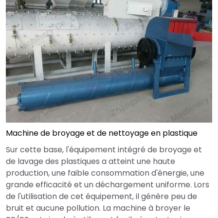
Machine de broyage et de nettoyage en plastique
Sur cette base, l'équipement intégré de broyage et
de lavage des plastiques a atteint une haute
production, une faible consommation d'énergie, une
grande efficacité et un déchargement uniforme. Lors
de l'utilisation de cet équipement, il génère peu de
bruit et aucune pollution. La machine à broyer le