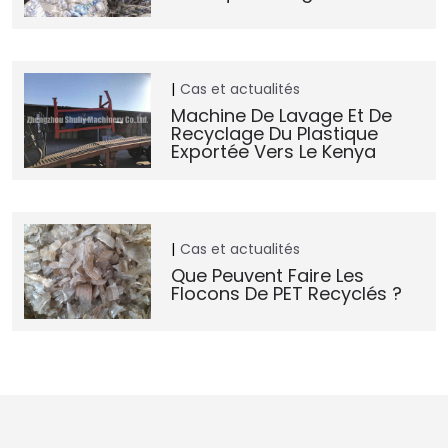
Cas et actualités
Machine De Lavage Et De
Recyclage Du Plastique
Exportée Vers Le Kenya
Cas et actualités
Que Peuvent Faire Les
Flocons De PET Recyclés ?