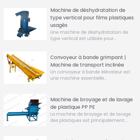
Machine de déshydratation de
type vertical pour films plastiques
usagés
Une machine de déshydratation de
type vertical est utilisée pour…
Convoyeur à bande grimpant |
Machine de transport inclinée
Un convoyeur à bande élévateur est
une machine essentielle…
Machine de broyage et de lavage
de plastique PP PE
La machine de broyage et de lavage
des plastiques est principalement…