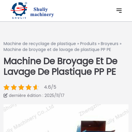
Machine de recyclage de plastique
»
Produits
»
Broyeurs
»
Machine de broyage et de lavage de plastique PP PE
Machine De Broyage Et De
Lavage De Plastique PP PE
4.6/5
dernière édition : 2025/11/17