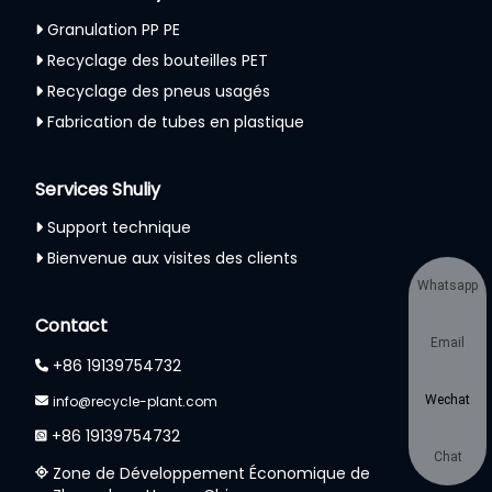
Granulation PP PE
Recyclage des bouteilles PET
Recyclage des pneus usagés
Fabrication de tubes en plastique
Services Shuliy
Support technique
Bienvenue aux visites des clients
Whatsapp
Contact
Email
+86 19139754732
info@recycle-plant.com
Wechat
+86 19139754732
Chat
Zone de Développement Économique de