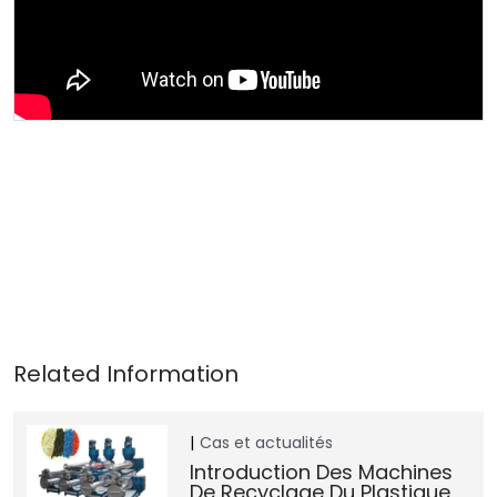
Cas et actualités
Introduction Des Machines
De Recyclage Du Plastique