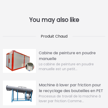
Produit Chaud
Cabine de peinture en poudre
manuelle
La cabine de peinture en poudre
manuelle est un petit…
Machine à laver par friction pour
le recyclage des bouteilles en PET
Processus de travail de la machine à
laver par friction Comme…