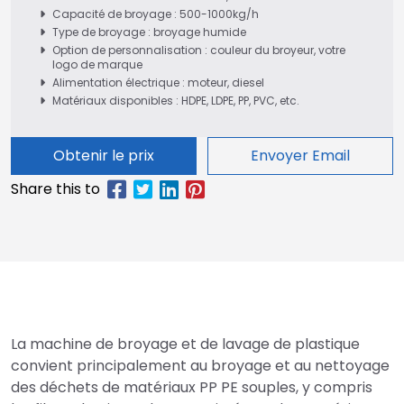
Capacité de broyage : 500-1000kg/h
Type de broyage : broyage humide
Option de personnalisation : couleur du broyeur, votre
logo de marque
Alimentation électrique : moteur, diesel
Matériaux disponibles : HDPE, LDPE, PP, PVC, etc.
Obtenir le prix
Envoyer Email
La machine de broyage et de lavage de plastique
convient principalement au broyage et au nettoyage
des déchets de matériaux PP PE souples, y compris