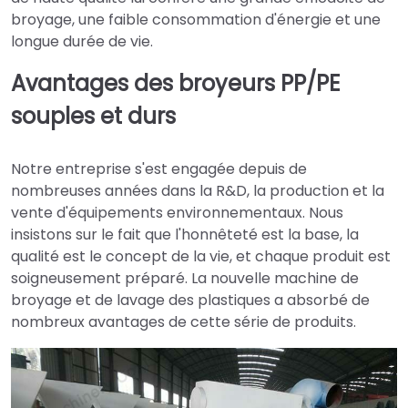
broyage, une faible consommation d'énergie et une
longue durée de vie.
Avantages des broyeurs PP/PE
souples et durs
Notre entreprise s'est engagée depuis de
nombreuses années dans la R&D, la production et la
vente d'équipements environnementaux. Nous
insistons sur le fait que l'honnêteté est la base, la
qualité est le concept de la vie, et chaque produit est
soigneusement préparé. La nouvelle machine de
broyage et de lavage des plastiques a absorbé de
nombreux avantages de cette série de produits.