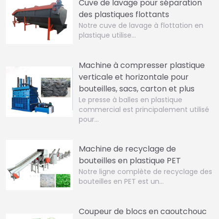
Cuve de lavage pour séparation
des plastiques flottants
Notre cuve de lavage à flottation en
plastique utilise…
Machine à compresser plastique
verticale et horizontale pour
bouteilles, sacs, carton et plus
Le presse à balles en plastique
commercial est principalement utilisé
pour…
Machine de recyclage de
bouteilles en plastique PET
Notre ligne complète de recyclage des
bouteilles en PET est un…
Coupeur de blocs en caoutchouc