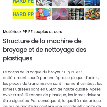
Matériaux PP PE souples et durs
Structure de la machine de
broyage et de nettoyage des
plastiques
Le corps de la coque du broyeur PP/PE est
entièrement soudé par une épaisse plaque d'acier ;
les pièces de transmission sont finement usinées ; les
lames utilisées sont en 65Mn de haute qualité. Après
avoir traité 10 tonnes de plastique, les lames doivent
être aiguisées. Par conséquent, la qualité mécanique
de haute qualité lui confère une grande efficacité de