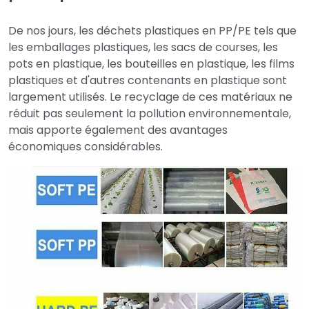
De nos jours, les déchets plastiques en PP/PE tels que
les emballages plastiques, les sacs de courses, les
pots en plastique, les bouteilles en plastique, les films
plastiques et d'autres contenants en plastique sont
largement utilisés. Le recyclage de ces matériaux ne
réduit pas seulement la pollution environnementale,
mais apporte également des avantages
économiques considérables.