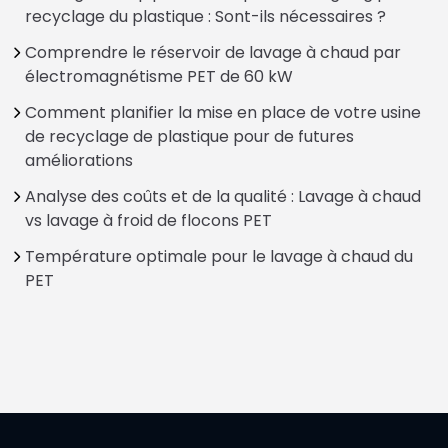
recyclage du plastique : Sont-ils nécessaires ?
Comprendre le réservoir de lavage à chaud par
électromagnétisme PET de 60 kW
Comment planifier la mise en place de votre usine
de recyclage de plastique pour de futures
améliorations
Analyse des coûts et de la qualité : Lavage à chaud
vs lavage à froid de flocons PET
Température optimale pour le lavage à chaud du
PET