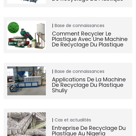
Base de connaissances
Comment Recycler Le
Plastique Avec Une Machine
De Recyclage Du Plastique
Base de connaissances
Applications De La Machine
De Recyclage Du Plastique
Shuliy
Cas et actualités
Entreprise De Recyclage Du
Plastique Au Nigeria