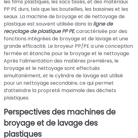
les films plastiques, les sacs tissés, et des matériaux
PP PE durs, tels que les bouteilles, les bassines et les
seaux. La machine de broyage et de nettoyage de
plastique est souvent utilisée dans la
ligne de
recyclage de plastique PP PE
, caractérisée par des
fonctions intégrées de broyage et de lavage et une
grande efficacité. Le broyeur PP/PE a une conception
fermée et étanche pour le broyage et le nettoyage.
Après l’alimentation des matières premières, le
broyage et le nettoyage sont effectués
simultanément, et le cylindre de lavage est utilisé
pour un nettoyage secondaire, ce qui permet
d’atteindre la propreté maximale des déchets
plastiques.
Perspectives des machines de
broyage et de lavage des
plastiques