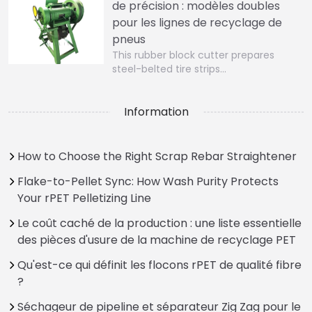
de précision : modèles doubles
pour les lignes de recyclage de
pneus
This rubber block cutter prepares
steel-belted tire strips…
Information
How to Choose the Right Scrap Rebar Straightener
Flake-to-Pellet Sync: How Wash Purity Protects
Your rPET Pelletizing Line
Le coût caché de la production : une liste essentielle
des pièces d'usure de la machine de recyclage PET
Qu'est-ce qui définit les flocons rPET de qualité fibre
?
Séchageur de pipeline et séparateur Zig Zag pour le