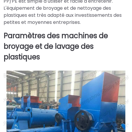
PP/PE est simple à utiliser et facile à entretenir.
L'équipement de broyage et de nettoyage des
plastiques est très adapté aux investissements des
petites et moyennes entreprises.
Paramètres des machines de
broyage et de lavage des
plastiques