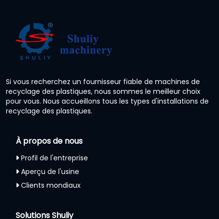
Si vous recherchez un fournisseur fiable de machines de
recyclage des plastiques, nous sommes le meilleur choix
pour vous. Nous accueillons tous les types d'installations de
recyclage des plastiques.
À propos de nous
Profil de l'entreprise
Aperçu de l'usine
Clients mondiaux
Solutions Shuliy