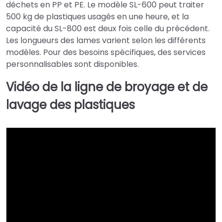
déchets en PP et PE. Le modèle SL-600 peut traiter
500 kg de plastiques usagés en une heure, et la
capacité du SL-800 est deux fois celle du précédent.
Les longueurs des lames varient selon les différents
modèles. Pour des besoins spécifiques, des services
personnalisables sont disponibles.
Vidéo de la ligne de broyage et de
lavage des plastiques