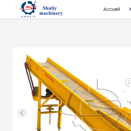
Accueil