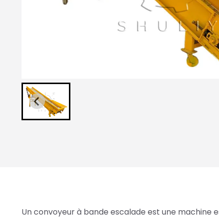
Un convoyeur à bande escalade est une machine esse