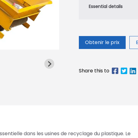
Obtenir le prix
ntielle dans les usines de recyclage du plastique. Le