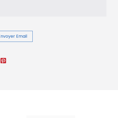
Envoyer Email