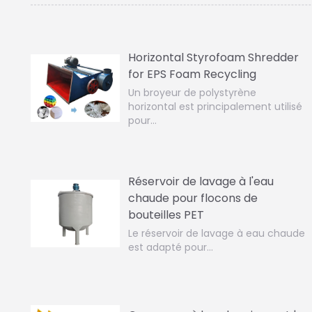
Horizontal Styrofoam Shredder
for EPS Foam Recycling
Un broyeur de polystyrène
horizontal est principalement utilisé
pour…
Réservoir de lavage à l'eau
chaude pour flocons de
bouteilles PET
Le réservoir de lavage à eau chaude
est adapté pour…