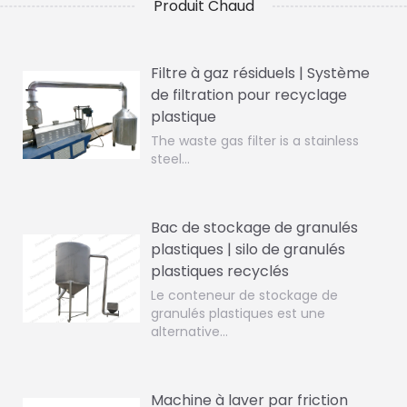
Produit Chaud
Filtre à gaz résiduels | Système
de filtration pour recyclage
plastique
The waste gas filter is a stainless
steel…
Bac de stockage de granulés
plastiques | silo de granulés
plastiques recyclés
Le conteneur de stockage de
granulés plastiques est une
alternative…
Machine à laver par friction