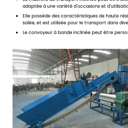
adaptée à une variété d'occasions et d'utilisati
Elle possède des caractéristiques de haute résis
salée, et est utilisée pour le transport dans d
Le convoyeur à bande inclinée peut être personn