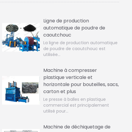
Ligne de production
automatique de poudre de
caoutchouc
La ligne de production automatique
de poudre de caoutchouc est
utilisée…
Machine à compresser
plastique verticale et
horizontale pour bouteilles, sacs,
carton et plus
Le presse à balles en plastique
commercial est principalement
utilisé pour…
Machine de déchiquetage de