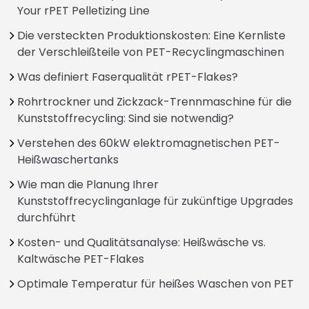
Your rPET Pelletizing Line
Die versteckten Produktionskosten: Eine Kernliste
der Verschleißteile von PET-Recyclingmaschinen
Was definiert Faserqualität rPET-Flakes?
Rohrtrockner und Zickzack-Trennmaschine für die
Kunststoffrecycling: Sind sie notwendig?
Verstehen des 60kW elektromagnetischen PET-
Heißwaschertanks
Wie man die Planung Ihrer
Kunststoffrecyclinganlage für zukünftige Upgrades
durchführt
Kosten- und Qualitätsanalyse: Heißwäsche vs.
Kaltwäsche PET-Flakes
Optimale Temperatur für heißes Waschen von PET