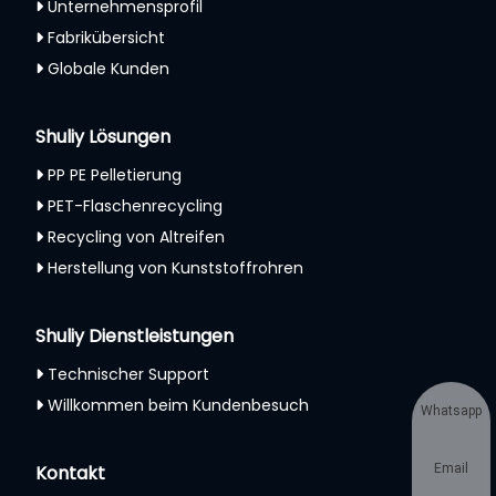
Unternehmensprofil
Fabrikübersicht
Globale Kunden
Shuliy Lösungen
PP PE Pelletierung
PET-Flaschenrecycling
Recycling von Altreifen
Herstellung von Kunststoffrohren
Shuliy Dienstleistungen
Technischer Support
Willkommen beim Kundenbesuch
Whatsapp
Kontakt
Email