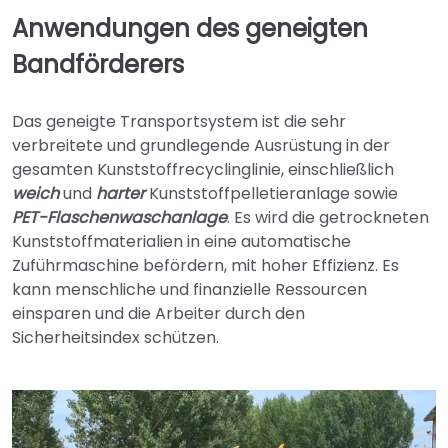
Anwendungen des geneigten
Bandförderers
Das geneigte Transportsystem ist die sehr
verbreitete und grundlegende Ausrüstung in der
gesamten Kunststoffrecyclinglinie, einschließlich
weich
und
harter
Kunststoffpelletieranlage sowie
PET-Flaschenwaschanlage
. Es wird die getrockneten
Kunststoffmaterialien in eine automatische
Zuführmaschine befördern, mit hoher Effizienz. Es
kann menschliche und finanzielle Ressourcen
einsparen und die Arbeiter durch den
Sicherheitsindex schützen.