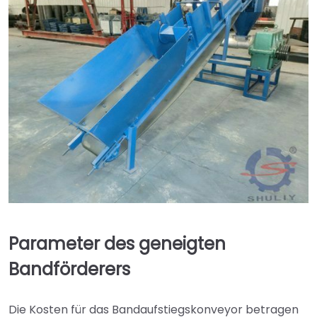
Parameter des geneigten
Bandförderers
Die Kosten für das Bandaufstiegskonveyor betragen