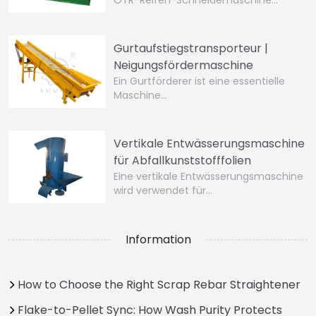
OTR-Reifen-Schneidemaschine…
Gurtaufstiegstransporteur |
Neigungsfördermaschine
Ein Gurtförderer ist eine essentielle
Maschine…
Vertikale Entwässerungsmaschine
für Abfallkunststofffolien
Eine vertikale Entwässerungsmaschine
wird verwendet für…
Information
How to Choose the Right Scrap Rebar Straightener
Flake-to-Pellet Sync: How Wash Purity Protects