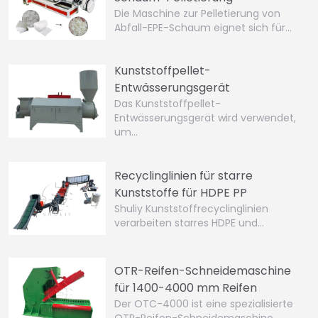
Die Maschine zur Pelletierung von
Abfall-EPE-Schaum eignet sich für…
Kunststoffpellet-
Entwässerungsgerät
Das Kunststoffpellet-
Entwässerungsgerät wird verwendet,
um…
Recyclinglinien für starre
Kunststoffe für HDPE PP
Shuliy Kunststoffrecyclinglinien
verarbeiten starres HDPE und…
OTR-Reifen-Schneidemaschine
für 1400-4000 mm Reifen
Der OTC-4000 ist eine spezialisierte