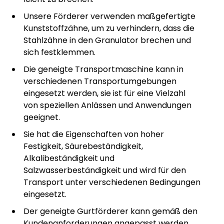
Unsere Förderer verwenden maßgefertigte
Kunststoffzähne, um zu verhindern, dass die
Stahlzähne in den Granulator brechen und
sich festklemmen.
Die geneigte Transportmaschine kann in
verschiedenen Transportumgebungen
eingesetzt werden, sie ist für eine Vielzahl
von speziellen Anlässen und Anwendungen
geeignet.
Sie hat die Eigenschaften von hoher
Festigkeit, Säurebeständigkeit,
Alkalibeständigkeit und
Salzwasserbeständigkeit und wird für den
Transport unter verschiedenen Bedingungen
eingesetzt.
Der geneigte Gurtförderer kann gemäß den
Kundenanforderungen angepasst werden.