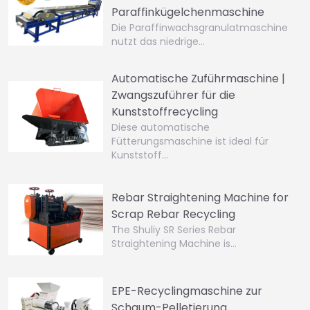
Paraffinkügelchenmaschine
Die Paraffinwachsgranulatmaschine
nutzt das niedrige…
Automatische Zuführmaschine |
Zwangszuführer für die
Kunststoffrecycling
Diese automatische
Fütterungsmaschine ist ideal für
Kunststoff…
Rebar Straightening Machine for
Scrap Rebar Recycling
The Shuliy SR Series Rebar
Straightening Machine is…
EPE-Recyclingmaschine zur
Schaum-Pelletierung