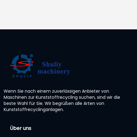
Wenn Sie nach einem zuverlässigen Anbieter von
Maschinen zur Kunststoffrecycling suchen, sind wir die
beste Wahl für Sie. Wir begrüßen alle Arten von
Kunststoffrecyclinganlagen.
Über uns