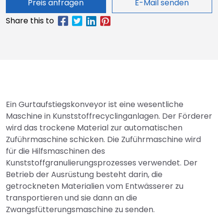
Preis anfragen
E-Mail senden
Ein Gurtaufstiegskonveyor ist eine wesentliche
Maschine in Kunststoffrecyclinganlagen. Der Förderer
wird das trockene Material zur automatischen
Zuführmaschine schicken. Die Zuführmaschine wird
für die Hilfsmaschinen des
Kunststoffgranulierungsprozesses verwendet. Der
Betrieb der Ausrüstung besteht darin, die
getrockneten Materialien vom Entwässerer zu
transportieren und sie dann an die
Zwangsfütterungsmaschine zu senden.