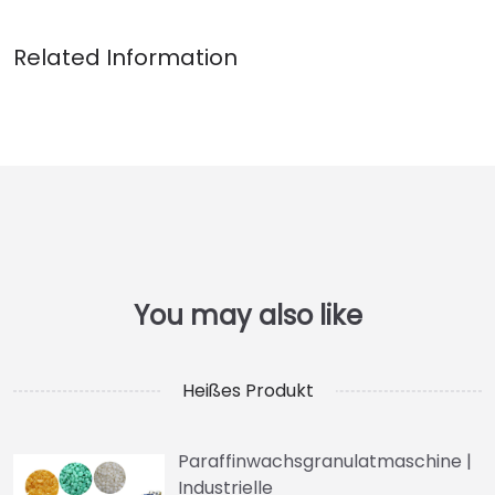
Heißes Produkt
Paraffinwachsgranulatmaschine |
Industrielle