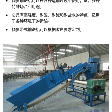
倾斜输送机可以在各种运输环境中使用，适合多种
特殊场合和用途。
它具有高强度、耐酸、耐碱和耐盐水的特点，适用
于各种环境下的运输。
倾斜带式输送机可以根据客户要求定制。