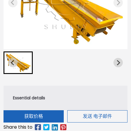
获取价格
发送 电子邮件