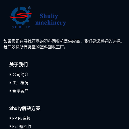
如果您正在寻找可靠的塑料回收机器供应商，我们是您最好的选择。
我们欢迎所有类型的塑料回收工厂。
关于我们
公司简介
工厂概况
全球客户
Shuliy解决方案
PP PE造粒
PET瓶回收