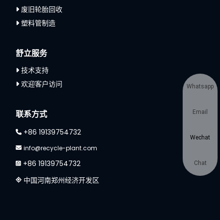
废旧轮胎回收
塑料管制造
舒立服务
技术支持
欢迎客户访问
Whatsapp
联系方式
Email
+86 19139754732
Wechat
info@recycle-plant.com
+86 19139754732
Chat
中国河南郑州经济开发区