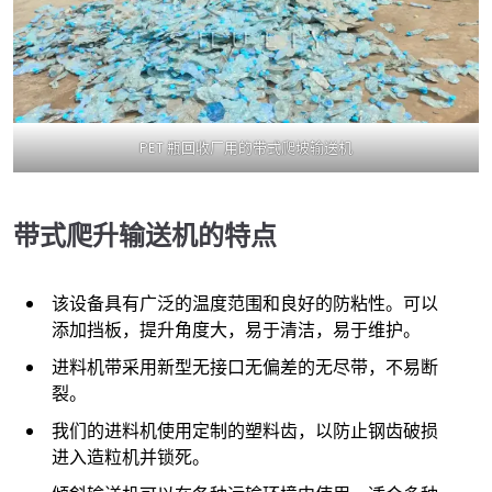
PET 瓶回收厂用的带式爬坡输送机
带式爬升输送机的特点
该设备具有广泛的温度范围和良好的防粘性。可以
添加挡板，提升角度大，易于清洁，易于维护。
进料机带采用新型无接口无偏差的无尽带，不易断
裂。
我们的进料机使用定制的塑料齿，以防止钢齿破损
进入造粒机并锁死。