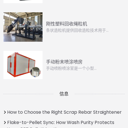
刚性塑料回收绳粒机
条状造粒机提供回收造粒技术用于…
手动粉末喷涂喷房
手动喷粉喷涂室是一个小型...
信息
How to Choose the Right Scrap Rebar Straightener
Flake-to-Pellet Sync: How Wash Purity Protects