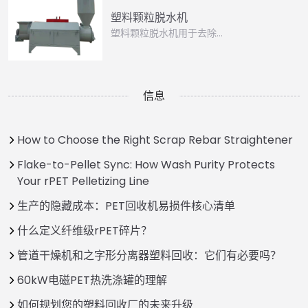
塑料颗粒脱水机
塑料颗粒脱水机用于去除…
信息
How to Choose the Right Scrap Rebar Straightener
Flake-to-Pellet Sync: How Wash Purity Protects
Your rPET Pelletizing Line
生产的隐藏成本：PET回收机易损件核心清单
什么定义纤维级rPET碎片？
管道干燥机和之字形分离器塑料回收：它们有必要吗？
60kW电磁PET热洗涤罐的理解
如何规划您的塑料回收厂的未来升级