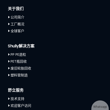
关于我们
公司简介
工厂概况
全球客户
Shuliy解决方案
PP PE造粒
PET瓶回收
废旧轮胎回收
塑料管制造
舒立服务
技术支持
欢迎客户访问
Whatsapp