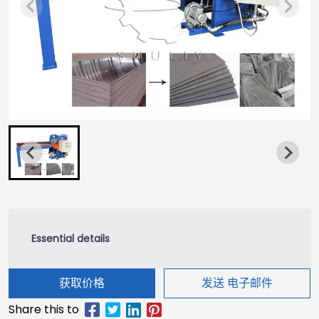
获取价格
发送 电子邮件