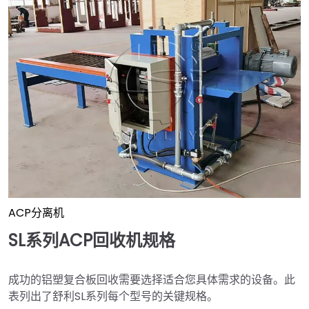
ACP分离机
SL系列ACP回收机规格
成功的铝塑复合板回收需要选择适合您具体需求的设备。此
表列出了舒利SL系列每个型号的关键规格。