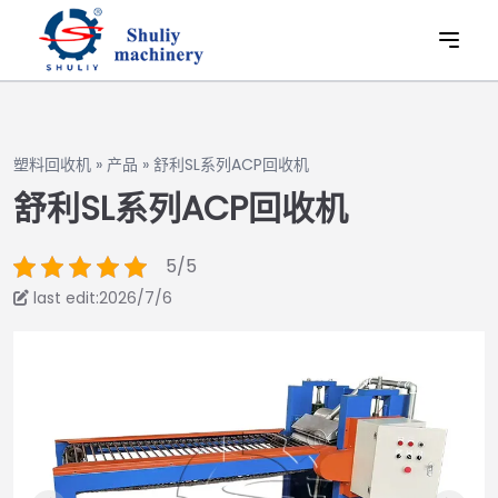
塑料回收机
»
产品
»
舒利SL系列ACP回收机
舒利SL系列ACP回收机
5/5
last edit:2026/7/6