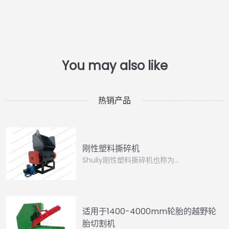
热销产品
刚性塑料撕碎机
Shuliy刚性塑料撕碎机也称为…
适用于1400-4000mm轮胎的越野轮
胎切割机