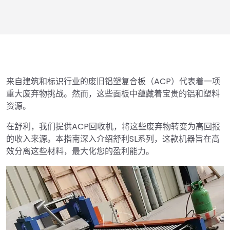
来自建筑和标识行业的废旧铝塑复合板（ACP）代表着一项
重大废弃物挑战。然而，这些面板中蕴藏着宝贵的铝和塑料
资源。
在舒利，我们提供ACP回收机，将这些废弃物转变为高回报
的收入来源。本指南深入介绍舒利SL系列，这款机器旨在高
效分离这些材料，最大化您的盈利能力。