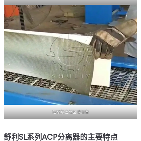
铝塑复合板回收设备
舒利SL系列ACP分离器的主要特点