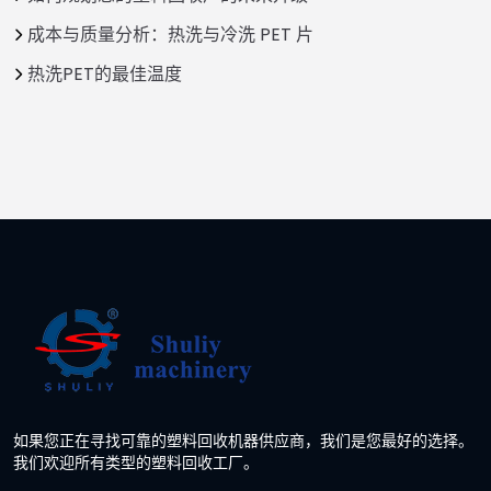
成本与质量分析：热洗与冷洗 PET 片
热洗PET的最佳温度
如果您正在寻找可靠的塑料回收机器供应商，我们是您最好的选择。
我们欢迎所有类型的塑料回收工厂。