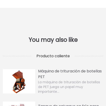
Producto caliente
Máquina de trituración de botellas
PET
La máquina de trituración de botellas
de PET juega un papel muy
importante...