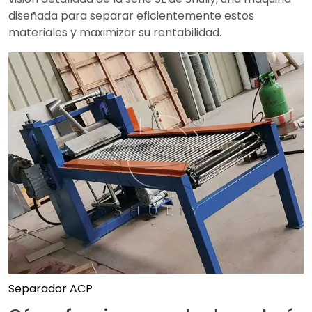
diseñada para separar eficientemente estos
materiales y maximizar su rentabilidad.
Separador ACP