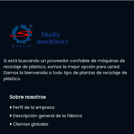
Si está buscando un proveedor confiable de máquinas de
reciclaje de plástico, somos la mejor opción para usted.
Damos la bienvenida a todo tipo de plantas de reciclaje de
plástico.
Sobre nosotros
Perfil de la empresa
Descripción general de la fábrica
Clientes globales