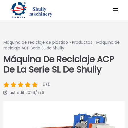
Máquina de reciclaje de plástico
»
Productos
»
Máquina de
reciclaje ACP Serie SL de Shuliy
Máquina De Reciclaje ACP
De La Serie SL De Shuliy
5/5
last edit:2026/7/6