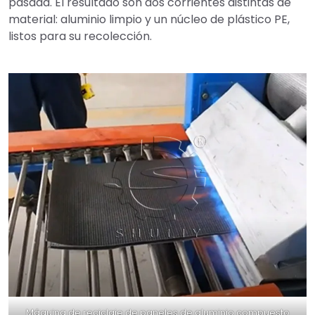
pasada. El resultado son dos corrientes distintas de
material: aluminio limpio y un núcleo de plástico PE,
listos para su recolección.
Máquina de reciclaje de paneles de aluminio compuesto