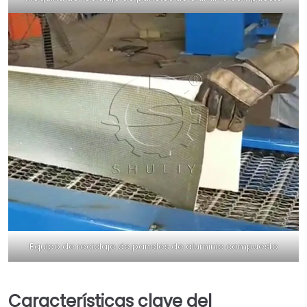
Equipo de reciclaje de paneles de aluminio compuesto
Características clave del