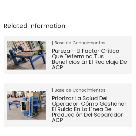
Base de Conocimientos
Pureza – El Factor Crítico
Que Determina Tus
Beneficios En El Reciclaje De
ACP
Base de Conocimientos
Priorizar La Salud Del
Operador: Cómo Gestionar
El Ruido En La Línea De
Producción Del Separador
ACP