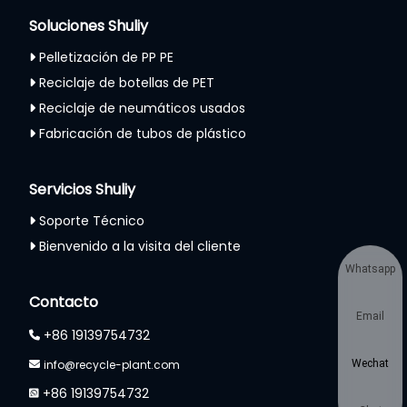
Soluciones Shuliy
Pelletización de PP PE
Reciclaje de botellas de PET
Reciclaje de neumáticos usados
Fabricación de tubos de plástico
Servicios Shuliy
Soporte Técnico
Bienvenido a la visita del cliente
Whatsapp
Contacto
Email
+86 19139754732
info@recycle-plant.com
Wechat
+86 19139754732