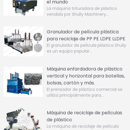
el mundo
La máquina trituradora de plástico
vendida por Shuliy Machinery…
Granulador de película plástica
para reciclaje de PP PE LDPE LLDPE
El granulador de película plástica Shuliy
es un equipo popular…
Máquina enfardadora de plástico
vertical y horizontal para botellas,
bolsas, cartón y más.
El prensador de plástico comercial se
utiliza principalmente para…
Máquina de reciclaje de películas
de plástico
La máquina de reciclaje de película