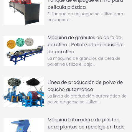
Tanque de enjuague en frío para
película plástica
El tanque de enjuague se utiliza para
enjuagar el…
Máquina de gránulos de cera de
parafina | Pelletizadora industrial
de parafina
La máquina de gránulos de cera de
parafina utiliza el bajo…
Línea de producción de polvo de
caucho automático
La línea de producción automática de
polvo de goma se utiliza…
Máquina trituradora de plástico
para plantas de reciclaje en todo