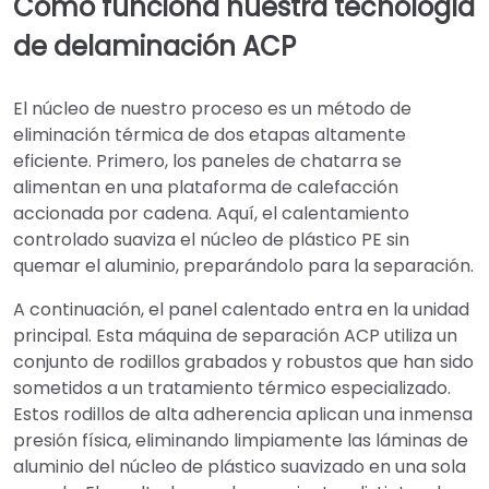
Cómo funciona nuestra tecnología
de delaminación ACP
El núcleo de nuestro proceso es un método de
eliminación térmica de dos etapas altamente
eficiente. Primero, los paneles de chatarra se
alimentan en una plataforma de calefacción
accionada por cadena. Aquí, el calentamiento
controlado suaviza el núcleo de plástico PE sin
quemar el aluminio, preparándolo para la separación.
A continuación, el panel calentado entra en la unidad
principal. Esta máquina de separación ACP utiliza un
conjunto de rodillos grabados y robustos que han sido
sometidos a un tratamiento térmico especializado.
Estos rodillos de alta adherencia aplican una inmensa
presión física, eliminando limpiamente las láminas de
aluminio del núcleo de plástico suavizado en una sola