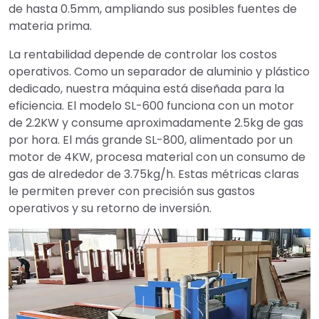
de hasta 0.5mm, ampliando sus posibles fuentes de
materia prima.
La rentabilidad depende de controlar los costos
operativos. Como un separador de aluminio y plástico
dedicado, nuestra máquina está diseñada para la
eficiencia. El modelo SL-600 funciona con un motor
de 2.2KW y consume aproximadamente 2.5kg de gas
por hora. El más grande SL-800, alimentado por un
motor de 4KW, procesa material con un consumo de
gas de alrededor de 3.75kg/h. Estas métricas claras
le permiten prever con precisión sus gastos
operativos y su retorno de inversión.