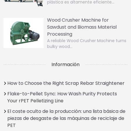
plástica es altamente eficiente…
Wood Crusher Machine for
Sawdust and Biomass Material
Processing
A reliable Wood Crusher Machine turns
bulky wood…
Información
How to Choose the Right Scrap Rebar Straightener
Flake-to-Pellet Sync: How Wash Purity Protects
Your rPET Pelletizing Line
El coste oculto de la producción: una lista básica de
piezas de desgaste de las máquinas de reciclaje de
PET