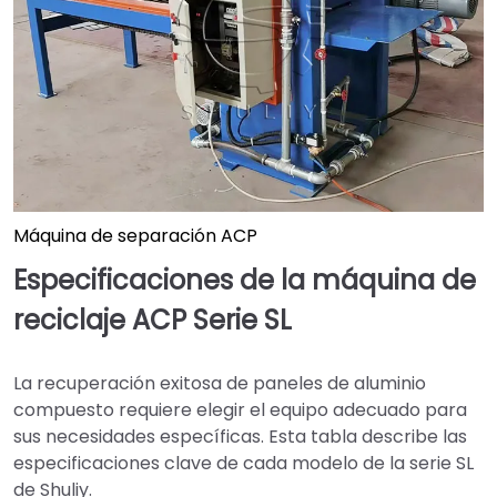
Máquina de separación ACP
Especificaciones de la máquina de
reciclaje ACP Serie SL
La recuperación exitosa de paneles de aluminio
compuesto requiere elegir el equipo adecuado para
sus necesidades específicas. Esta tabla describe las
especificaciones clave de cada modelo de la serie SL
de Shuliy.