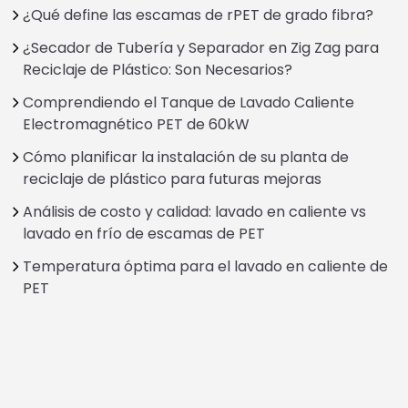
¿Qué define las escamas de rPET de grado fibra?
¿Secador de Tubería y Separador en Zig Zag para
Reciclaje de Plástico: Son Necesarios?
Comprendiendo el Tanque de Lavado Caliente
Electromagnético PET de 60kW
Cómo planificar la instalación de su planta de
reciclaje de plástico para futuras mejoras
Análisis de costo y calidad: lavado en caliente vs
lavado en frío de escamas de PET
Temperatura óptima para el lavado en caliente de
PET