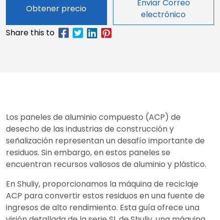
Enviar Correo
Obtener precio
electrónico
Los paneles de aluminio compuesto (ACP) de
desecho de las industrias de construcción y
señalización representan un desafío importante de
residuos. Sin embargo, en estos paneles se
encuentran recursos valiosos de aluminio y plástico.
En Shuliy, proporcionamos la máquina de reciclaje
ACP para convertir estos residuos en una fuente de
ingresos de alto rendimiento. Esta guía ofrece una
visión detallada de la serie SL de Shuliy, una máquina