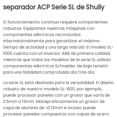
separador ACP Serie SL de Shuliy
El funcionamiento continuo requiere componentes
robustos. Equipamos nuestras máquinas con
componentes eléctricos reconocidos
internacionalmente para garantizar el máximo
tiempo de actividad y una larga vida útil. El modelo SL-
1000 cuenta con un inversor ABB de primera calidad,
mientras que todos los modelos de la serie SL utilizan
componentes eléctricos Schneider de baja tensión
para una fiabilidad comprobada día tras día.
La serie SL está diseñada para la versatilidad. El diseño
robusto de nuestro modelo SL-800, por ejemplo,
puede procesar paneles con un grosor que varía de
2.5mm a 13mm. Maneja eficazmente un grosor de
capa de aluminio de ≥0.12mm e incluso puede
procesar paneles compuestos con capas de acero