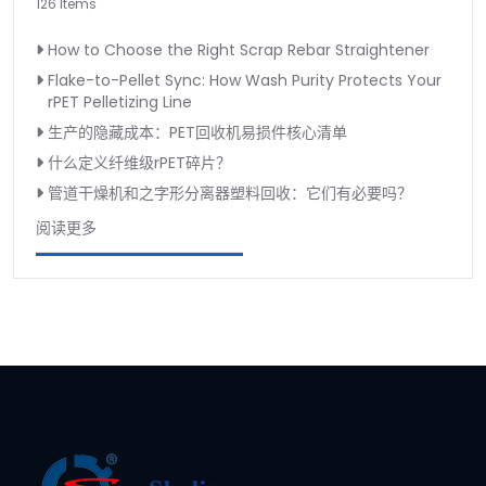
126 Items
How to Choose the Right Scrap Rebar Straightener
Flake-to-Pellet Sync: How Wash Purity Protects Your
rPET Pelletizing Line
生产的隐藏成本：PET回收机易损件核心清单
什么定义纤维级rPET碎片？
管道干燥机和之字形分离器塑料回收：它们有必要吗？
阅读更多