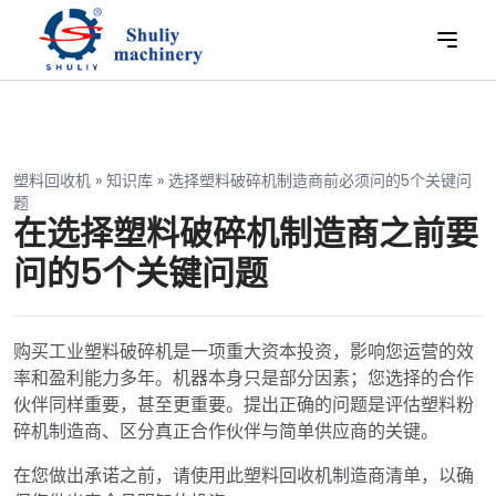
塑料回收机
»
知识库
»
选择塑料破碎机制造商前必须问的5个关键问
题
在选择塑料破碎机制造商之前要
问的5个关键问题
购买工业塑料破碎机是一项重大资本投资，影响您运营的效
率和盈利能力多年。机器本身只是部分因素；您选择的合作
伙伴同样重要，甚至更重要。提出正确的问题是评估塑料粉
碎机制造商、区分真正合作伙伴与简单供应商的关键。
在您做出承诺之前，请使用此塑料回收机制造商清单，以确