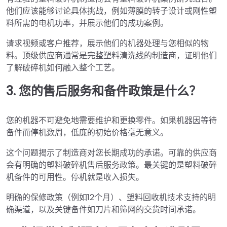
他们应该能够讨论具体挑战，例如薄膜的转子设计或刚性塑
料所需的电机功率，并展示他们的成功案例。
请求视频或客户推荐，展示他们的机器处理与您相似的物
料。顶级供应商通常是完整塑料清洗线的制造商，证明他们
了解破碎机如何融入整个工艺。
3. 您的售后服务和备件政策是什么？
您的机器不可避免地需要维护和更换零件。如果机器因等待
备件而停机数周，低廉的初始价格毫无意义。
这个问题揭示了制造商对您长期成功的承诺。可靠的供应商
会有明确的塑料破碎机售后服务政策。最关键的是塑料破碎
机备件的可用性。停机就是收入损失。
明确的保修政策（例如12个月）、塑料回收机技术支持的明
确渠道，以及关键备件如刀片和筛网的交货时间承诺。