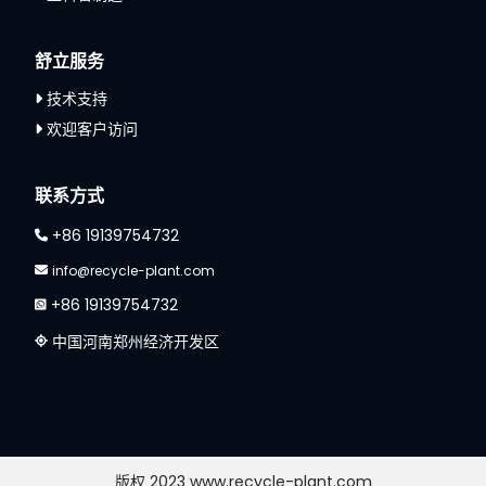
舒立服务
技术支持
欢迎客户访问
联系方式
+86 19139754732
info@recycle-plant.com
+86 19139754732
中国河南郑州经济开发区
版权 2023 www.recycle-plant.com