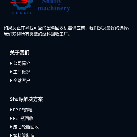
如果您正在寻找可靠的塑料回收机器供应商，我们是您最好的选择。
我们欢迎所有类型的塑料回收工厂。
关于我们
公司简介
工厂概况
全球客户
Shuliy解决方案
PP PE造粒
PET瓶回收
废旧轮胎回收
塑料管制造