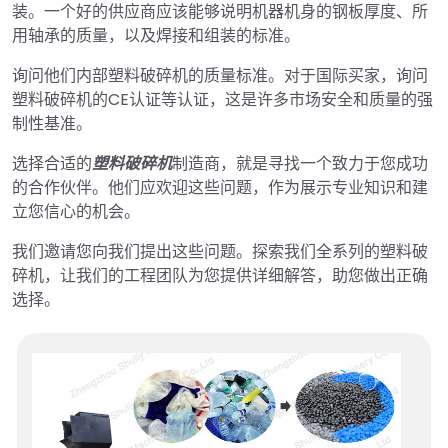
装。一个好的供应商应该能够说明机器机身的钢板厚度、所
用轴承的质量，以及焊接和组装的标准。
询问他们内部塑料破碎机的质量标准。对于国际买家，询问
塑料破碎机的CE认证等认证，这是许多市场安全和质量的强
制性基准。
选择合适的
塑料破碎机
制造商，就是寻找一个致力于您成功
的合作伙伴。他们应欢迎这些问题，作为展示专业知识和建
立您信心的机会。
我们邀请您向我们提出这些问题。探索我们全系列的塑料破
碎机，让我们的工程团队为您提供详细解答，助您做出正确
选择。