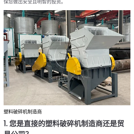
保您做出安全且明智的投资。
塑料破碎机制造商
1. 您是直接的塑料破碎机制造商还是贸