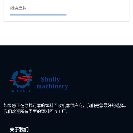
阅读更多
如果您正在寻找可靠的塑料回收机器供应商，我们是您最好的选择。
我们欢迎所有类型的塑料回收工厂。
关于我们