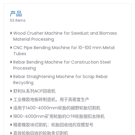
产品
53 Items
Wood Crusher Machine for Sawdust and Biomass
Material Processing
CNC Pipe Bending Machine for 10-100 mm Metal
Tubes
Rebar Bending Machine for Construction Steel
Processing
Rebar Straightening Machine for Scrap Rebar
Recycling
舒利SL系列ACP回收机
工业橡胶地板砖制造机，用于高密度生产
适用于1400-4000mm轮胎的越野轮胎切割机
1800-4000mm矿用轮胎的OTR轮胎钢扣去除机
精密橡胶块切割机：轮胎回收线的双模型号
高效轮胎回收的轮胎条切割机