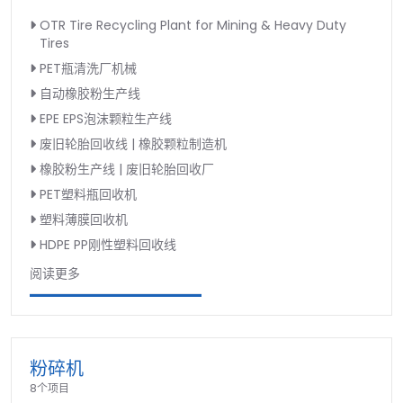
OTR Tire Recycling Plant for Mining & Heavy Duty
Tires
PET瓶清洗厂机械
自动橡胶粉生产线
EPE EPS泡沫颗粒生产线
废旧轮胎回收线 | 橡胶颗粒制造机
橡胶粉生产线 | 废旧轮胎回收厂
PET塑料瓶回收机
塑料薄膜回收机
HDPE PP刚性塑料回收线
阅读更多
粉碎机
8个项目