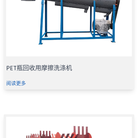
PET瓶回收用摩擦洗涤机
阅读更多