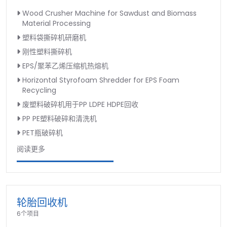
Wood Crusher Machine for Sawdust and Biomass
Material Processing
塑料袋撕碎机研磨机
刚性塑料撕碎机
EPS/聚苯乙烯压缩机热熔机
Horizontal Styrofoam Shredder for EPS Foam
Recycling
废塑料破碎机用于PP LDPE HDPE回收
PP PE塑料破碎和清洗机
PET瓶破碎机
阅读更多
轮胎回收机
6个项目