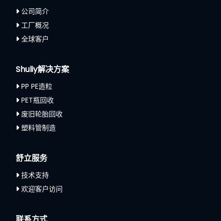
公司简介
工厂概况
全球客户
Shuliy解决方案
PP PE造粒
PET瓶回收
废旧轮胎回收
塑料管制造
舒立服务
技术支持
欢迎客户访问
Whatsapp
联系方式
Email