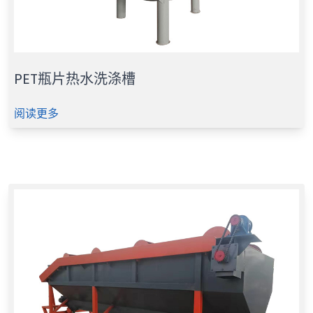
PET瓶片热水洗涤槽
阅读更多