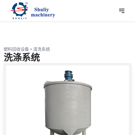
塑料回收设备
»
清洗系统
洗涤系统