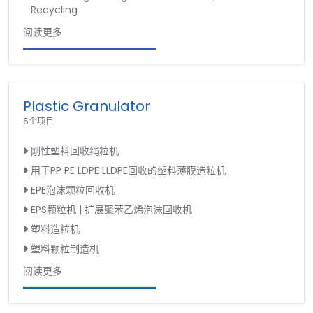
Recycling
阅读更多
Plastic Granulator
6个项目
刚性塑料回收绳粒机
用于PP PE LDPE LLDPE回收的塑料薄膜造粒机
EPE泡沫颗粒回收机
EPS颗粒机 | 扩展聚苯乙烯泡沫回收机
塑料造粒机
塑料颗粒制造机
阅读更多