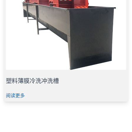
塑料薄膜冷洗冲洗槽
阅读更多