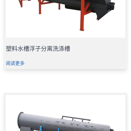
塑料水槽浮子分离洗涤槽
阅读更多