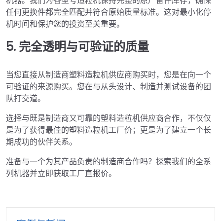
机器。我们为各型号造粒机保持完整的原厂备件库存，确保
任何更换件都完全匹配并符合原始质量标准。这对最小化停
机时间和保护您的投资至关重要。
5. 完全透明与可验证的质量
当您直接从制造商塑料造粒机供应商购买时，您是在向一个
可验证的来源购买。您在与从头设计、制造并测试设备的团
队打交道。
选择与既是制造商又可靠的塑料造粒机供应商合作，不仅仅
是为了获得最佳的塑料造粒机工厂价；更是为了建立一个长
期成功的伙伴关系。
准备与一个为其产品负责的制造商合作吗？探索我们的全系
列机器并立即获取工厂直报价。