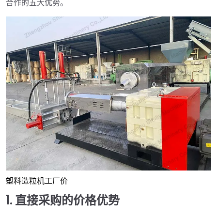
合作的五大优势。
塑料造粒机工厂价
1. 直接采购的价格优势