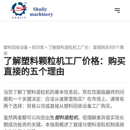
塑料回收设备
»
知识库
»
了解塑料造粒机工厂价：直接购买的5个理
由
了解塑料颗粒机工厂价格：购买
直接的五个理由
当您了解了塑料造粒机的基本信息后，现在您面临最终的问
题和一个关键决定：应该从谁那里购买？在市场上，通常有
两个选择：贸易公司或直接从塑料回收设备工厂购买。
虽然两者都可以向您出售
塑料造粒机
，但理解差异是实现长
期成功投资的关键。本指南概述了直接与塑料造粒机制造商