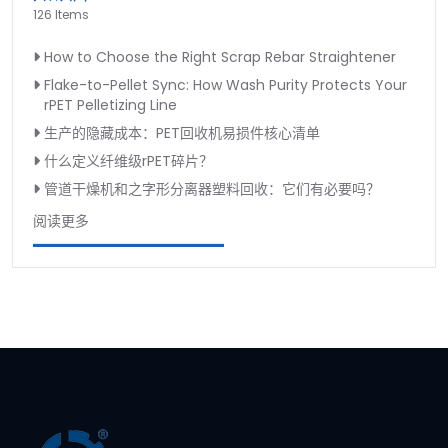
126 Items
How to Choose the Right Scrap Rebar Straightener
Flake-to-Pellet Sync: How Wash Purity Protects Your
rPET Pelletizing Line
生产的隐藏成本：PET回收机易损件核心清单
什么定义纤维级rPET碎片？
管道干燥机和之字形分离器塑料回收：它们有必要吗？
阅读更多