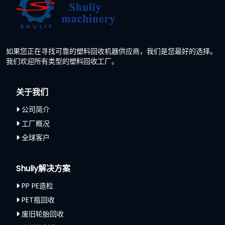
如果您正在寻找可靠的塑料回收机器供应商，我们是您最好的选择。
我们欢迎所有类型的塑料回收工厂。
关于我们
公司简介
工厂概况
全球客户
Shuliy解决方案
PP PE造粒
PET瓶回收
废旧轮胎回收