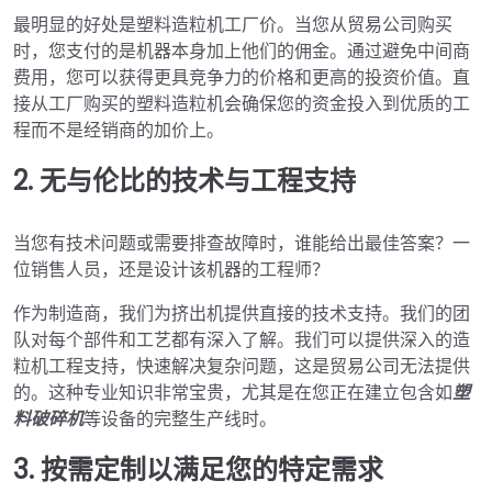
最明显的好处是塑料造粒机工厂价。当您从贸易公司购买
时，您支付的是机器本身加上他们的佣金。通过避免中间商
费用，您可以获得更具竞争力的价格和更高的投资价值。直
接从工厂购买的塑料造粒机会确保您的资金投入到优质的工
程而不是经销商的加价上。
2. 无与伦比的技术与工程支持
当您有技术问题或需要排查故障时，谁能给出最佳答案？一
位销售人员，还是设计该机器的工程师？
作为制造商，我们为挤出机提供直接的技术支持。我们的团
队对每个部件和工艺都有深入了解。我们可以提供深入的造
粒机工程支持，快速解决复杂问题，这是贸易公司无法提供
的。这种专业知识非常宝贵，尤其是在您正在建立包含如
塑
料破碎机
等设备的完整生产线时。
3. 按需定制以满足您的特定需求