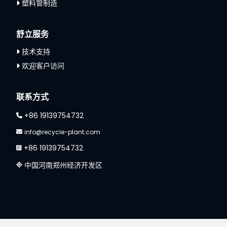
塑料管制造
舒立服务
技术支持
欢迎客户访问
联系方式
+86 19139754732
info@recycle-plant.com
+86 19139754732
中国河南郑州经济开发区