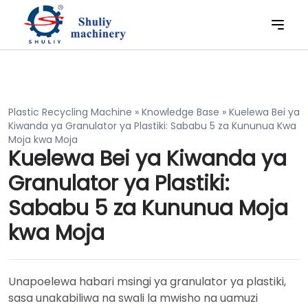
Plastic Recycling Machine
»
Knowledge Base
»
Kuelewa Bei ya
Kiwanda ya Granulator ya Plastiki: Sababu 5 za Kununua Kwa
Moja kwa Moja
Kuelewa Bei ya Kiwanda ya
Granulator ya Plastiki:
Sababu 5 za Kununua Moja
kwa Moja
Unapoelewa habari msingi ya granulator ya plastiki,
sasa unakabiliwa na swali la mwisho na uamuzi