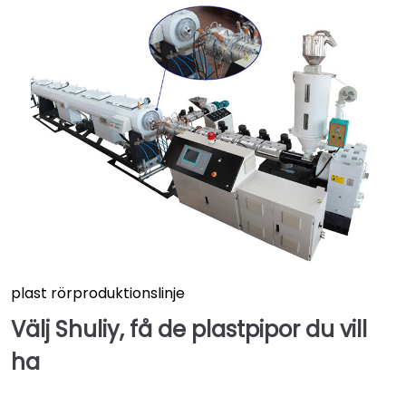
plast rörproduktionslinje
Välj Shuliy, få de plastpipor du vill
ha