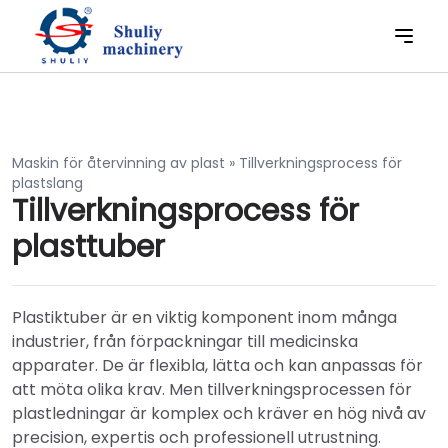
Maskin för återvinning av plast
»
Tillverkningsprocess för
plastslang
Tillverkningsprocess för
plasttuber
Plastiktuber är en viktig komponent inom många
industrier, från förpackningar till medicinska
apparater. De är flexibla, lätta och kan anpassas för
att möta olika krav. Men tillverkningsprocessen för
plastledningar är komplex och kräver en hög nivå av
precision, expertis och professionell utrustning.