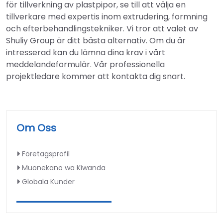
för tillverkning av plastpipor, se till att välja en
tillverkare med expertis inom extrudering, formning
och efterbehandlingstekniker. Vi tror att valet av
Shuliy Group är ditt bästa alternativ. Om du är
intresserad kan du lämna dina krav i vårt
meddelandeformulär. Vår professionella
projektledare kommer att kontakta dig snart.
Om Oss
Företagsprofil
Muonekano wa Kiwanda
Globala Kunder