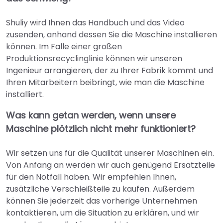
Shuliy wird Ihnen das Handbuch und das Video
zusenden, anhand dessen Sie die Maschine installieren
können. Im Falle einer großen
Produktionsrecyclinglinie können wir unseren
Ingenieur arrangieren, der zu Ihrer Fabrik kommt und
Ihren Mitarbeitern beibringt, wie man die Maschine
installiert.
Was kann getan werden, wenn unsere
Maschine plötzlich nicht mehr funktioniert?
Wir setzen uns für die Qualität unserer Maschinen ein.
Von Anfang an werden wir auch genügend Ersatzteile
für den Notfall haben. Wir empfehlen Ihnen,
zusätzliche Verschleißteile zu kaufen. Außerdem
können Sie jederzeit das vorherige Unternehmen
kontaktieren, um die Situation zu erklären, und wir