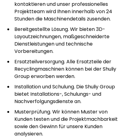
kontaktieren und unser professionelles
Projektteam wird Ihnen innerhalb von 24
Stunden die Maschinendetails zusenden.
Bereitgestellte Lösung. Wir bieten 3D-
Layoutzeichnungen, maßgeschneiderte
Dienstleistungen und technische
Vorbereitungen.
Ersatzteilversorgung. Alle Ersatzteile der
Recyclingmaschinen können bei der Shuliy
Group erworben werden.
Installation und Schulung. Die Shuliy Group
bietet Installations-, Schulungs- und
Nachverfolgungsdienste an.
Musterprüfung. Wir können Muster von
Kunden testen und die Projektmachbarkeit
sowie den Gewinn für unsere Kunden
analysieren.