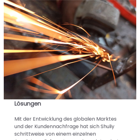
Lösungen
Mit der Entwicklung des globalen Marktes
und der Kundennachfrage hat sich Shuliy
schrittweise von einem einzelnen