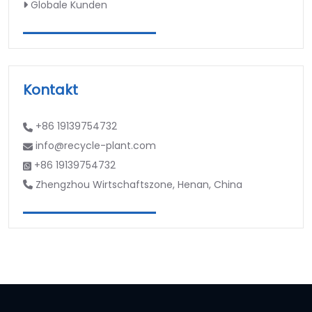
Globale Kunden
Kontakt
+86 19139754732
info@recycle-plant.com
+86 19139754732
Zhengzhou Wirtschaftszone, Henan, China