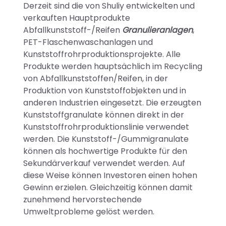
Derzeit sind die von Shuliy entwickelten und
verkauften Hauptprodukte
Abfallkunststoff-/Reifen
Granulieranlagen
,
PET-Flaschenwaschanlagen und
Kunststoffrohrproduktionsprojekte. Alle
Produkte werden hauptsächlich im Recycling
von Abfallkunststoffen/Reifen, in der
Produktion von Kunststoffobjekten und in
anderen Industrien eingesetzt. Die erzeugten
Kunststoffgranulate können direkt in der
Kunststoffrohrproduktionslinie verwendet
werden. Die Kunststoff-/Gummigranulate
können als hochwertige Produkte für den
Sekundärverkauf verwendet werden. Auf
diese Weise können Investoren einen hohen
Gewinn erzielen. Gleichzeitig können damit
zunehmend hervorstechende
Umweltprobleme gelöst werden.