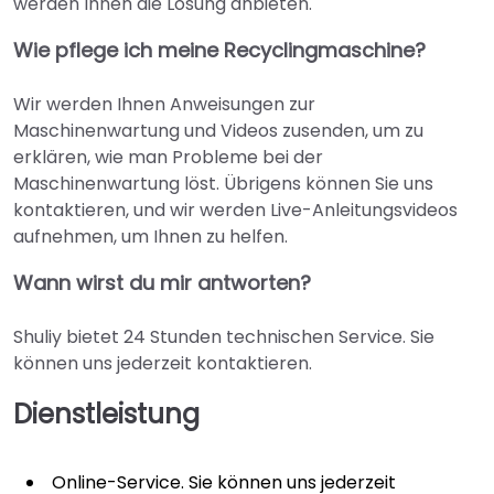
werden Ihnen die Lösung anbieten.
Wie pflege ich meine Recyclingmaschine?
Wir werden Ihnen Anweisungen zur
Maschinenwartung und Videos zusenden, um zu
erklären, wie man Probleme bei der
Maschinenwartung löst. Übrigens können Sie uns
kontaktieren, und wir werden Live-Anleitungsvideos
aufnehmen, um Ihnen zu helfen.
Wann wirst du mir antworten?
Shuliy bietet 24 Stunden technischen Service. Sie
können uns jederzeit kontaktieren.
Dienstleistung
Online-Service. Sie können uns jederzeit