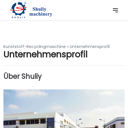
Kunststoff-Recyclingmaschine
»
Unternehmensprofil
Unternehmensprofil
Über Shuliy