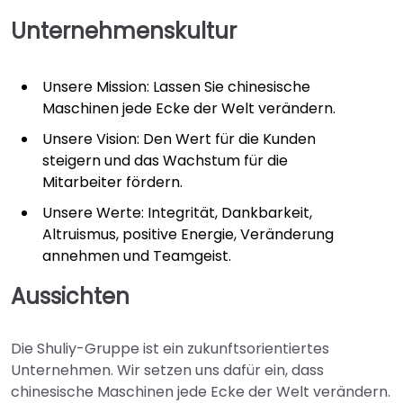
Unternehmenskultur
Unsere Mission: Lassen Sie chinesische
Maschinen jede Ecke der Welt verändern.
Unsere Vision: Den Wert für die Kunden
steigern und das Wachstum für die
Mitarbeiter fördern.
Unsere Werte: Integrität, Dankbarkeit,
Altruismus, positive Energie, Veränderung
annehmen und Teamgeist.
Aussichten
Die Shuliy-Gruppe ist ein zukunftsorientiertes
Unternehmen. Wir setzen uns dafür ein, dass
chinesische Maschinen jede Ecke der Welt verändern.