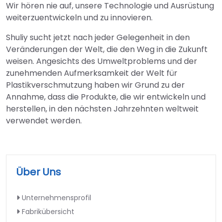
Wir hören nie auf, unsere Technologie und Ausrüstung
weiterzuentwickeln und zu innovieren.
Shuliy sucht jetzt nach jeder Gelegenheit in den
Veränderungen der Welt, die den Weg in die Zukunft
weisen. Angesichts des Umweltproblems und der
zunehmenden Aufmerksamkeit der Welt für
Plastikverschmutzung haben wir Grund zu der
Annahme, dass die Produkte, die wir entwickeln und
herstellen, in den nächsten Jahrzehnten weltweit
verwendet werden.
Über Uns
Unternehmensprofil
Fabrikübersicht