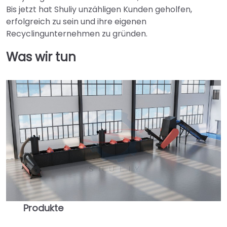
Bis jetzt hat Shuliy unzähligen Kunden geholfen,
erfolgreich zu sein und ihre eigenen
Recyclingunternehmen zu gründen.
Was wir tun
Produkte