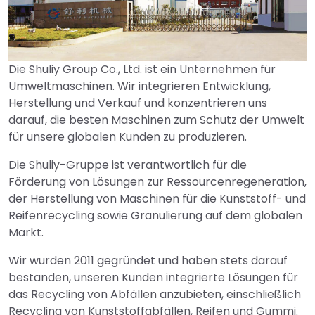
Die Shuliy Group Co., Ltd. ist ein Unternehmen für
Umweltmaschinen. Wir integrieren Entwicklung,
Herstellung und Verkauf und konzentrieren uns
darauf, die besten Maschinen zum Schutz der Umwelt
für unsere globalen Kunden zu produzieren.
Die Shuliy-Gruppe ist verantwortlich für die
Förderung von Lösungen zur Ressourcenregeneration,
der Herstellung von Maschinen für die Kunststoff- und
Reifenrecycling sowie Granulierung auf dem globalen
Markt.
Wir wurden 2011 gegründet und haben stets darauf
bestanden, unseren Kunden integrierte Lösungen für
das Recycling von Abfällen anzubieten, einschließlich
Recycling von Kunststoffabfällen, Reifen und Gummi.