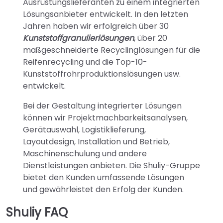
Ausrüstungslieferanten zu einem integrierten
Lösungsanbieter entwickelt. In den letzten
Jahren haben wir erfolgreich über 30
Kunststoffgranulierlösungen
, über 20
maßgeschneiderte Recyclinglösungen für die
Reifenrecycling und die Top-10-
Kunststoffrohrproduktionslösungen usw.
entwickelt.
Bei der Gestaltung integrierter Lösungen
können wir Projektmachbarkeitsanalysen,
Gerätauswahl, Logistiklieferung,
Layoutdesign, Installation und Betrieb,
Maschinenschulung und andere
Dienstleistungen anbieten. Die Shuliy-Gruppe
bietet den Kunden umfassende Lösungen
und gewährleistet den Erfolg der Kunden.
Shuliy FAQ