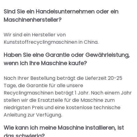
Sind Sie ein Handelsunternehmen oder ein
Maschinenhersteller?
Wir sind ein Hersteller von
Kunststoffrecyclingmaschinen in China.
Haben Sie eine Garantie oder Gewährleistung,
wenn ich Ihre Maschine kaufe?
Nach Ihrer Bestellung beträgt die Lieferzeit 20-25
Tage, die Garantie für alle unsere
Recyclingmaschinen beträgt 1 Jahr. Nach einem Jahr
stellen wir die Ersatzteile für die Maschine zum
niedrigsten Preis und eine kostenlose technische
Anleitung zur Verfügung.
Wie kann ich meine Maschine installieren, ist
das schwierig?