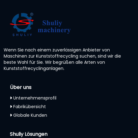
Wenn Sie nach einem zuverlässigen Anbieter von
Maschinen zur Kunststoffrecycling suchen, sind wir die
beste Wahl für Sie. Wir begrüßen alle Arten von
Kunststoffrecyclinganlagen.
Über uns
Unternehmensprofil
Fabrikübersicht
Globale Kunden
Shuliy Lösungen