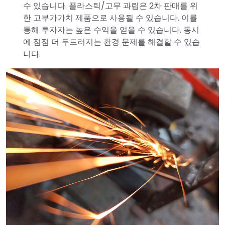
수 있습니다. 플라스틱/고무 과립은 2차 판매를 위
한 고부가가치 제품으로 사용될 수 있습니다. 이를
통해 투자자는 높은 수익을 얻을 수 있습니다. 동시
에 점점 더 두드러지는 환경 문제를 해결할 수 있습
니다.