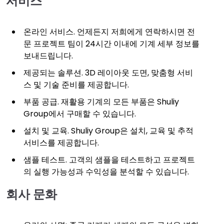
서비스
온라인 서비스. 언제든지 저희에게 연락하시면 전
문 프로젝트 팀이 24시간 이내에 기계 세부 정보를
보내드립니다.
제공되는 솔루션. 3D 레이아웃 도면, 맞춤형 서비
스 및 기술 준비를 제공합니다.
부품 공급. 재활용 기계의 모든 부품은 Shuliy
Group에서 구매할 수 있습니다.
설치 및 교육. Shuliy Group은 설치, 교육 및 추적
서비스를 제공합니다.
샘플 테스트. 고객의 샘플을 테스트하고 프로젝트
의 실행 가능성과 수익성을 분석할 수 있습니다.
회사 문화