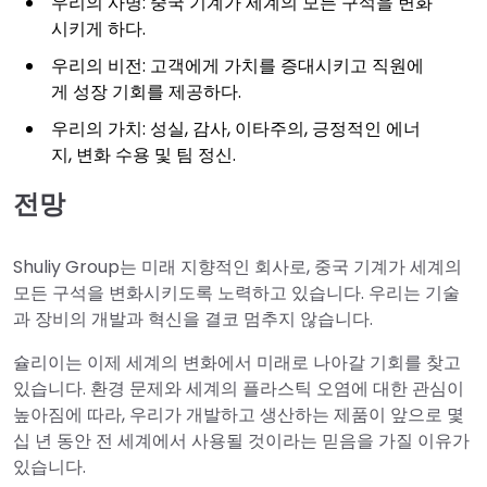
우리의 사명: 중국 기계가 세계의 모든 구석을 변화
시키게 하다.
우리의 비전: 고객에게 가치를 증대시키고 직원에
게 성장 기회를 제공하다.
우리의 가치: 성실, 감사, 이타주의, 긍정적인 에너
지, 변화 수용 및 팀 정신.
전망
Shuliy Group는 미래 지향적인 회사로, 중국 기계가 세계의
모든 구석을 변화시키도록 노력하고 있습니다. 우리는 기술
과 장비의 개발과 혁신을 결코 멈추지 않습니다.
슐리이는 이제 세계의 변화에서 미래로 나아갈 기회를 찾고
있습니다. 환경 문제와 세계의 플라스틱 오염에 대한 관심이
높아짐에 따라, 우리가 개발하고 생산하는 제품이 앞으로 몇
십 년 동안 전 세계에서 사용될 것이라는 믿음을 가질 이유가
있습니다.