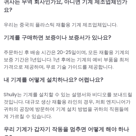
귀사는 무역 회사인가요, 아니면 기계 제조업체인가
요?
우리는 중국의 플라스틱 재활용 기계 제조업체입니다.
기계를 구매하면 보증이나 보증서가 있나요?
주문하신 후 배송 시간은 20-25일이며, 모든 재활용 기계의
보증 기간은 1년입니다. 1년 후에는 기계의 예비 부품을 최저
가격으로 제공하며, 무료 기술 가이드를 제공합니다.
내 기계를 어떻게 설치하나요? 어렵나요?
Shuliy는 기계를 설치할 수 있는 설명서와 비디오를 보내드릴
것입니다. 대규모 생산 재활용 라인의 경우, 저희 엔지니어가
귀하의 공장에 방문하여 기계 설치 방법을 귀하의 직원들에
게 가르칠 수 있습니다.
우리 기계가 갑자기 작동을 멈추면 어떻게 해야 하나