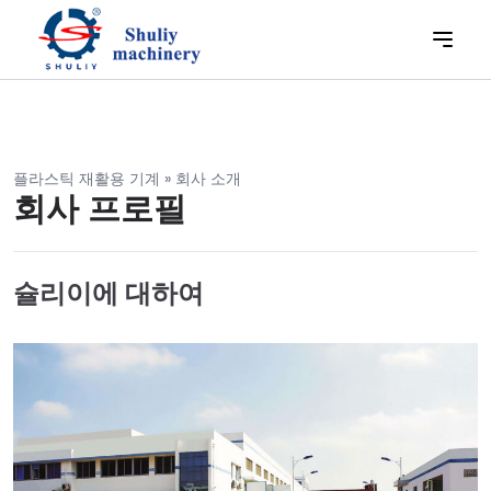
플라스틱 재활용 기계
»
회사 소개
회사 프로필
슐리이에 대하여