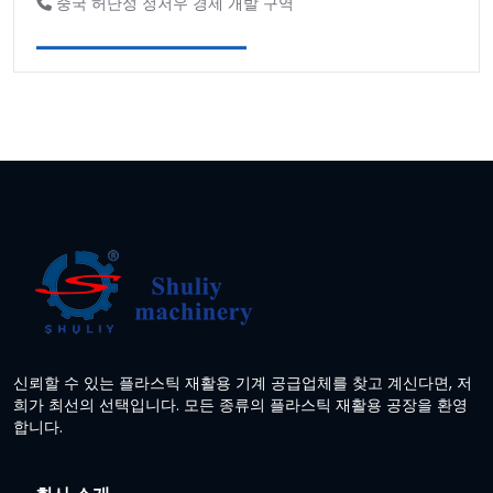
중국 허난성 정저우 경제 개발 구역
신뢰할 수 있는 플라스틱 재활용 기계 공급업체를 찾고 계신다면, 저
희가 최선의 선택입니다. 모든 종류의 플라스틱 재활용 공장을 환영
합니다.