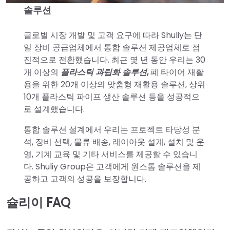
솔루션
글로벌 시장 개발 및 고객 요구에 따라 Shuliy는 단
일 장비 공급업체에서 통합 솔루션 제공업체로 점
진적으로 전환했습니다. 최근 몇 년 동안 우리는 30
개 이상의
플라스틱 과립화 솔루션
,
폐 타이어 재활
용을 위한 20개 이상의 맞춤형 재활용 솔루션, 상위
10개 플라스틱 파이프 생산 솔루션 등을 성공적으
로 설계했습니다.
통합 솔루션 설계에서 우리는 프로젝트 타당성 분
석, 장비 선택, 물류 배송, 레이아웃 설계, 설치 및 운
영, 기계 교육 및 기타 서비스를 제공할 수 있습니
다. Shuliy Group은 고객에게 원스톱 솔루션을 제
공하고 고객의 성공을 보장합니다.
슐리이 FAQ