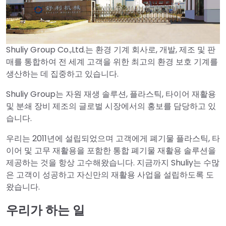
Shuliy Group Co.,Ltd.는 환경 기계 회사로, 개발, 제조 및 판
매를 통합하여 전 세계 고객을 위한 최고의 환경 보호 기계를
생산하는 데 집중하고 있습니다.
Shuliy Group는 자원 재생 솔루션, 플라스틱, 타이어 재활용
및 분쇄 장비 제조의 글로벌 시장에서의 홍보를 담당하고 있
습니다.
우리는 2011년에 설립되었으며 고객에게 폐기물 플라스틱, 타
이어 및 고무 재활용을 포함한 통합 폐기물 재활용 솔루션을
제공하는 것을 항상 고수해왔습니다. 지금까지 Shuliy는 수많
은 고객이 성공하고 자신만의 재활용 사업을 설립하도록 도
왔습니다.
우리가 하는 일