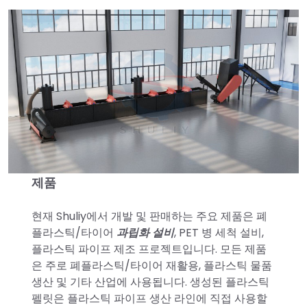
제품
현재 Shuliy에서 개발 및 판매하는 주요 제품은 폐
플라스틱/타이어
과립화 설비
, PET 병 세척 설비,
플라스틱 파이프 제조 프로젝트입니다. 모든 제품
은 주로 폐플라스틱/타이어 재활용, 플라스틱 물품
생산 및 기타 산업에 사용됩니다. 생성된 플라스틱
펠릿은 플라스틱 파이프 생산 라인에 직접 사용할