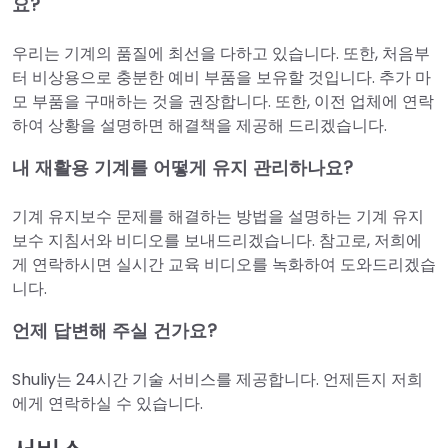
요?
우리는 기계의 품질에 최선을 다하고 있습니다. 또한, 처음부
터 비상용으로 충분한 예비 부품을 보유할 것입니다. 추가 마
모 부품을 구매하는 것을 권장합니다. 또한, 이전 업체에 연락
하여 상황을 설명하면 해결책을 제공해 드리겠습니다.
내 재활용 기계를 어떻게 유지 관리하나요?
기계 유지보수 문제를 해결하는 방법을 설명하는 기계 유지
보수 지침서와 비디오를 보내드리겠습니다. 참고로, 저희에
게 연락하시면 실시간 교육 비디오를 녹화하여 도와드리겠습
니다.
언제 답변해 주실 건가요?
Shuliy는 24시간 기술 서비스를 제공합니다. 언제든지 저희
에게 연락하실 수 있습니다.