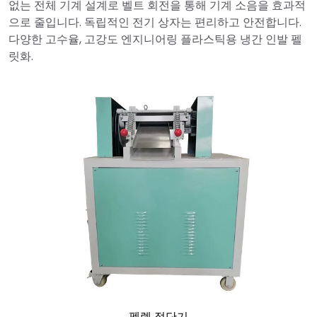
없는 전체 기계 설계로 벨트 회전을 통해 기계 소음을 효과적
으로 줄입니다. 독립적인 전기 상자는 편리하고 안전합니다.
다양한 고수율, 고강도 엔지니어링 플라스틱용 냉간 인발 펠
릿화.
펠렛 절단기