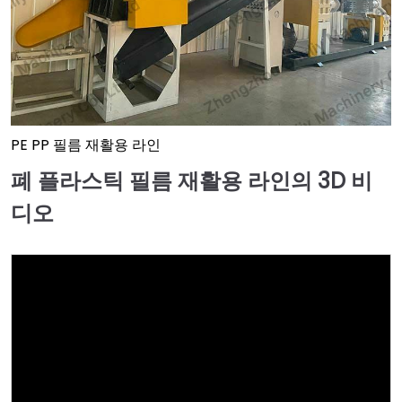
PE PP 필름 재활용 라인
폐 플라스틱 필름 재활용 라인의 3D 비
디오