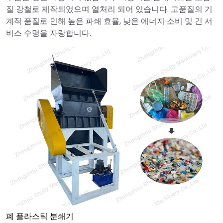
질 강철로 제작되었으며 열처리 되어 있습니다. 고품질의 기
계적 품질로 인해 높은 파쇄 효율, 낮은 에너지 소비 및 긴 서
비스 수명을 자랑합니다.
폐 플라스틱 분쇄기