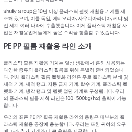
Shuliy Group은 10년 이상 플라스틱 펠렛 재활용 기계를 제
조해 왔으며, 이를 독일, 에티오피아, 사우디아라비아, 케냐 및
전 세계 여러 나라에 수출했습니다. 이제 플라스틱 재활용 사
업은 재활용업체들에게 높은 수익을 창출할 수 있습니다.
PE PP 필름 재활용 라인 소개
플라스틱 필름 재활용 기계는 일상 생활에서 흔히 사용되는
다양한 종류의 플라스틱 필름을 위해 특별히 준비되었습니
다. 전체 플라스틱 필름 펠렛화 라인은 주로 플라스틱 분쇄 및
세척 기계, 세척 탱크, 자동 급지 기계, 탈수 기계, 플라스틱 펠
렛화 기계, 냉각 탱크 및 펠렛 절단 기계로 구성됩니다. 우리
의 플라스틱 필름 세척 라인은 100-500kg/h의 출력이 가능
합니다.
우리의 표준 PE PP 필름 재활용 라인의 용량은 대부분의 플
라스틱 재활용 공장에 충분합니다. 우리는 또한 귀하의 요구
에 따라 추가 기계와 더 큰 용량을 제공합니다.