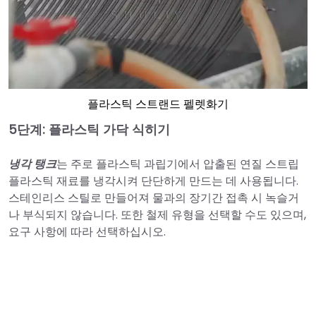
플라스틱 스트랜드 펠렛화기
5단계: 플라스틱 가닥 식히기
냉각 탱크
는 주로 플라스틱 과립기에서 압출된 연질 스트립
플라스틱 재료를 냉각시켜 단단하게 만드는 데 사용됩니다.
스테인리스 스틸로 만들어져 물과의 장기간 접촉 시 녹슬거
나 부식되지 않습니다. 또한 철제 유형을 선택할 수도 있으며,
요구 사항에 따라 선택하십시오.