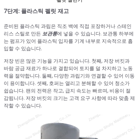
7단계:
플라스틱 펠릿 재고
준비된 플라스틱 과립은 직조 백에 직접 포장하거나 스테인
리스 스틸로 만든
보관통
에 넣을 수 있습니다. 보관통 하부에
는 펌프가 있어 플라스틱 입자를 기계 내부로 지속적으로 흡
입할 수 있습니다.
저장 빈은 많은 기능을 가지고 있습니다. 첫째, 저장 버킷과
바람 공급 재료가 하나로 결합되어 토지를 덜 차지하고 노동
력을 절약합니다. 둘째, 다양한 과립기와 연결할 수 있어 이동
이 용이합니다. 셋째, 호퍼는 열리고 분해할 수 있어 청소가
쉽습니다. 팬의 전력은 작고, 급지 속도는 빠르며, 비용이 절
감됩니다. 저장 버킷의 크기는 고객 요구 사항에 따라 맞춤 제
작할 수 있습니다.