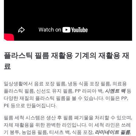
플라스틱 필름 재활용 기계의 재활용 재
료
일상생활에서 음료 포장 필름, 냉동 식품 포장 필름, 의료용
플라스틱 필름, 신선도 유지 필름, PP 라피아 백,
시멘트 백
등
다양한 재질의 플라스틱 필름을 볼 수 있습니다. 이들은 PP,
PE 등으로 만들어집니다.
필름 세척 시스템은 생산 후 필름 폐기물을 처리할 수 있으며,
자체 재활용을 위한 완벽한 라인입니다. 이 세척 라인은 쓰레
기 봉투, 농업용 필름, 티셔츠 백, 식품 포장,
라미네이트 필름
,