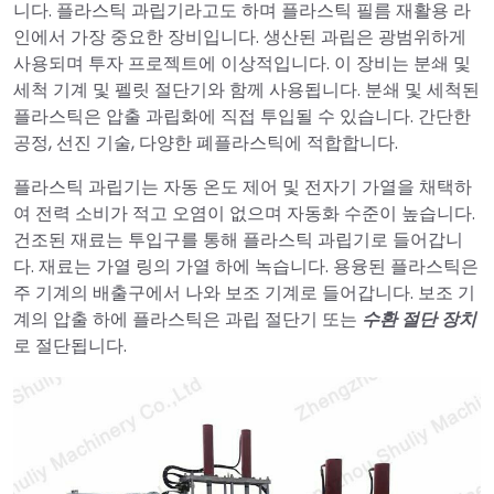
니다. 플라스틱 과립기라고도 하며 플라스틱 필름 재활용 라
인에서 가장 중요한 장비입니다. 생산된 과립은 광범위하게
사용되며 투자 프로젝트에 이상적입니다. 이 장비는 분쇄 및
세척 기계 및 펠릿 절단기와 함께 사용됩니다. 분쇄 및 세척된
플라스틱은 압출 과립화에 직접 투입될 수 있습니다. 간단한
공정, 선진 기술, 다양한 폐플라스틱에 적합합니다.
플라스틱 과립기는 자동 온도 제어 및 전자기 가열을 채택하
여 전력 소비가 적고 오염이 없으며 자동화 수준이 높습니다.
건조된 재료는 투입구를 통해 플라스틱 과립기로 들어갑니
다. 재료는 가열 링의 가열 하에 녹습니다. 용융된 플라스틱은
주 기계의 배출구에서 나와 보조 기계로 들어갑니다. 보조 기
계의 압출 하에 플라스틱은 과립 절단기 또는
수환 절단 장치
로 절단됩니다.