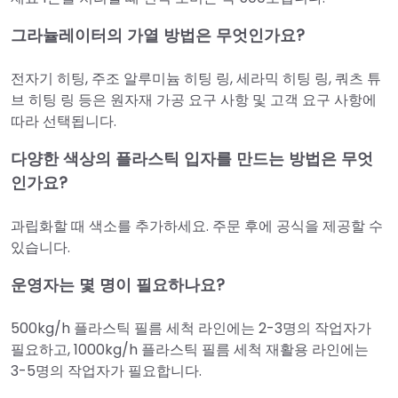
그라뉼레이터의 가열 방법은 무엇인가요?
전자기 히팅, 주조 알루미늄 히팅 링, 세라믹 히팅 링, 쿼츠 튜
브 히팅 링 등은 원자재 가공 요구 사항 및 고객 요구 사항에
따라 선택됩니다.
다양한 색상의 플라스틱 입자를 만드는 방법은 무엇
인가요?
과립화할 때 색소를 추가하세요. 주문 후에 공식을 제공할 수
있습니다.
운영자는 몇 명이 필요하나요?
500kg/h 플라스틱 필름 세척 라인에는 2-3명의 작업자가
필요하고, 1000kg/h 플라스틱 필름 세척 재활용 라인에는
3-5명의 작업자가 필요합니다.