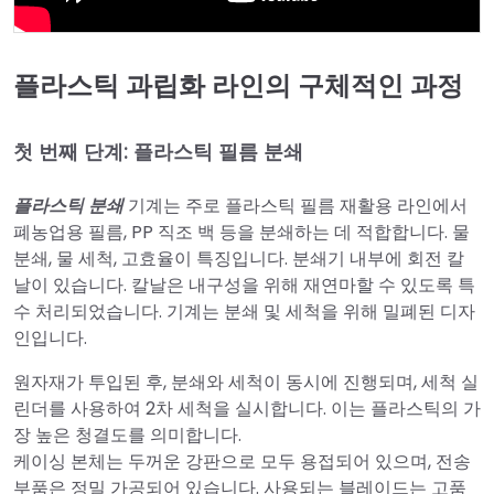
플라스틱 과립화 라인의 구체적인 과정
첫 번째 단계: 플라스틱 필름 분쇄
플라스틱 분쇄
기계는 주로 플라스틱 필름 재활용 라인에서
폐농업용 필름, PP 직조 백 등을 분쇄하는 데 적합합니다. 물
분쇄, 물 세척, 고효율이 특징입니다. 분쇄기 내부에 회전 칼
날이 있습니다. 칼날은 내구성을 위해 재연마할 수 있도록 특
수 처리되었습니다. 기계는 분쇄 및 세척을 위해 밀폐된 디자
인입니다.
원자재가 투입된 후, 분쇄와 세척이 동시에 진행되며, 세척 실
린더를 사용하여 2차 세척을 실시합니다. 이는 플라스틱의 가
장 높은 청결도를 의미합니다.
케이싱 본체는 두꺼운 강판으로 모두 용접되어 있으며, 전송
부품은 정밀 가공되어 있습니다. 사용되는 블레이드는 고품