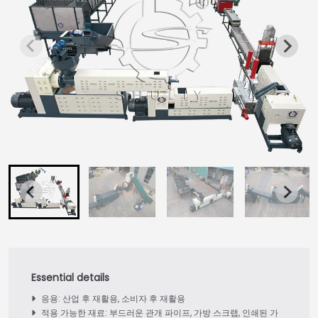
응용: 산업 후 재활용, 소비자 후 재활용
적용 가능한 재료: 부드러운 관개 파이프, 가방 스크랩, 인쇄된 가