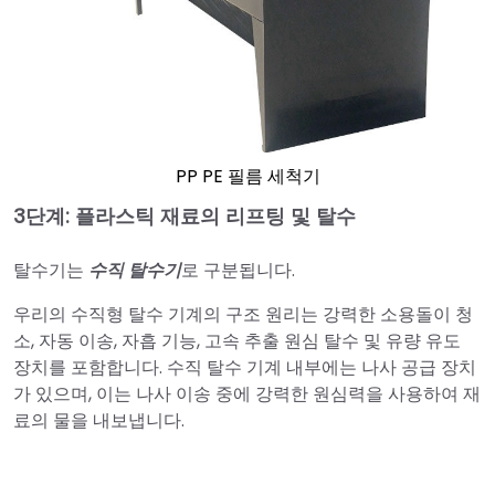
PP PE 필름 세척기
3단계: 플라스틱 재료의 리프팅 및 탈수
탈수기는
수직 탈수기
로 구분됩니다.
우리의 수직형 탈수 기계의 구조 원리는 강력한 소용돌이 청
소, 자동 이송, 자흡 기능, 고속 추출 원심 탈수 및 유량 유도
장치를 포함합니다. 수직 탈수 기계 내부에는 나사 공급 장치
가 있으며, 이는 나사 이송 중에 강력한 원심력을 사용하여 재
료의 물을 내보냅니다.