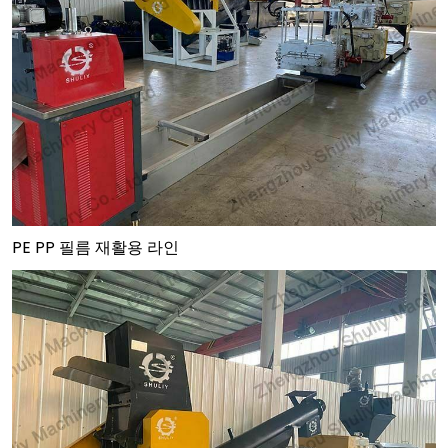
PE PP 필름 재활용 라인