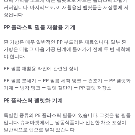
스틱 가닥을 고르게 작은 펠릿으로 자르는 플라스틱 과립기
커터입니다. 마지막으로, 이 재활용된 펠릿들은 저장통에 저
장됩니다.
PP 플라스틱 필름 재활용 기계
짠 가방은 매우 일반적인 PP 부드러운 재료입니다. 일부 짠
가방은 더럽고 다음 가공 단계에 들어가기 전에 두 번 세척해
야 합니다.
PP 필름 재활용 라인에 관련된 장비
PP 필름 분쇄기 — PP 필름 세척 탱크 — 건조기 — PP 펠렛화
기계 — 냉각 탱크 — 펠렛 절단기 — PP 펠렛 저장소
PE 플라스틱 펠렛화 기계
특별한 종류의 PE 플라스틱 필름이 있습니다. 그것은 랩 필름
입니다. 슈퍼마켓에서는 냉동식품이나 신선한 채소 포장이
일반적으로 랩으로 덮여 있습니다.