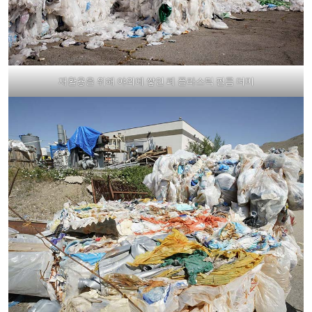
재활용을 위해 야외에 쌓인 폐 플라스틱 필름 더미