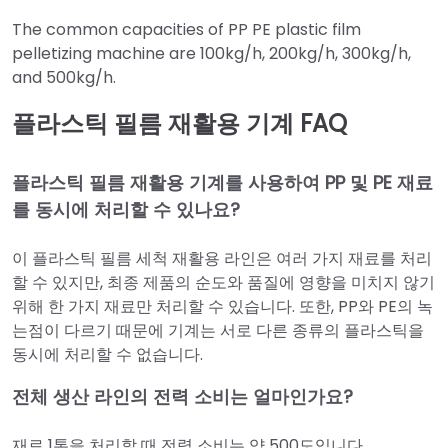
The common capacities of PP PE plastic film
pelletizing machine are 100kg/h, 200kg/h, 300kg/h,
and 500kg/h.
플라스틱 필름 재활용 기계 FAQ
플라스틱 필름 재활용 기계를 사용하여 PP 및 PE 재료
를 동시에 처리할 수 있나요?
이 플라스틱 필름 세척 재활용 라인은 여러 가지 재료를 처리
할 수 있지만, 최종 제품의 순도와 품질에 영향을 미치지 않기
위해 한 가지 재료만 처리할 수 있습니다. 또한, PP와 PE의 녹
는점이 다르기 때문에 기계는 서로 다른 종류의 플라스틱을
동시에 처리할 수 없습니다.
전체 생산 라인의 전력 소비는 얼마인가요?
재료 1톤을 처리할 때 전력 소비는 약 500도입니다.