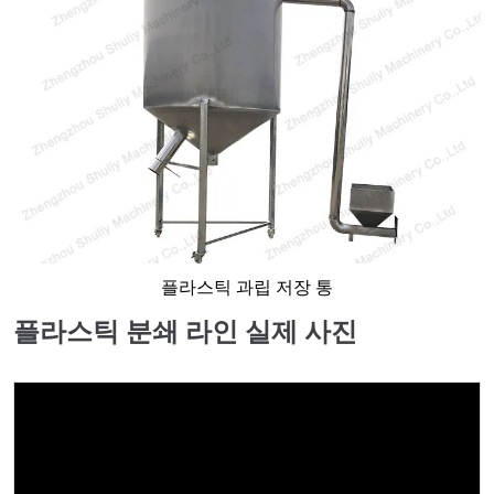
플라스틱 과립 저장 통
플라스틱 분쇄 라인 실제 사진