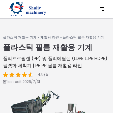
플라스틱 재활용 기계
»
재활용 라인
»
플라스틱 필름 재활용 기계
플라스틱 필름 재활용 기계
폴리프로필렌 (PP) 및 폴리에틸렌 (LDPE LLPE HDPE)
펠렛화 세척기 | PE PP 필름 재활용 라인
4.5/5
last edit:2026/7/31