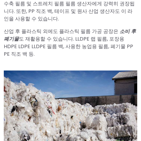
수축 필름 및 스트레치 필름 필름 생산자에게 강력히 권장됩
니다. 또한, PP 직조 백, 테이프 및 원사 산업 생산자도 이 라
인을 사용할 수 있습니다.
산업 후 플라스틱 외에도 플라스틱 필름 가공 공장은
소비 후
폐기물
도 재활용할 수 있습니다. LLDPE 랩 필름, 포장용
HDPE LDPE LLDPE 필름 백, 사용한 농업용 필름, 폐기물 PP
PE 직조 백 등.