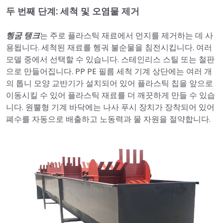
두 번째 단계: 세척 및 오염물 제거
헹굼 탱크
는 주로 플라스틱 재료에서 먼지를 제거하는 데 사
용됩니다. 세척된 재료를 헹궈 불순물을 침전시킵니다. 여러
모델 중에서 선택할 수 있습니다. 스테인리스 스틸 또는 철판
으로 만들어집니다. PP PE 필름 세척 기계 상단에는 여러 개
의 톱니 모양 교반기가 설치되어 있어 플라스틱 칩을 앞으로
이동시킬 수 있어 플라스틱 재료를 더 깨끗하게 만들 수 있습
니다. 원뿔형 기계 바닥에는 나사 푸시 장치가 장착되어 있어
폐수를 자동으로 배출하고 노동력과 물 자원을 절약합니다.