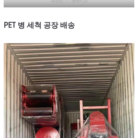
재활용 PET 플레이크
PET 병 세척 공장 배송