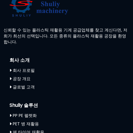
신뢰할 수 있는 플라스틱 재활용 기계 공급업체를 찾고 계신다면, 저
희가 최선의 선택입니다. 모든 종류의 플라스틱 재활용 공장을 환영
합니다.
회사 소개
회사 프로필
공장 개요
글로벌 고객
Shuliy 솔루션
PP PE 펠렛화
PET 병 재활용
폐 타이어 재활용