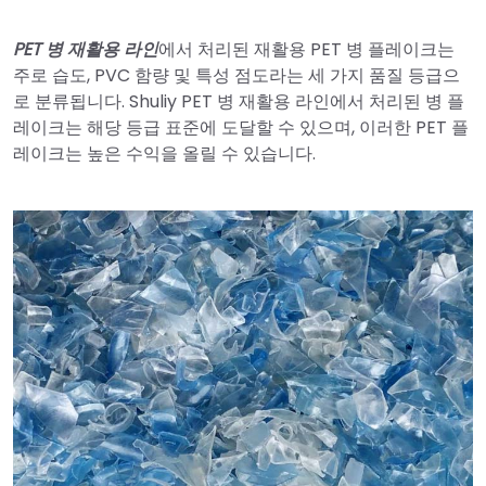
PET 병 재활용 라인
에서 처리된 재활용 PET 병 플레이크는
주로 습도, PVC 함량 및 특성 점도라는 세 가지 품질 등급으
로 분류됩니다. Shuliy PET 병 재활용 라인에서 처리된 병 플
레이크는 해당 등급 표준에 도달할 수 있으며, 이러한 PET 플
레이크는 높은 수익을 올릴 수 있습니다.