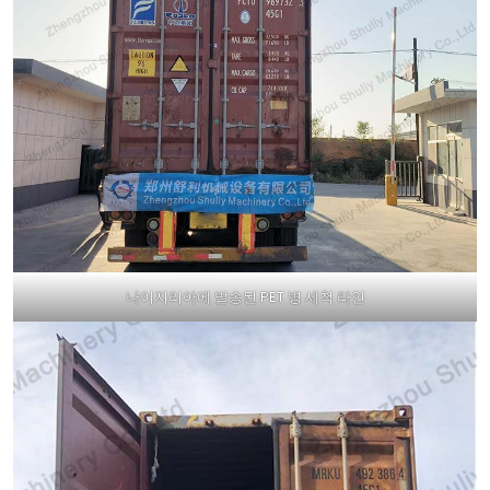
나이지리아에 발송된 PET 병 세척 라인