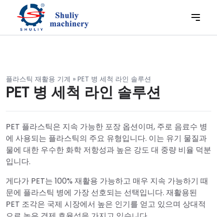
플라스틱 재활용 기계
»
PET 병 세척 라인 솔루션
PET 병 세척 라인 솔루션
PET 플라스틱은 지속 가능한 포장 옵션이며, 주로 음료수 병
에 사용되는 플라스틱의 주요 유형입니다. 이는 유기 물질과
물에 대한 우수한 화학 저항성과 높은 강도 대 중량 비율 덕분
입니다.
게다가 PET는 100% 재활용 가능하고 매우 지속 가능하기 때
문에 플라스틱 병에 가장 선호되는 선택입니다. 재활용된
PET 조각은 국제 시장에서 높은 인기를 얻고 있으며 상대적
으로 높은 경제 효율성을 가지고 있습니다.