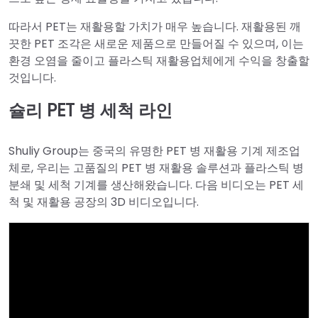
따라서 PET는 재활용할 가치가 매우 높습니다. 재활용된 깨
끗한 PET 조각은 새로운 제품으로 만들어질 수 있으며, 이는
환경 오염을 줄이고 플라스틱 재활용업체에게 수익을 창출할
것입니다.
슐리 PET 병 세척 라인
Shuliy Group는 중국의 유명한 PET 병 재활용 기계 제조업
체로, 우리는 고품질의 PET 병 재활용 솔루션과 플라스틱 병
분쇄 및 세척 기계를 생산해왔습니다. 다음 비디오는 PET 세
척 및 재활용 공장의 3D 비디오입니다.