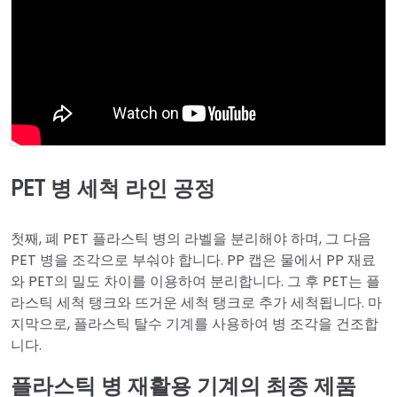
PET 병 세척 라인 공정
첫째, 폐 PET 플라스틱 병의 라벨을 분리해야 하며, 그 다음
PET 병을 조각으로 부숴야 합니다. PP 캡은 물에서 PP 재료
와 PET의 밀도 차이를 이용하여 분리합니다. 그 후 PET는 플
라스틱 세척 탱크와 뜨거운 세척 탱크로 추가 세척됩니다. 마
지막으로, 플라스틱 탈수 기계를 사용하여 병 조각을 건조합
니다.
플라스틱 병 재활용 기계의 최종 제품