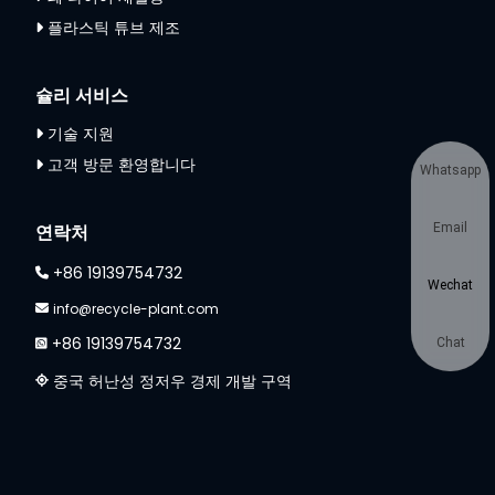
플라스틱 튜브 제조
슐리 서비스
기술 지원
고객 방문 환영합니다
Whatsapp
연락처
Email
+86 19139754732
Wechat
info@recycle-plant.com
+86 19139754732
Chat
중국 허난성 정저우 경제 개발 구역