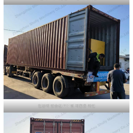
일본에 발송된 PET 병 재활용 라인