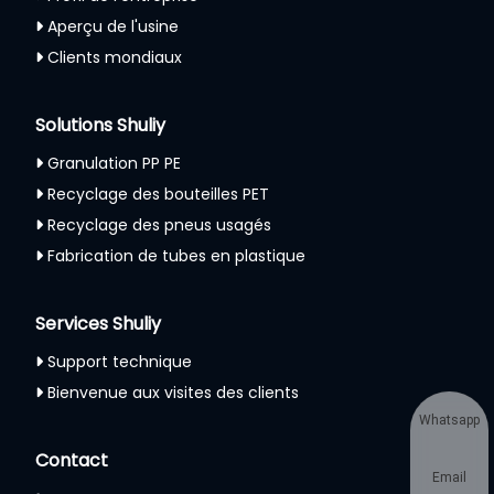
Aperçu de l'usine
Clients mondiaux
Solutions Shuliy
Granulation PP PE
Recyclage des bouteilles PET
Recyclage des pneus usagés
Fabrication de tubes en plastique
Services Shuliy
Support technique
Bienvenue aux visites des clients
Whatsapp
Contact
Email