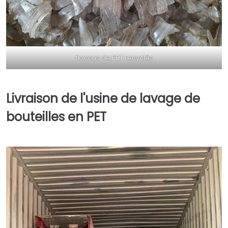
flocons de PET recyclés
Livraison de l'usine de lavage de
bouteilles en PET