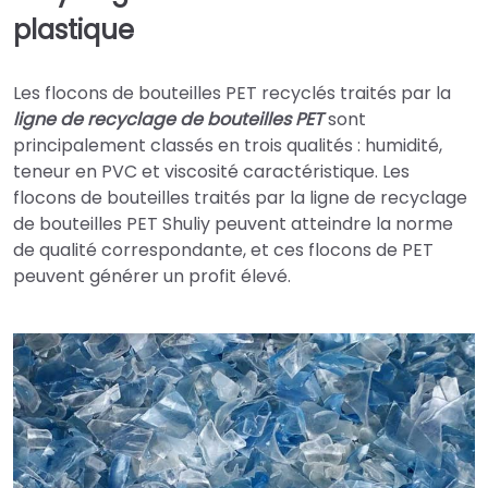
plastique
Les flocons de bouteilles PET recyclés traités par la
ligne de recyclage de bouteilles PET
sont
principalement classés en trois qualités : humidité,
teneur en PVC et viscosité caractéristique. Les
flocons de bouteilles traités par la ligne de recyclage
de bouteilles PET Shuliy peuvent atteindre la norme
de qualité correspondante, et ces flocons de PET
peuvent générer un profit élevé.