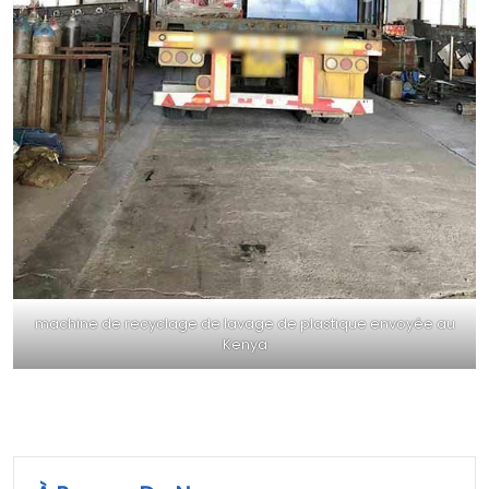
machine de recyclage de lavage de plastique envoyée au
Kenya