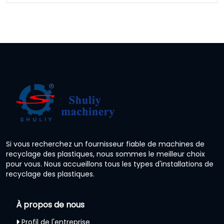
Si vous recherchez un fournisseur fiable de machines de
recyclage des plastiques, nous sommes le meilleur choix
pour vous. Nous accueillons tous les types d'installations de
recyclage des plastiques.
À propos de nous
Profil de l'entreprise