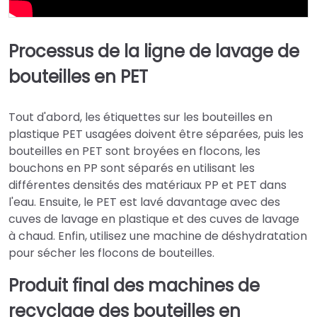
Processus de la ligne de lavage de
bouteilles en PET
Tout d'abord, les étiquettes sur les bouteilles en
plastique PET usagées doivent être séparées, puis les
bouteilles en PET sont broyées en flocons, les
bouchons en PP sont séparés en utilisant les
différentes densités des matériaux PP et PET dans
l'eau. Ensuite, le PET est lavé davantage avec des
cuves de lavage en plastique et des cuves de lavage
à chaud. Enfin, utilisez une machine de déshydratation
pour sécher les flocons de bouteilles.
Produit final des machines de
recyclage des bouteilles en