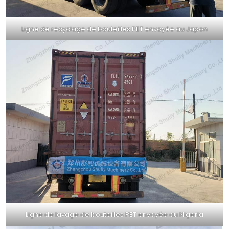
Ligne de recyclage de bouteilles PET envoyée au Japon
Ligne de lavage de bouteilles PET envoyée au Nigeria