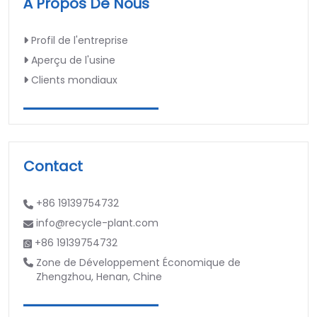
À Propos De Nous
Profil de l'entreprise
Aperçu de l'usine
Clients mondiaux
Contact
+86 19139754732
info@recycle-plant.com
+86 19139754732
Zone de Développement Économique de
Zhengzhou, Henan, Chine