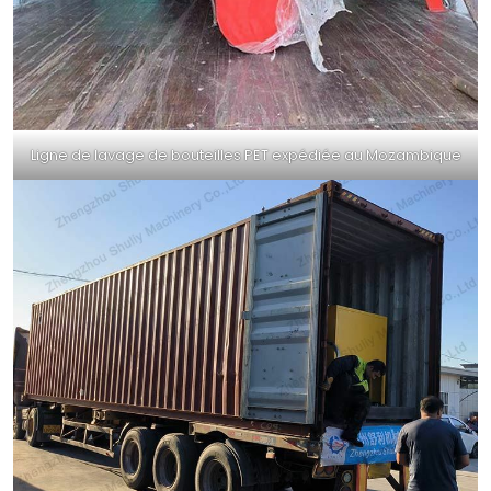
Ligne de lavage de bouteilles PET expédiée au Mozambique