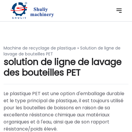
Machine de recyclage de plastique
»
Solution de ligne de
lavage de bouteilles PET
solution de ligne de lavage
des bouteilles PET
Le plastique PET est une option d'emballage durable
et le type principal de plastique, il est toujours utilisé
pour les bouteilles de boissons en raison de sa
excellente résistance chimique aux matériaux
organiques et à l'eau, ainsi que de son rapport
résistance/poids élevé.