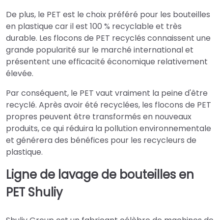
De plus, le PET est le choix préféré pour les bouteilles
en plastique car il est 100 % recyclable et très
durable. Les flocons de PET recyclés connaissent une
grande popularité sur le marché international et
présentent une efficacité économique relativement
élevée.
Par conséquent, le PET vaut vraiment la peine d'être
recyclé. Après avoir été recyclées, les flocons de PET
propres peuvent être transformés en nouveaux
produits, ce qui réduira la pollution environnementale
et générera des bénéfices pour les recycleurs de
plastique.
Ligne de lavage de bouteilles en
PET Shuliy