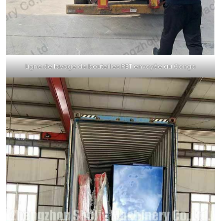
Ligne de lavage de bouteilles PET envoyée au Congo