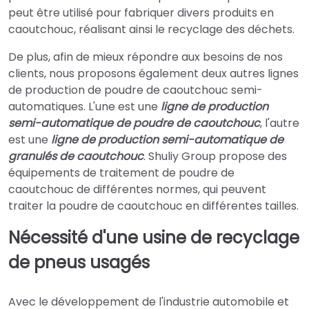
peut être utilisé pour fabriquer divers produits en
caoutchouc, réalisant ainsi le recyclage des déchets.
De plus, afin de mieux répondre aux besoins de nos
clients, nous proposons également deux autres lignes
de production de poudre de caoutchouc semi-
automatiques. L'une est une
ligne de production
semi-automatique de poudre de caoutchouc
, l'autre
est une
ligne de production semi-automatique de
granulés de caoutchouc
. Shuliy Group propose des
équipements de traitement de poudre de
caoutchouc de différentes normes, qui peuvent
traiter la poudre de caoutchouc en différentes tailles.
Nécessité d'une usine de recyclage
de pneus usagés
Avec le développement de l'industrie automobile et