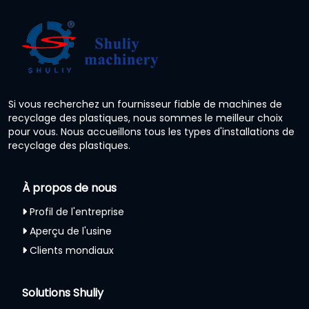
Si vous recherchez un fournisseur fiable de machines de
recyclage des plastiques, nous sommes le meilleur choix
pour vous. Nous accueillons tous les types d'installations de
recyclage des plastiques.
À propos de nous
Profil de l'entreprise
Aperçu de l'usine
Clients mondiaux
Solutions Shuliy