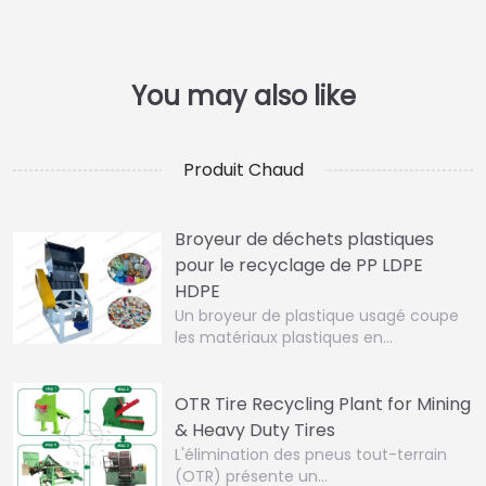
Produit Chaud
Broyeur de déchets plastiques
pour le recyclage de PP LDPE
HDPE
Un broyeur de plastique usagé coupe
les matériaux plastiques en…
OTR Tire Recycling Plant for Mining
& Heavy Duty Tires
L'élimination des pneus tout-terrain
(OTR) présente un…