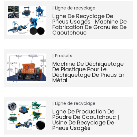
Ligne de recyclage
Ligne De Recyclage De
Pneus Usagés | Machine De
Fabrication De Granulés De
Caoutchouc
Produits
Machine De Déchiquetage
De Plastique Pour Le
Déchiquetage De Pneus En
Métal
Ligne de recyclage
Ligne De Production De
Poudre De Caoutchouc |
Usine De Recyclage De
Pneus Usagés