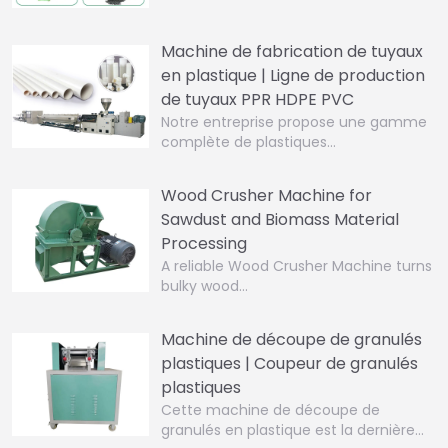
Machine de fabrication de tuyaux
en plastique | Ligne de production
de tuyaux PPR HDPE PVC
Notre entreprise propose une gamme
complète de plastiques…
Wood Crusher Machine for
Sawdust and Biomass Material
Processing
A reliable Wood Crusher Machine turns
bulky wood…
Machine de découpe de granulés
plastiques | Coupeur de granulés
plastiques
Cette machine de découpe de
granulés en plastique est la dernière…