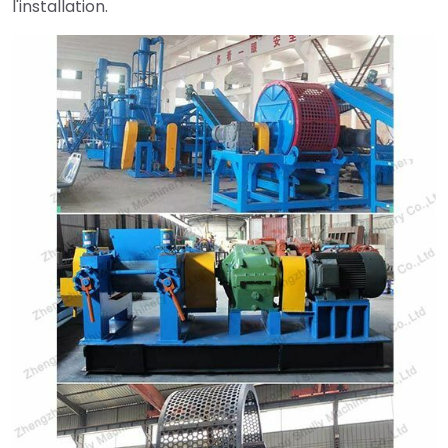
l'installation.