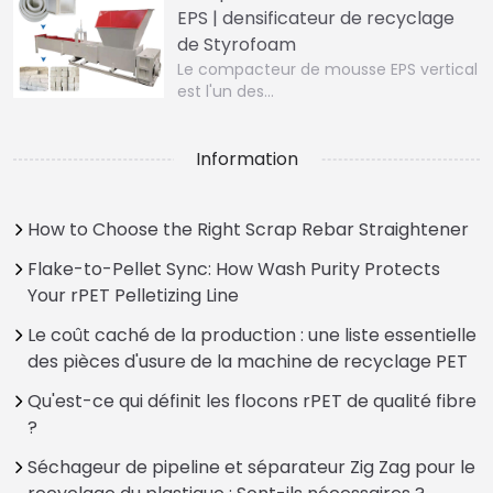
EPS | densificateur de recyclage
de Styrofoam
Le compacteur de mousse EPS vertical
est l'un des…
Information
How to Choose the Right Scrap Rebar Straightener
Flake-to-Pellet Sync: How Wash Purity Protects
Your rPET Pelletizing Line
Le coût caché de la production : une liste essentielle
des pièces d'usure de la machine de recyclage PET
Qu'est-ce qui définit les flocons rPET de qualité fibre
?
Séchageur de pipeline et séparateur Zig Zag pour le