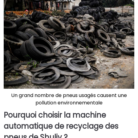
Un grand nombre de pneus usagés causent une
pollution environnementale
Pourquoi choisir la machine
automatique de recyclage des
pneus de Shuliy ?