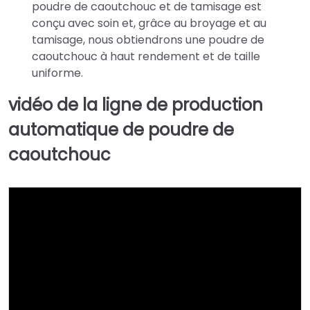
poudre de caoutchouc et de tamisage est
conçu avec soin et, grâce au broyage et au
tamisage, nous obtiendrons une poudre de
caoutchouc à haut rendement et de taille
uniforme.
vidéo de la ligne de production
automatique de poudre de
caoutchouc