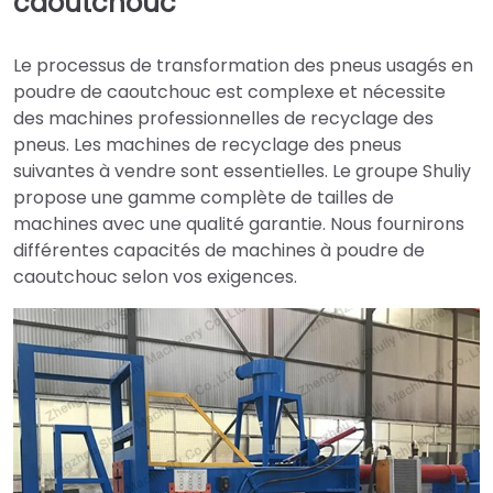
caoutchouc
Le processus de transformation des pneus usagés en
poudre de caoutchouc est complexe et nécessite
des machines professionnelles de recyclage des
pneus. Les machines de recyclage des pneus
suivantes à vendre sont essentielles. Le groupe Shuliy
propose une gamme complète de tailles de
machines avec une qualité garantie. Nous fournirons
différentes capacités de machines à poudre de
caoutchouc selon vos exigences.