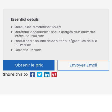
Marque de la machine : Shuliy
Matériaux applicables : pneus usagés d'un diamètre
inférieur à 1200 mm
Produit final : poudre de caoutchouc/granulés de 10 à
100 mailles
Garantie : 12 mois
Obtenir le prix
Envoyer Email