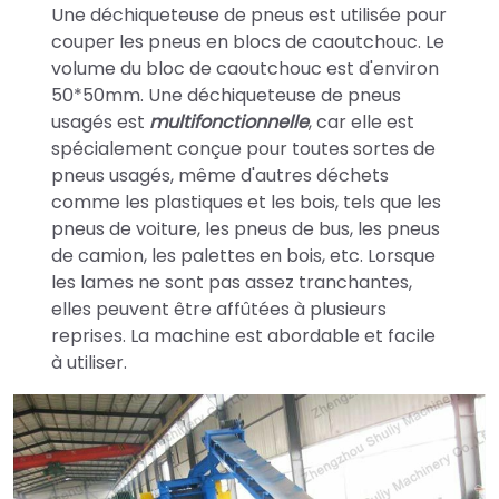
Une déchiqueteuse de pneus est utilisée pour
couper les pneus en blocs de caoutchouc. Le
volume du bloc de caoutchouc est d'environ
50*50mm. Une déchiqueteuse de pneus
usagés est
multifonctionnelle
, car elle est
spécialement conçue pour toutes sortes de
pneus usagés, même d'autres déchets
comme les plastiques et les bois, tels que les
pneus de voiture, les pneus de bus, les pneus
de camion, les palettes en bois, etc. Lorsque
les lames ne sont pas assez tranchantes,
elles peuvent être affûtées à plusieurs
reprises. La machine est abordable et facile
à utiliser.