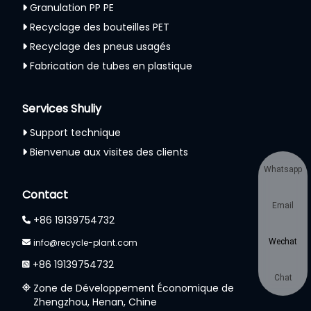
Granulation PP PE
Recyclage des bouteilles PET
Recyclage des pneus usagés
Fabrication de tubes en plastique
Services Shuliy
Support technique
Bienvenue aux visites des clients
Whatsapp
Contact
Email
+86 19139754732
Wechat
info@recycle-plant.com
+86 19139754732
Chat
Zone de Développement Économique de
Zhengzhou, Henan, Chine