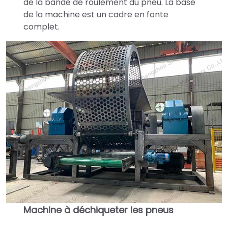
de la bande de roulement du pneu. La base
de la machine est un cadre en fonte
complet.
Machine à déchiqueter les pneus