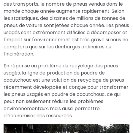
des transports, le nombre de pneus vendus dans le
monde chaque année augmente rapidement. Selon
les statistiques, des dizaines de millions de tonnes de
pneus de voiture sont jetées chaque année. Les pneus
usagés sont extrêmement difficiles à décomposer et
l'impact sur l'environnement est très grave si nous ne
comptons que sur les décharges ordinaires ou
l'incinération.
En réponse au problème du recyclage des pneus
usagés, la ligne de production de poudre de
caoutchouc est une solution de recyclage de pneus
récemment développée et conçue pour transformer
les pneus usagés en poudre de caoutchouc, ce qui
peut non seulement réduire les problèmes
environnementaux, mais aussi permettre
d'économiser des ressources.