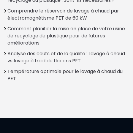
recyclage du plastique : Sont-ils nécessaires ?
Comprendre le réservoir de lavage à chaud par
électromagnétisme PET de 60 kW
Comment planifier la mise en place de votre usine
de recyclage de plastique pour de futures
améliorations
Analyse des coûts et de la qualité : Lavage à chaud
vs lavage à froid de flocons PET
Température optimale pour le lavage à chaud du
PET