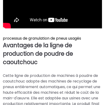
processus de granulation de pneus usagés
Avantages de la ligne de
production de poudre de
caoutchouc
Cette ligne de production de machines à poudre de
caoutchouc adopte des machines de recyclage de
pneus entièrement automatiques, ce qui permet une
haute efficacité des machines et réduit le coût de la
main-d'œuvre. Elle est adaptée aux usines avec une
production relativement importante. Le produit final