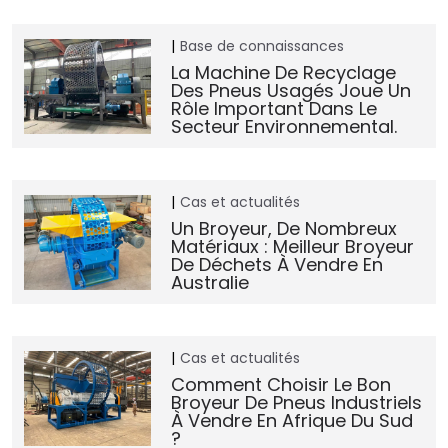
Base de connaissances
La Machine De Recyclage
Des Pneus Usagés Joue Un
Rôle Important Dans Le
Secteur Environnemental.
Cas et actualités
Un Broyeur, De Nombreux
Matériaux : Meilleur Broyeur
De Déchets À Vendre En
Australie
Cas et actualités
Comment Choisir Le Bon
Broyeur De Pneus Industriels
À Vendre En Afrique Du Sud
?