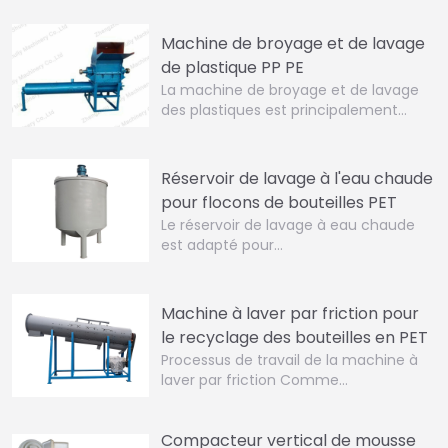
Machine de broyage et de lavage
de plastique PP PE
La machine de broyage et de lavage
des plastiques est principalement…
Réservoir de lavage à l'eau chaude
pour flocons de bouteilles PET
Le réservoir de lavage à eau chaude
est adapté pour…
Machine à laver par friction pour
le recyclage des bouteilles en PET
Processus de travail de la machine à
laver par friction Comme…
Compacteur vertical de mousse