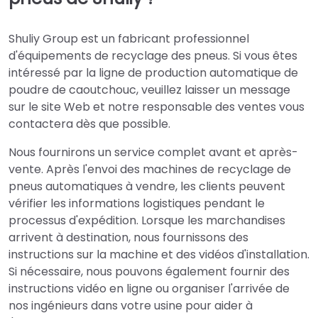
Shuliy Group est un fabricant professionnel
d'équipements de recyclage des pneus. Si vous êtes
intéressé par la ligne de production automatique de
poudre de caoutchouc, veuillez laisser un message
sur le site Web et notre responsable des ventes vous
contactera dès que possible.
Nous fournirons un service complet avant et après-
vente. Après l'envoi des machines de recyclage de
pneus automatiques à vendre, les clients peuvent
vérifier les informations logistiques pendant le
processus d'expédition. Lorsque les marchandises
arrivent à destination, nous fournissons des
instructions sur la machine et des vidéos d'installation.
Si nécessaire, nous pouvons également fournir des
instructions vidéo en ligne ou organiser l'arrivée de
nos ingénieurs dans votre usine pour aider à