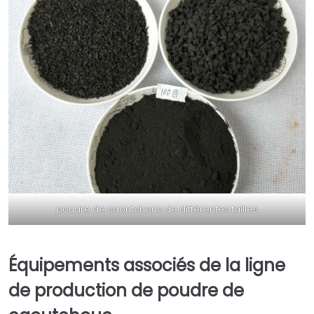
poudre de caoutchouc de différentes tailles
Équipements associés de la ligne
de production de poudre de