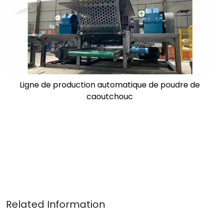
Ligne de production automatique de poudre de
caoutchouc