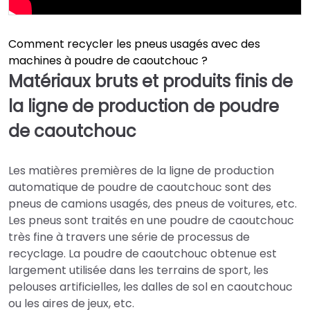
Comment recycler les pneus usagés avec des
machines à poudre de caoutchouc ?
Matériaux bruts et produits finis de
la ligne de production de poudre
de caoutchouc
Les matières premières de la ligne de production
automatique de poudre de caoutchouc sont des
pneus de camions usagés, des pneus de voitures, etc.
Les pneus sont traités en une poudre de caoutchouc
très fine à travers une série de processus de
recyclage. La poudre de caoutchouc obtenue est
largement utilisée dans les terrains de sport, les
pelouses artificielles, les dalles de sol en caoutchouc
ou les aires de jeux, etc.