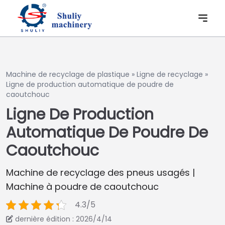
Machine de recyclage de plastique
»
Ligne de recyclage
»
Ligne de production automatique de poudre de
caoutchouc
Ligne De Production
Automatique De Poudre De
Caoutchouc
Machine de recyclage des pneus usagés |
Machine à poudre de caoutchouc
4.3/5
dernière édition : 2026/4/14