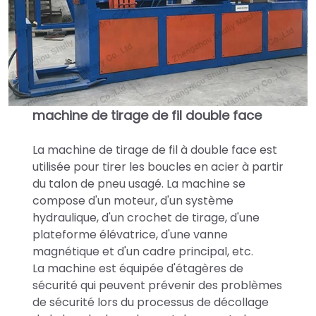
machine de tirage de fil double face
La machine de tirage de fil à double face est
utilisée pour tirer les boucles en acier à partir
du talon de pneu usagé. La machine se
compose d'un moteur, d'un système
hydraulique, d'un crochet de tirage, d'une
plateforme élévatrice, d'une vanne
magnétique et d'un cadre principal, etc.
La machine est équipée d'étagères de
sécurité qui peuvent prévenir des problèmes
de sécurité lors du processus de décollage