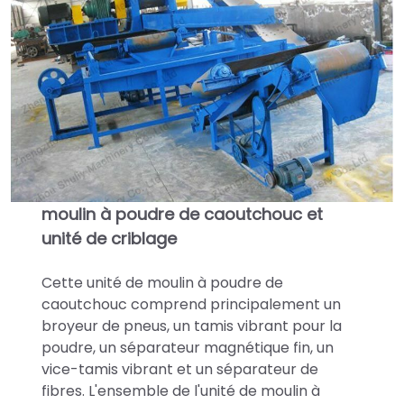
moulin à poudre de caoutchouc et
unité de criblage
Cette unité de moulin à poudre de
caoutchouc comprend principalement un
broyeur de pneus, un tamis vibrant pour la
poudre, un séparateur magnétique fin, un
vice-tamis vibrant et un séparateur de
fibres. L'ensemble de l'unité de moulin à