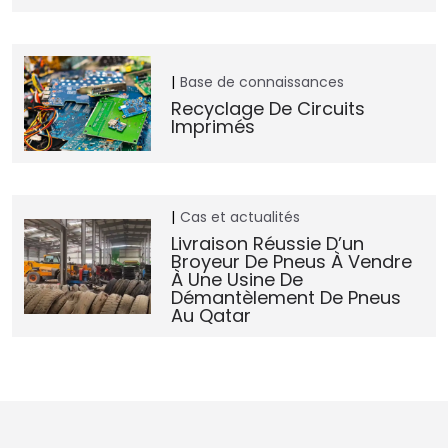
Base de connaissances
Recyclage De Circuits
Imprimés
Cas et actualités
Livraison Réussie D’un
Broyeur De Pneus À Vendre
À Une Usine De
Démantèlement De Pneus
Au Qatar