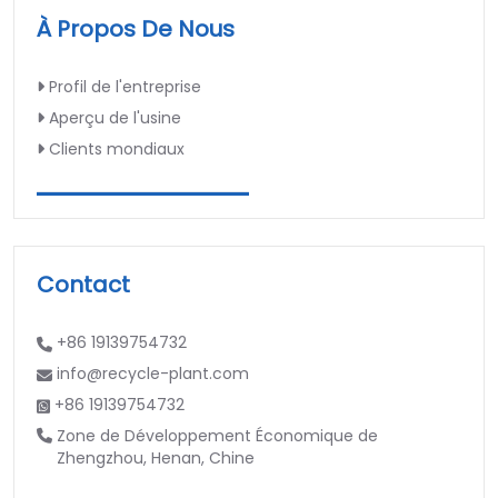
À Propos De Nous
Profil de l'entreprise
Aperçu de l'usine
Clients mondiaux
Contact
+86 19139754732
info@recycle-plant.com
+86 19139754732
Zone de Développement Économique de
Zhengzhou, Henan, Chine