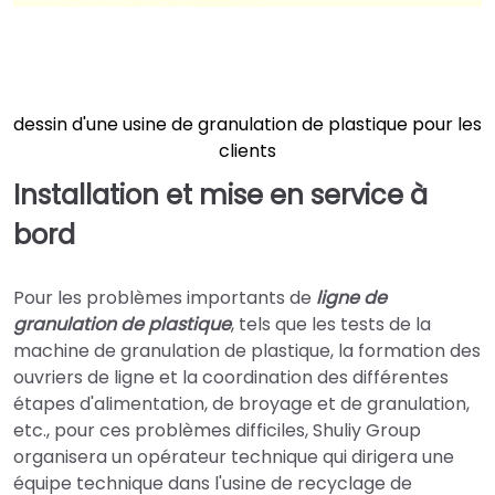
dessin d'une usine de granulation de plastique pour les
clients
Installation et mise en service à
bord
Pour les problèmes importants de
ligne de
granulation de plastique
, tels que les tests de la
machine de granulation de plastique, la formation des
ouvriers de ligne et la coordination des différentes
étapes d'alimentation, de broyage et de granulation,
etc., pour ces problèmes difficiles, Shuliy Group
organisera un opérateur technique qui dirigera une
équipe technique dans l'usine de recyclage de