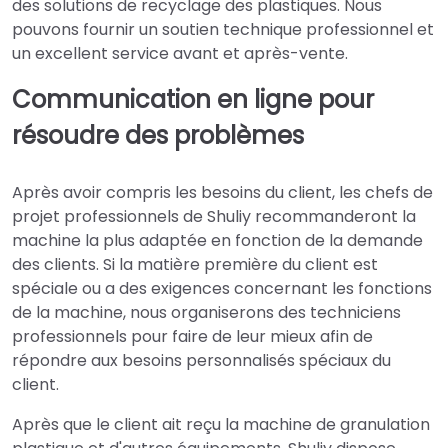
des solutions de recyclage des plastiques. Nous
pouvons fournir un soutien technique professionnel et
un excellent service avant et après-vente.
Communication en ligne pour
résoudre des problèmes
Après avoir compris les besoins du client, les chefs de
projet professionnels de Shuliy recommanderont la
machine la plus adaptée en fonction de la demande
des clients. Si la matière première du client est
spéciale ou a des exigences concernant les fonctions
de la machine, nous organiserons des techniciens
professionnels pour faire de leur mieux afin de
répondre aux besoins personnalisés spéciaux du
client.
Après que le client ait reçu la machine de granulation