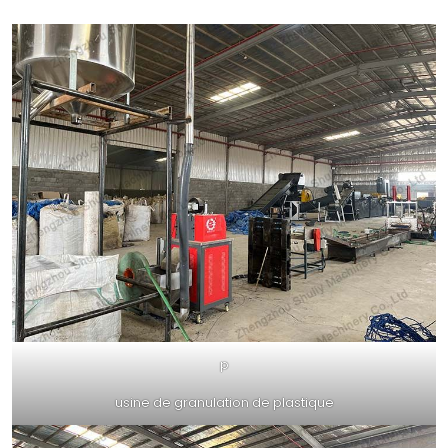
p
usine de granulation de plastique