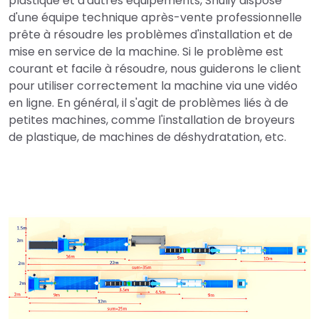
plastique et d'autres équipements, Shuliy dispose
d'une équipe technique après-vente professionnelle
prête à résoudre les problèmes d'installation et de
mise en service de la machine. Si le problème est
courant et facile à résoudre, nous guiderons le client
pour utiliser correctement la machine via une vidéo
en ligne. En général, il s'agit de problèmes liés à de
petites machines, comme l'installation de broyeurs
de plastique, de machines de déshydratation, etc.