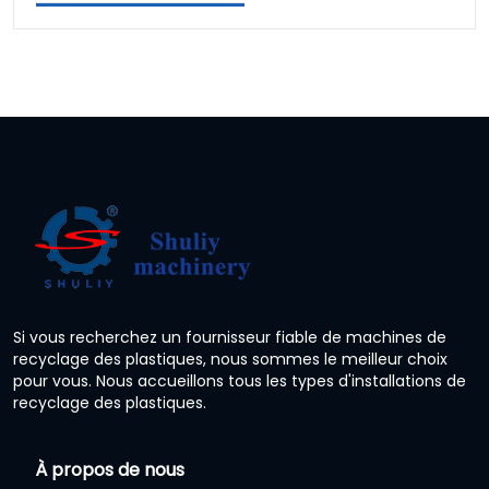
Si vous recherchez un fournisseur fiable de machines de
recyclage des plastiques, nous sommes le meilleur choix
pour vous. Nous accueillons tous les types d'installations de
recyclage des plastiques.
À propos de nous