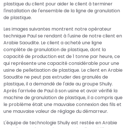
plastique du client pour aider le client à terminer
l'installation de l'ensemble de la ligne de granulation
de plastique.
Les images suivantes montrent notre opérateur
technique Paul se rendant à l'usine de notre client en
Arabie Saoudite. Le client a acheté une ligne
complète de granulation de plastique, dont la
capacité de production est de 1 tonne par heure, ce
qui représente une capacité considérable pour une
usine de pelletisation de plastique. Le client en Arabie
Saoudite ne peut pas extruder des granulés de
plastique, il a demandé de l'aide au groupe Shuliy.
Après l'arrivée de Paul à son usine et avoir vérifié la
machine de granulation de plastique, il a compris que
le problème était une mauvaise connexion des fils et
une mauvaise valeur de réglage du démarreur.
L'équipe de technologie Shuliy est restée en Arabie