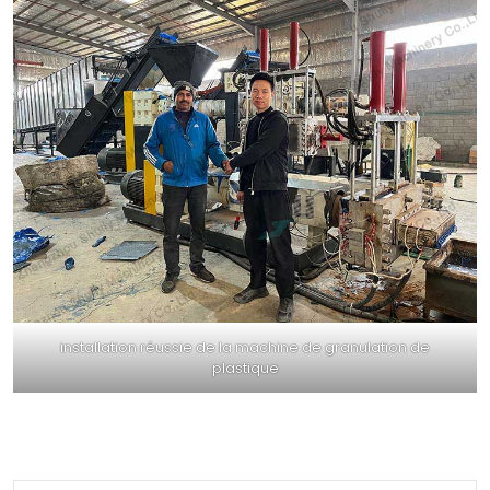
installation réussie de la machine de granulation de
plastique