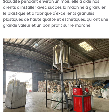
Saoudite pendant environ un mois, elle a aidé nos
clients à installer avec succès la machine à granuler
le plastique et a fabriqué d'excellents granulés
plastiques de haute qualité et esthétiques, qui ont une
grande valeur et un bon profit sur le marché.