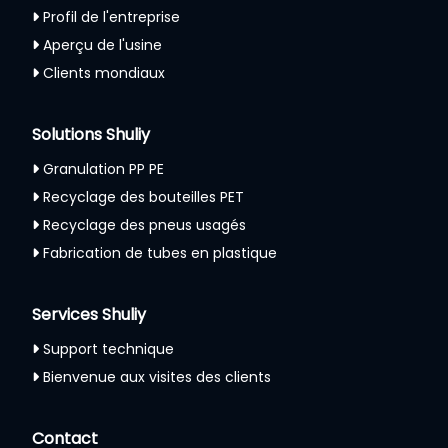
Profil de l'entreprise
Aperçu de l'usine
Clients mondiaux
Solutions Shuliy
Granulation PP PE
Recyclage des bouteilles PET
Recyclage des pneus usagés
Fabrication de tubes en plastique
Services Shuliy
Support technique
Bienvenue aux visites des clients
Whatsapp
Contact