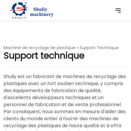
Machine de recyclage de plastique
»
Support Technique
Support technique
Shuliy est un fabricant de machines de recyclage des
plastiques avec un fort soutien technique, y compris
des équipements de fabrication de qualité,
d'excellents développeurs techniques et un
personnel de fabrication et de vente professionnel.
Par conséquent, nous sommes en mesure d'aider des
clients du monde entier à fournir des machines de
recyclage des plastiques de haute qualité et à offrir