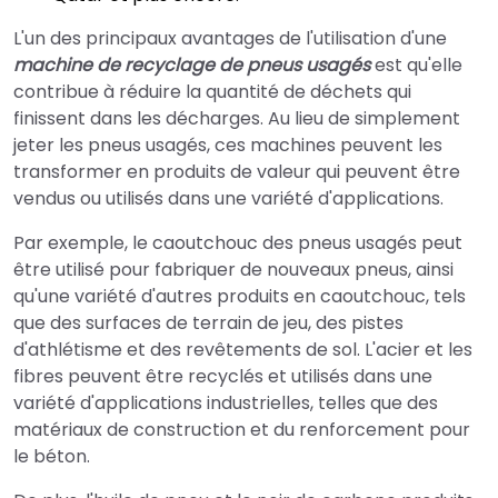
L'un des principaux avantages de l'utilisation d'une
machine de recyclage de pneus usagés
est qu'elle
contribue à réduire la quantité de déchets qui
finissent dans les décharges. Au lieu de simplement
jeter les pneus usagés, ces machines peuvent les
transformer en produits de valeur qui peuvent être
vendus ou utilisés dans une variété d'applications.
Par exemple, le caoutchouc des pneus usagés peut
être utilisé pour fabriquer de nouveaux pneus, ainsi
qu'une variété d'autres produits en caoutchouc, tels
que des surfaces de terrain de jeu, des pistes
d'athlétisme et des revêtements de sol. L'acier et les
fibres peuvent être recyclés et utilisés dans une
variété d'applications industrielles, telles que des
matériaux de construction et du renforcement pour
le béton.