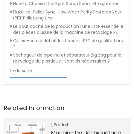
How to Choose the Right Scrap Rebar Straightener
Flake-to-Pellet Sync: How Wash Purity Protects Your
rPET Pelletizing Line
Le coût caché de la production : une liste essentielle
des pièces d'usure de la machine de recyclage PET
Qu'est-ce qui définit les flocons rPET de qualité fibre
?
Séchageur de pipeline et séparateur Zig Zag pour le
recyclage du plastique : Sont-ils nécessaires ?
lire la suite
Produits
Machine De Déchiquetage