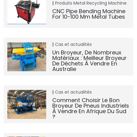
Produits
Metal Recycling Machine
CNC Pipe Bending Machine
For 10-100 Mm Metal Tubes
Cas et actualités
Un Broyeur, De Nombreux
Matériaux : Meilleur Broyeur
De Déchets À Vendre En
Australie
Cas et actualités
Comment Choisir Le Bon
Broyeur De Pneus Industriels
À Vendre En Afrique Du Sud
?