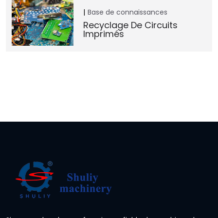
Base de connaissances
Recyclage De Circuits
Imprimés