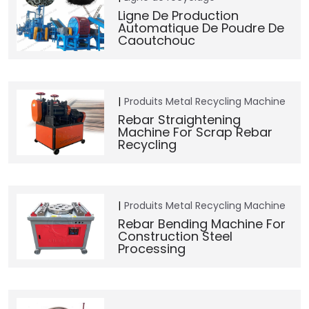
Ligne De Production
Automatique De Poudre De
Caoutchouc
Produits
Metal Recycling Machine
Rebar Straightening
Machine For Scrap Rebar
Recycling
Produits
Metal Recycling Machine
Rebar Bending Machine For
Construction Steel
Processing