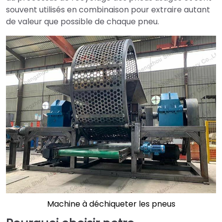
souvent utilisés en combinaison pour extraire autant
de valeur que possible de chaque pneu.
Machine à déchiqueter les pneus