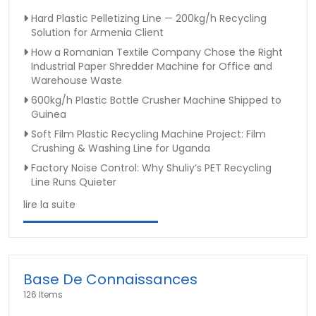
Hard Plastic Pelletizing Line — 200kg/h Recycling
Solution for Armenia Client
How a Romanian Textile Company Chose the Right
Industrial Paper Shredder Machine for Office and
Warehouse Waste
600kg/h Plastic Bottle Crusher Machine Shipped to
Guinea
Soft Film Plastic Recycling Machine Project: Film
Crushing & Washing Line for Uganda
Factory Noise Control: Why Shuliy’s PET Recycling
Line Runs Quieter
lire la suite
Base De Connaissances
126 Items