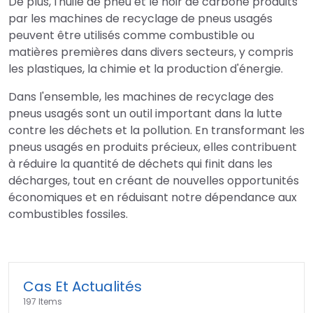
De plus, l'huile de pneu et le noir de carbone produits
par les machines de recyclage de pneus usagés
peuvent être utilisés comme combustible ou
matières premières dans divers secteurs, y compris
les plastiques, la chimie et la production d'énergie.
Dans l'ensemble, les machines de recyclage des
pneus usagés sont un outil important dans la lutte
contre les déchets et la pollution. En transformant les
pneus usagés en produits précieux, elles contribuent
à réduire la quantité de déchets qui finit dans les
décharges, tout en créant de nouvelles opportunités
économiques et en réduisant notre dépendance aux
combustibles fossiles.
Cas Et Actualités
197 Items