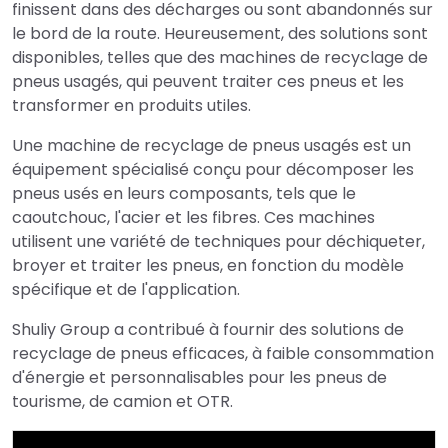
finissent dans des décharges ou sont abandonnés sur
le bord de la route. Heureusement, des solutions sont
disponibles, telles que des machines de recyclage de
pneus usagés, qui peuvent traiter ces pneus et les
transformer en produits utiles.
Une machine de recyclage de pneus usagés est un
équipement spécialisé conçu pour décomposer les
pneus usés en leurs composants, tels que le
caoutchouc, l'acier et les fibres. Ces machines
utilisent une variété de techniques pour déchiqueter,
broyer et traiter les pneus, en fonction du modèle
spécifique et de l'application.
Shuliy Group a contribué à fournir des solutions de
recyclage de pneus efficaces, à faible consommation
d'énergie et personnalisables pour les pneus de
tourisme, de camion et OTR.