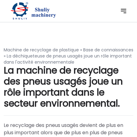
Machine de recyclage de plastique
»
Base de connaissances
»
La déchiqueteuse de pneus usagés joue un rôle important
dans l'activité environnementale
La machine de recyclage
des pneus usagés joue un
rôle important dans le
secteur environnemental.
Le recyclage des pneus usagés devient de plus en
plus important alors que de plus en plus de pneus