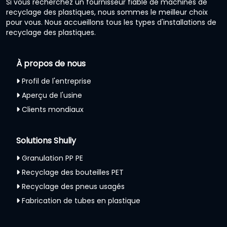
Si vous recherchez un fournisseur fiable de machines de
recyclage des plastiques, nous sommes le meilleur choix
pour vous. Nous accueillons tous les types d'installations de
recyclage des plastiques.
À propos de nous
Profil de l'entreprise
Aperçu de l'usine
Clients mondiaux
Solutions Shuliy
Granulation PP PE
Recyclage des bouteilles PET
Recyclage des pneus usagés
Fabrication de tubes en plastique