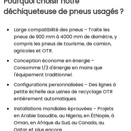
Pourquoi choisir notre
déchiqueteuse de pneus usagés ?
Large compatibilité des pneus – Traite les
pneus de 900 mm à 4000 mm de diamètre, y
compris les pneus de tourisme, de camion,
agricoles et OTR.
Conception économe en énergie –
Consomme 1/3 d'énergie en moins que
l'équipement traditionnel.
Configurations personnalisées – Des lignes à
petite échelle aux usines de recyclage OTR
entièrement automatiques.
Installations mondiales éprouvées – Projets
en Arabie Saoudite, au Nigeria, en Éthiopie, à
Oman, en Afrique du Sud, au Canada, au
Qatar et plus encore.