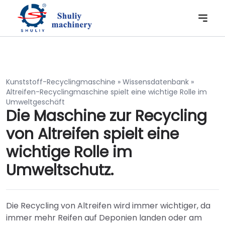
Kunststoff-Recyclingmaschine
»
Wissensdatenbank
»
Altreifen-Recyclingmaschine spielt eine wichtige Rolle im
Umweltgeschäft
Die Maschine zur Recycling
von Altreifen spielt eine
wichtige Rolle im
Umweltschutz.
Die Recycling von Altreifen wird immer wichtiger, da
immer mehr Reifen auf Deponien landen oder am