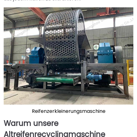
Reifenzerkleinerungsmaschine
Warum unsere
Altreifenrecyclingmaschine