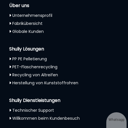
Über uns
Unternehmensprofil
Fabrikübersicht
Globale Kunden
Shuliy Lösungen
PP PE Pelletierung
PET-Flaschenrecycling
Recycling von Altreifen
Herstellung von Kunststoffrohren
Shuliy Dienstleistungen
Technischer Support
Willkommen beim Kundenbesuch
Whatsapp