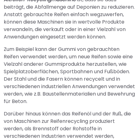
beiträgt, die Abfallmenge auf Deponien zu reduzieren.
Anstatt gebrauchte Reifen einfach wegzuwerfen,
können diese Maschinen sie in wertvolle Produkte
verwandeln, die verkauft oder in einer Vielzahl von
Anwendungen eingesetzt werden können.
Zum Beispiel kann der Gummi von gebrauchten
Reifen verwendet werden, um neue Reifen sowie eine
Vielzahl anderer Gummiprodukte herzustellen, wie
Spielplatzoberflächen, Sportbahnen und Fußböden.
Der Stahl und die Fasern können recycelt und in
verschiedenen industriellen Anwendungen verwendet
werden, wie z.B. Baustellenmaterialien und Bewehrung
für Beton.
Darüber hinaus können das Reifenöl und der Ruß, die
von Maschinen zur Reifenrecycling produziert
werden, als Brennstoff oder Rohstoffe in
verschiedenen Industrien verwendet werden,