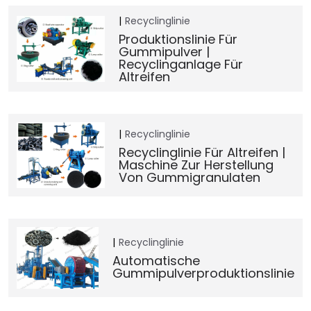
Recyclinglinie
Produktionslinie Für
Gummipulver |
Recyclinganlage Für
Altreifen
Recyclinglinie
Recyclinglinie Für Altreifen |
Maschine Zur Herstellung
Von Gummigranulaten
Recyclinglinie
Automatische
Gummipulverproduktionslinie