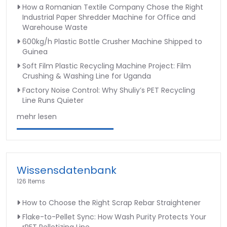
How a Romanian Textile Company Chose the Right
Industrial Paper Shredder Machine for Office and
Warehouse Waste
600kg/h Plastic Bottle Crusher Machine Shipped to
Guinea
Soft Film Plastic Recycling Machine Project: Film
Crushing & Washing Line for Uganda
Factory Noise Control: Why Shuliy’s PET Recycling
Line Runs Quieter
mehr lesen
Wissensdatenbank
126 Items
How to Choose the Right Scrap Rebar Straightener
Flake-to-Pellet Sync: How Wash Purity Protects Your