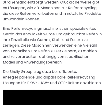
Straßenrand entsorgt werden. Glücklicherweise gibt
es Lösungen, wie z.B. Maschinen zur Reifenrecycling,
die diese Reifen verarbeiten und in nützliche Produkte
umwandeln können.
Eine Reifenrecyclingmaschine ist ein spezialisiertes
Gerät, das entwickelt wurde, um gebrauchte Reifen in
ihre Einzelteile wie Gummi, Stahl und Fasern zu
zerlegen. Diese Maschinen verwenden eine Vielzahl
von Techniken, um Reifen zu zerkleinern, zu mahlen
und zu verarbeiten, abhängig vom spezifischen
Modell und Anwendungsbereich.
Die Shuliy Group trug dazu bei, effiziente,
energiesparende und anpassbare Reifenrecycling-
Lösungen für PKW-, LKW- und OTR-Reifen anzubieten.