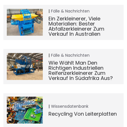
Fälle & Nachrichten
Ein Zerkleinerer, Viele
Materialien: Bester
Abfallzerkleinerer Zum
Verkauf In Australien
Fälle & Nachrichten
Wie Wählt Man Den
Richtigen Industriellen
Reifenzerkleinerer Zum
Verkauf In Südafrika Aus?
Wissensdatenbank
Recycling Von Leiterplatten