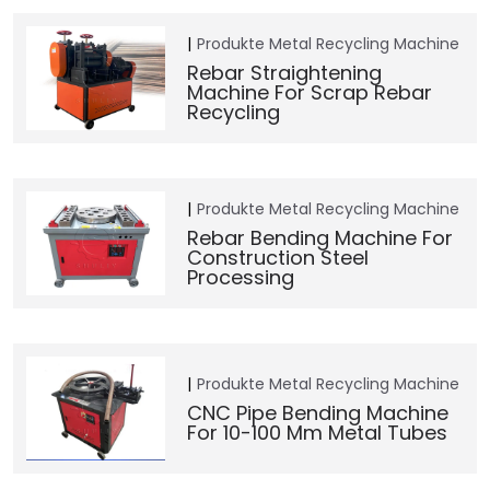
Produkte
Metal Recycling Machine
Rebar Straightening
Machine For Scrap Rebar
Recycling
Produkte
Metal Recycling Machine
Rebar Bending Machine For
Construction Steel
Processing
Produkte
Metal Recycling Machine
CNC Pipe Bending Machine
For 10-100 Mm Metal Tubes