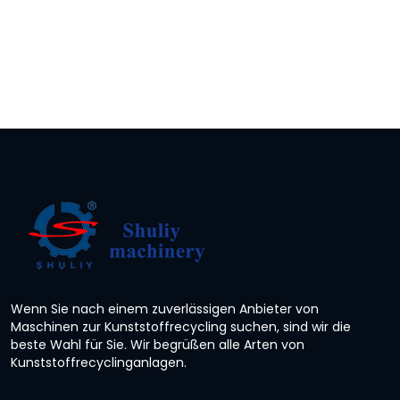
Wenn Sie nach einem zuverlässigen Anbieter von
Maschinen zur Kunststoffrecycling suchen, sind wir die
beste Wahl für Sie. Wir begrüßen alle Arten von
Kunststoffrecyclinganlagen.