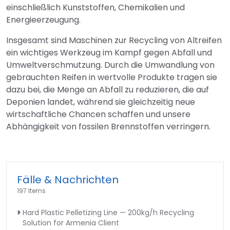
einschließlich Kunststoffen, Chemikalien und
Energieerzeugung.
Insgesamt sind Maschinen zur Recycling von Altreifen
ein wichtiges Werkzeug im Kampf gegen Abfall und
Umweltverschmutzung. Durch die Umwandlung von
gebrauchten Reifen in wertvolle Produkte tragen sie
dazu bei, die Menge an Abfall zu reduzieren, die auf
Deponien landet, während sie gleichzeitig neue
wirtschaftliche Chancen schaffen und unsere
Abhängigkeit von fossilen Brennstoffen verringern.
Fälle & Nachrichten
197 Items
Hard Plastic Pelletizing Line — 200kg/h Recycling
Solution for Armenia Client