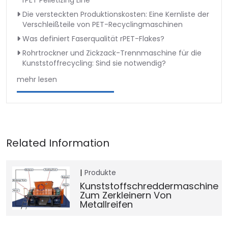
rPET Pelletizing Line
Die versteckten Produktionskosten: Eine Kernliste der
Verschleißteile von PET-Recyclingmaschinen
Was definiert Faserqualität rPET-Flakes?
Rohrtrockner und Zickzack-Trennmaschine für die
Kunststoffrecycling: Sind sie notwendig?
mehr lesen
Produkte
Kunststoffschreddermaschine
Zum Zerkleinern Von
Metallreifen