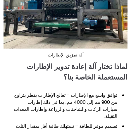
آلة تمزيق الإطارات
لماذا تختار آلة إعادة تدوير الإطارات
المستعملة الخاصة بنا؟
توافق واسع مع الإطارات – تعالج الإطارات بقطر يتراوح
من 900 مم إلى 4000 مم، بما في ذلك إطارات
سيارات الركاب والشاحنات والزراعة وإطارات المعدات
الثقيلة.
تصميم موفر للطاقة – تستهلك طاقة أقل بمقدار الثلث