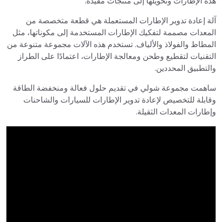
هذه الإطارات وتحويلها إلى منتجات مفيدة.
آلة إعادة تدوير الإطارات المستعملة هي قطعة متخصصة من
المعدات مصممة لتفكيك الإطارات المستخدمة إلى مكوناتها، مثل
المطاط والفولاذ والألياف. تستخدم هذه الآلات مجموعة متنوعة من
التقنيات لتقطيع وطحن ومعالجة الإطارات، اعتمادًا على الطراز
والتطبيق المحددين.
ساهمت مجموعة شولي في تقديم حلول فعالة ومنخفضة الطاقة
وقابلة للتخصيص لإعادة تدوير الإطارات للسيارات والشاحنات
وإطارات المعدات الثقيلة.