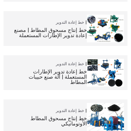
خط إعادة التدوير
خط إنتاج مسحوق المطاط | مصنع
إعادة تدوير الإطارات المستعملة
خط إعادة التدوير
خط إعادة تدوير الإطارات
المستعملة | آلة صنع حبيبات
المطاط
خط إعادة التدوير
خط إنتاج مسحوق المطاط
الأوتوماتيكي