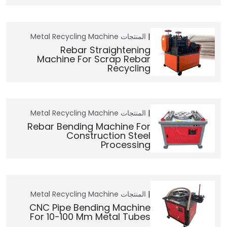
المنتجات
Metal Recycling Machine
Rebar Straightening
Machine For Scrap Rebar
Recycling
المنتجات
Metal Recycling Machine
Rebar Bending Machine For
Construction Steel
Processing
المنتجات
Metal Recycling Machine
CNC Pipe Bending Machine
For 10-100 Mm Metal Tubes