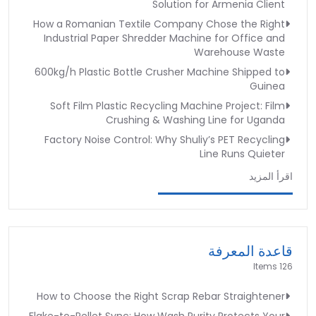
Solution for Armenia Client
How a Romanian Textile Company Chose the Right
Industrial Paper Shredder Machine for Office and
Warehouse Waste
600kg/h Plastic Bottle Crusher Machine Shipped to
Guinea
Soft Film Plastic Recycling Machine Project: Film
Crushing & Washing Line for Uganda
Factory Noise Control: Why Shuliy’s PET Recycling
Line Runs Quieter
اقرأ المزيد
قاعدة المعرفة
126 Items
How to Choose the Right Scrap Rebar Straightener