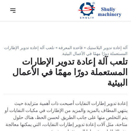
آلة إعادة تدوير البلاستيك
»
قاعدة المعرفة
»
تلعب آلة إعادة تدوير الإطارات
المستعملة دورًا مهمًا في الأعمال البيئية
تلعب آلة إعادة تدوير الإطارات
المستعملة دورًا مهمًا في الأعمال
البيئية
إعادة تدوير إطارات النفايات أصبحت ذات أهمية متزايدة حيث
ينتهي المطاف بالمزيد والمزيد من الإطارات في مكبات النفايات أو
يتم التخلص منها على جانب الطريق. لحسن الحظ، هناك حلول
متاحة، مثل آلات إعادة تدوير إطارات النفايات، التي يمكنها معالجة