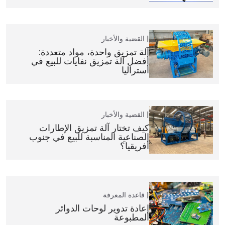
القضية والأخبار
آلة تمزيق واحدة، مواد متعددة:
أفضل آلة تمزيق نفايات للبيع في
أستراليا
القضية والأخبار
كيف تختار آلة تمزيق الإطارات
الصناعية المناسبة للبيع في جنوب
أفريقيا؟
قاعدة المعرفة
إعادة تدوير لوحات الدوائر
المطبوعة