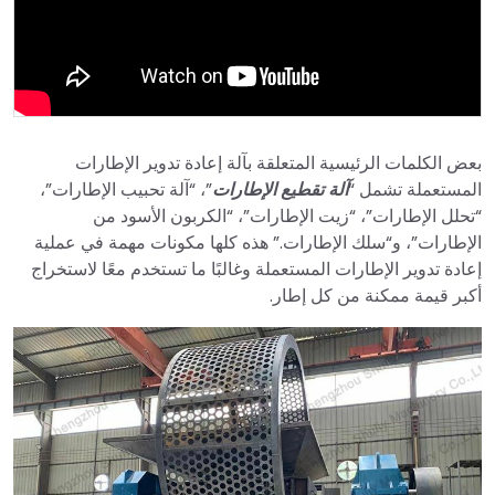
بعض الكلمات الرئيسية المتعلقة بآلة إعادة تدوير الإطارات
المستعملة تشمل “
آلة تقطيع الإطارات
”، “آلة تحبيب الإطارات”،
“تحلل الإطارات”، “زيت الإطارات”، “الكربون الأسود من
الإطارات”، و“سلك الإطارات.” هذه كلها مكونات مهمة في عملية
إعادة تدوير الإطارات المستعملة وغالبًا ما تستخدم معًا لاستخراج
أكبر قيمة ممكنة من كل إطار.