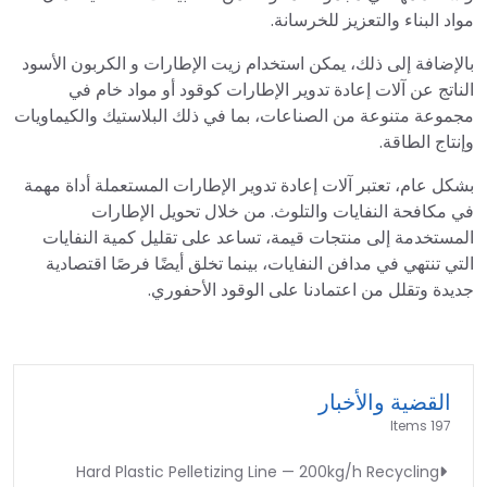
مواد البناء والتعزيز للخرسانة.
بالإضافة إلى ذلك، يمكن استخدام زيت الإطارات و الكربون الأسود
الناتج عن آلات إعادة تدوير الإطارات كوقود أو مواد خام في
مجموعة متنوعة من الصناعات، بما في ذلك البلاستيك والكيماويات
وإنتاج الطاقة.
بشكل عام، تعتبر آلات إعادة تدوير الإطارات المستعملة أداة مهمة
في مكافحة النفايات والتلوث. من خلال تحويل الإطارات
المستخدمة إلى منتجات قيمة، تساعد على تقليل كمية النفايات
التي تنتهي في مدافن النفايات، بينما تخلق أيضًا فرصًا اقتصادية
جديدة وتقلل من اعتمادنا على الوقود الأحفوري.
القضية والأخبار
197 Items
Hard Plastic Pelletizing Line — 200kg/h Recycling