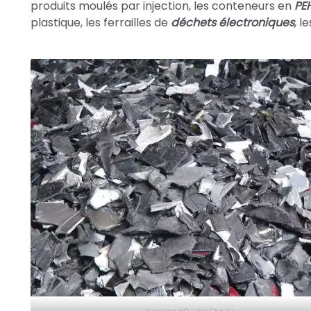
produits moulés par injection, les conteneurs en
PE
plastique, les ferrailles de
déchets électroniques
, l