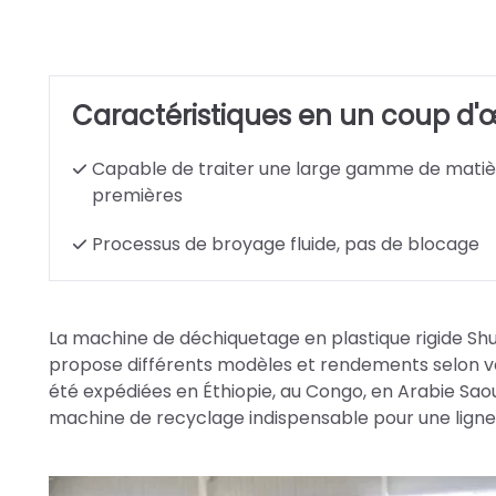
Caractéristiques en un coup d'œ
Capable de traiter une large gamme de matiè
premières
Processus de broyage fluide, pas de blocage
La machine de déchiquetage en plastique rigide Shu
propose différents modèles et rendements selon vos
été expédiées en Éthiopie, au Congo, en Arabie Saou
machine de recyclage indispensable pour une ligne