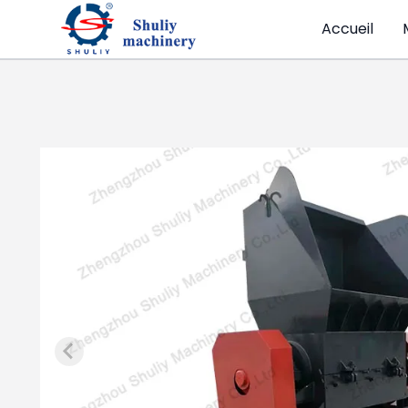
Accueil