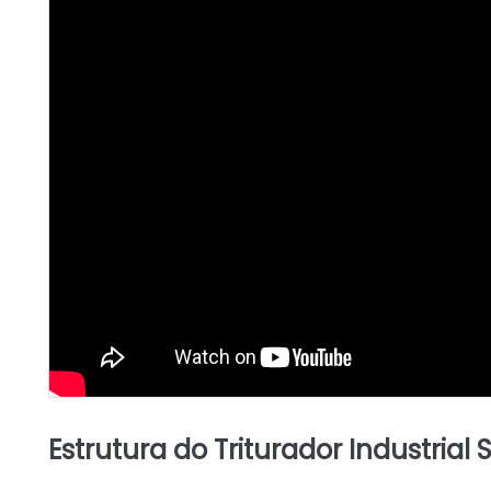
Estrutura do Triturador Industrial 