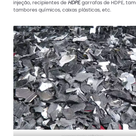
injeção, recipientes de
HDPE
, garrafas de HDPE, tam
tambores químicos, caixas plásticas, etc.