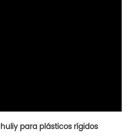
Shuliy para plásticos rígidos