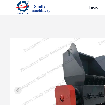
Início