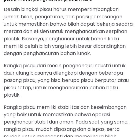
Desain bingkai pisau harus mempertimbangkan
jumlah bilah, pengaturan, dan posisi pemasangan
untuk memastikan bahwa bilah dapat bekerja secara
merata dan efisien untuk menghancurkan serpihan
plastik. Biasanya, penghancur untuk bahan kaku
memiliki celah bilah yang lebih besar dibandingkan
dengan penghancuran bahan lunak.
Rangka pisau dari mesin penghancur industri untuk
daur ulang biasanya dilengkapi dengan beberapa
pasang pisau, yang bisa berupa pisau berputar atau
pisau tetap, untuk menghancurkan bahan baku
plastik.
Rangka pisau memiliki stabilitas dan keseimbangan
yang baik untuk memastikan bahwa operasi
penghancur stabil dan aman. Pada saat yang sama,
rangka pisau mudah dipasang dan dilepas, serta
mudah untuk mengganti dan memelihara bilah.