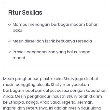
Fitur Sekilas
Mampu menangani berbagai macam bahan
baku
Mesin diesel dan listrik keduanya tersedia
Proses penghancuran yang halus, tanpa
macet
Mesin penghancur plastik kaku Shuliy juga disebut
mesin penggiling plastik, Shuliy menyediakan
berbagai model dan output sesuai dengan kebutuhan
Anda. Mesin penghancur industri Shuliy telah dikirim
ke Ethiopia, Kongo, Arab Saudi, Nigeria, Jerman,
Inggris, dan seterusnya, ini adalah mesin daur ulang