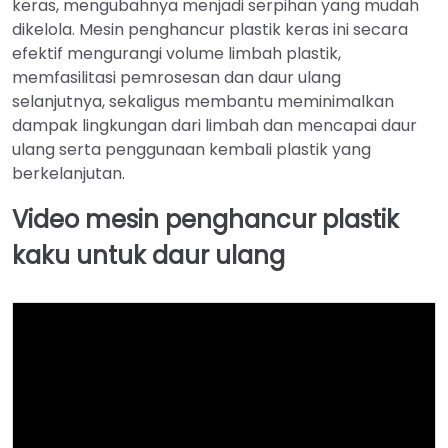
keras, mengubahnya menjadi serpihan yang mudah
dikelola. Mesin penghancur plastik keras ini secara
efektif mengurangi volume limbah plastik,
memfasilitasi pemrosesan dan daur ulang
selanjutnya, sekaligus membantu meminimalkan
dampak lingkungan dari limbah dan mencapai daur
ulang serta penggunaan kembali plastik yang
berkelanjutan.
Video mesin penghancur plastik
kaku untuk daur ulang