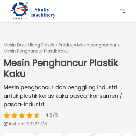
Mesin Daur Ulang Plastik
»
Produk
»
Mesin penghancur
»
Mesin Penghancur Plastik Kaku
Mesin Penghancur Plastik
Kaku
Mesin penghancur dan penggiling industri
untuk plastik keras kaku pasca-konsumen /
pasca-industri
4.6/5
last edit:2026/7/6