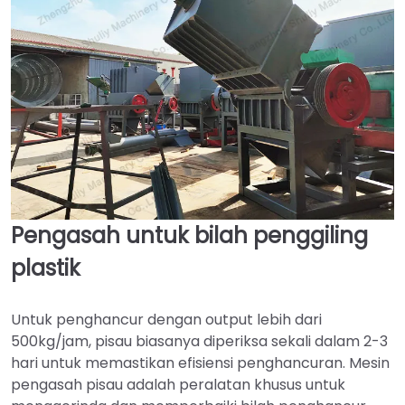
Pengasah untuk bilah penggiling
plastik
Untuk penghancur dengan output lebih dari
500kg/jam, pisau biasanya diperiksa sekali dalam 2-3
hari untuk memastikan efisiensi penghancuran. Mesin
pengasah pisau adalah peralatan khusus untuk