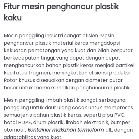
Fitur mesin penghancur plastik
kaku
Mesin penggiling industri sangat efisien. Mesin
penghancur plastik material keras mengadopsi
kekuatan pemotongan yang kuat dan bilah berputar
berkecepatan tinggi, yang dapat dengan cepat
menghancurkan bahan plastik keras menjadi partikel
kecil atau fragmen, meningkatkan efisiensi produksi.
Rotor khusus disesuaikan dengan diameter putar
besar untuk memaksimalkan penghancuran plastik.
Mesin penggiling limbah plastik sangat serbaguna:
penggiling untuk daur ulang cocok untuk memproses
semua jenis bahan plastik keras, seperti pipa PVC,
botol HDPE, drum plastik, limbah elektronik, bumper
otomotif,
kontainer makanan termoform
, dll., dengan
adaptabilitas yang kuat.