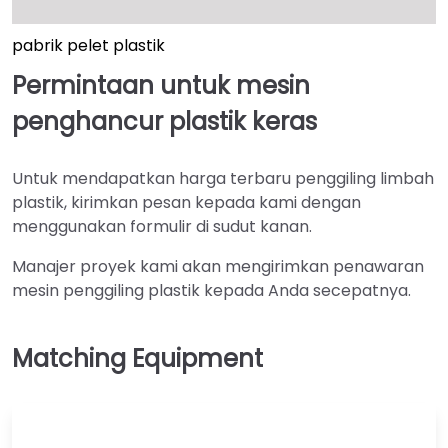
pabrik pelet plastik
Permintaan untuk mesin
penghancur plastik keras
Untuk mendapatkan harga terbaru penggiling limbah
plastik, kirimkan pesan kepada kami dengan
menggunakan formulir di sudut kanan.
Manajer proyek kami akan mengirimkan penawaran
mesin penggiling plastik kepada Anda secepatnya.