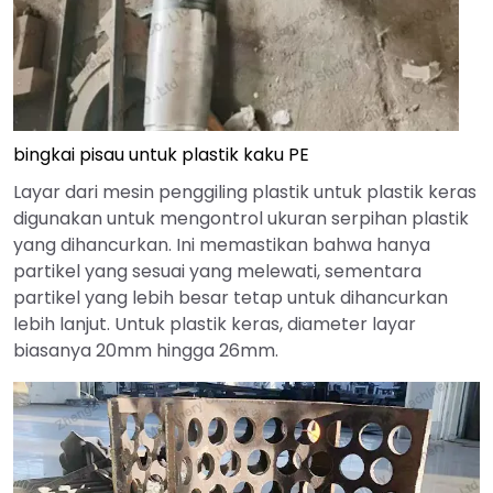
bingkai pisau untuk plastik kaku PE
Layar dari mesin penggiling plastik untuk plastik keras
digunakan untuk mengontrol ukuran serpihan plastik
yang dihancurkan. Ini memastikan bahwa hanya
partikel yang sesuai yang melewati, sementara
partikel yang lebih besar tetap untuk dihancurkan
lebih lanjut. Untuk plastik keras, diameter layar
biasanya 20mm hingga 26mm.