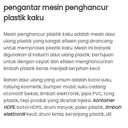
pengantar mesin penghancur
plastik kaku
Mesin penghancur plastik kaku adalah mesin daur
ulang plastik yang sangat efisien yang dirancang
untuk memproses plastik kaku. Mesin ini banyak
digunakan di industri daur ulang plastik, bertujuan
untuk dengan cepat dan efisien menghancurkan
limbah plastik keras menjadi serpihan kecil.
Bahan daur ulang yang umum adalah botol susu,
tabung kosmetik, bumper mobil, suku cadang
otomotif bekas, limbah elektronik, pipa PVC, tong
plastik, tepi produk yang dicetak injeksi,
kontainer
HDPE
, botol HDPE, drum minyak, palet plastik,
limbah
elektronik
kecil, drum kimia, keranjang plastik, dll.