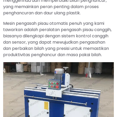
menggerinda dan memperbaiki bilah penghancur,
yang memainkan peran penting dalam proses
penghancuran dan daur ulang plastik.
Mesin pengasah pisau otomatis penuh yang kami
tawarkan adalah peralatan pengasah pisau canggih,
biasanya dilengkapi dengan sistem kontrol canggih
dan sensor, yang dapat mewujudkan pengasahan
dan perbaikan bilah yang presisi untuk memastikan
produktivitas penghancur dan masa pakai bilah.