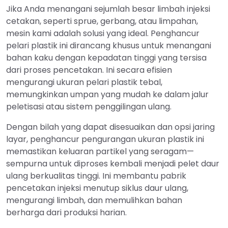
Jika Anda menangani sejumlah besar limbah injeksi
cetakan, seperti sprue, gerbang, atau limpahan,
mesin kami adalah solusi yang ideal. Penghancur
pelari plastik ini dirancang khusus untuk menangani
bahan kaku dengan kepadatan tinggi yang tersisa
dari proses pencetakan. Ini secara efisien
mengurangi ukuran pelari plastik tebal,
memungkinkan umpan yang mudah ke dalam jalur
peletisasi atau sistem penggilingan ulang.
Dengan bilah yang dapat disesuaikan dan opsi jaring
layar, penghancur pengurangan ukuran plastik ini
memastikan keluaran partikel yang seragam—
sempurna untuk diproses kembali menjadi pelet daur
ulang berkualitas tinggi. Ini membantu pabrik
pencetakan injeksi menutup siklus daur ulang,
mengurangi limbah, dan memulihkan bahan
berharga dari produksi harian.