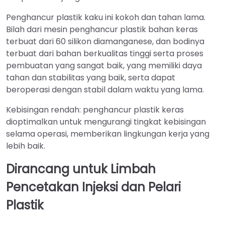
Penghancur plastik kaku ini kokoh dan tahan lama.
Bilah dari mesin penghancur plastik bahan keras
terbuat dari 60 silikon diamanganese, dan bodinya
terbuat dari bahan berkualitas tinggi serta proses
pembuatan yang sangat baik, yang memiliki daya
tahan dan stabilitas yang baik, serta dapat
beroperasi dengan stabil dalam waktu yang lama.
Kebisingan rendah: penghancur plastik keras
dioptimalkan untuk mengurangi tingkat kebisingan
selama operasi, memberikan lingkungan kerja yang
lebih baik.
Dirancang untuk Limbah
Pencetakan Injeksi dan Pelari
Plastik