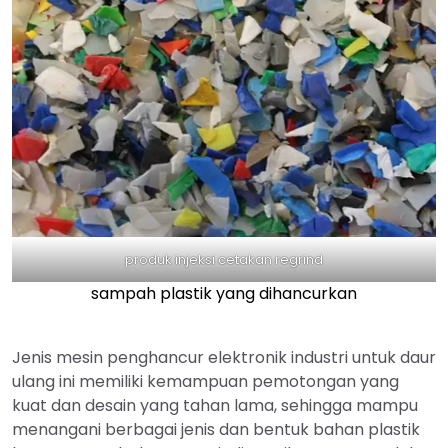
produk injeksi cetakan regrind
sampah plastik yang dihancurkan
Jenis mesin penghancur elektronik industri untuk daur
ulang ini memiliki kemampuan pemotongan yang
kuat dan desain yang tahan lama, sehingga mampu
menangani berbagai jenis dan bentuk bahan plastik