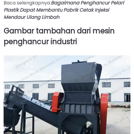
Baca selengkapnya:
Bagaimana Penghancur Pelari
Plastik Dapat Membantu Pabrik Cetak Injeksi
Mendaur Ulang Limbah
Gambar tambahan dari mesin
penghancur industri