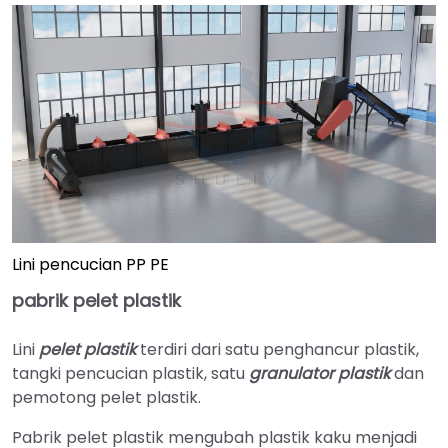
Lini pencucian PP PE
pabrik pelet plastik
Lini
pelet plastik
terdiri dari satu penghancur plastik,
tangki pencucian plastik, satu
granulator plastik
dan
pemotong pelet plastik.
Pabrik pelet plastik mengubah plastik kaku menjadi