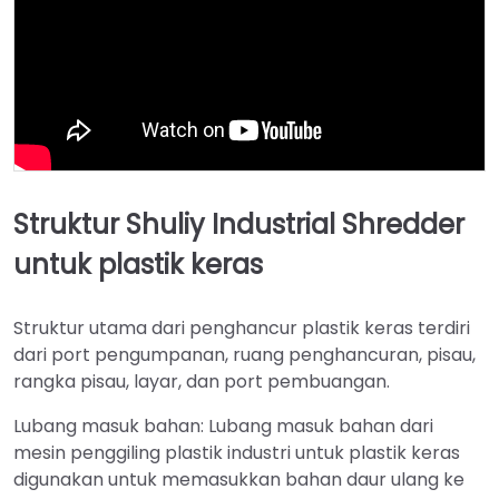
Struktur Shuliy Industrial Shredder
untuk plastik keras
Struktur utama dari penghancur plastik keras terdiri
dari port pengumpanan, ruang penghancuran, pisau,
rangka pisau, layar, dan port pembuangan.
Lubang masuk bahan: Lubang masuk bahan dari
mesin penggiling plastik industri untuk plastik keras
digunakan untuk memasukkan bahan daur ulang ke