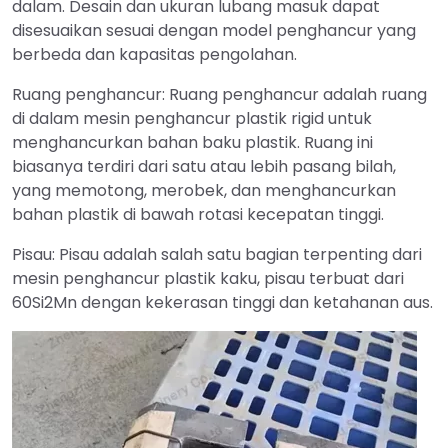
dalam. Desain dan ukuran lubang masuk dapat
disesuaikan sesuai dengan model penghancur yang
berbeda dan kapasitas pengolahan.
Ruang penghancur: Ruang penghancur adalah ruang
di dalam mesin penghancur plastik rigid untuk
menghancurkan bahan baku plastik. Ruang ini
biasanya terdiri dari satu atau lebih pasang bilah,
yang memotong, merobek, dan menghancurkan
bahan plastik di bawah rotasi kecepatan tinggi.
Pisau: Pisau adalah salah satu bagian terpenting dari
mesin penghancur plastik kaku, pisau terbuat dari
60Si2Mn dengan kekerasan tinggi dan ketahanan aus.