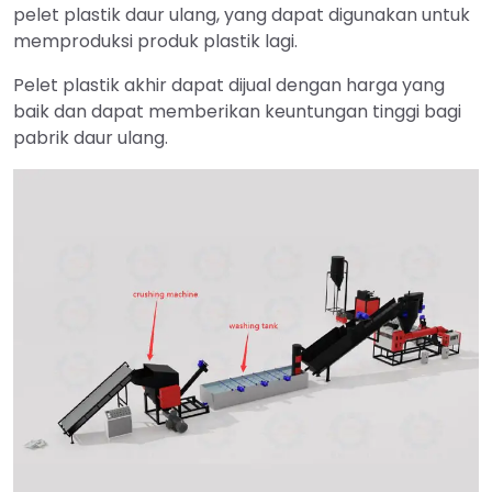
pelet plastik daur ulang, yang dapat digunakan untuk
memproduksi produk plastik lagi.
Pelet plastik akhir dapat dijual dengan harga yang
baik dan dapat memberikan keuntungan tinggi bagi
pabrik daur ulang.