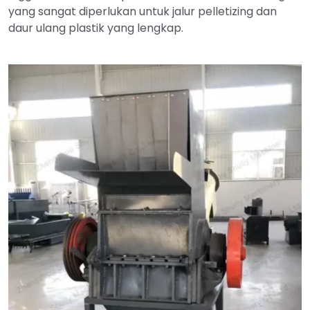
yang sangat diperlukan untuk jalur pelletizing dan
daur ulang plastik yang lengkap.