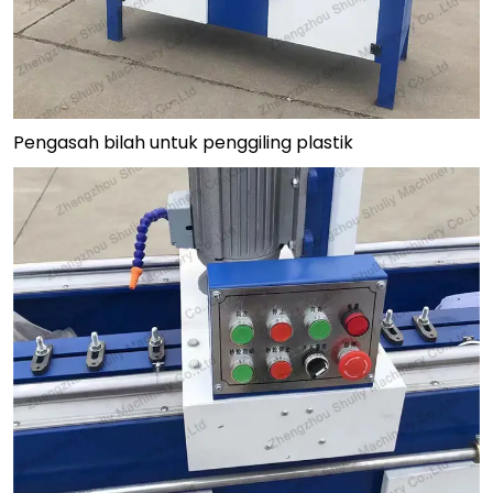
Pengasah bilah untuk penggiling plastik