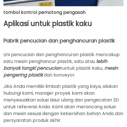
tombol kontrol pemotong pengasah
Aplikasi untuk plastik kaku
Pabrik pencucian dan penghancuran plastik
Lini pencucian dan penghancuran plastik mencakup
satu mesin penghancur plastik, satu atau
lebih
banyak tangki pencucian
untuk plastik kaku,
mesin
pengering plastik
dan konveyor.
Jika Anda memiliki limbah plastik yang kaya, silakan
hubungi kami, manajer proyek kami akan
menyesuaikan solusi daur ulang dan pengecatan 3D
untuk referensi Anda. Kami akan merancang solusi
dan mesin sesuai dengan kebersihan bahan Anda dan
persyaratan produk akhir.