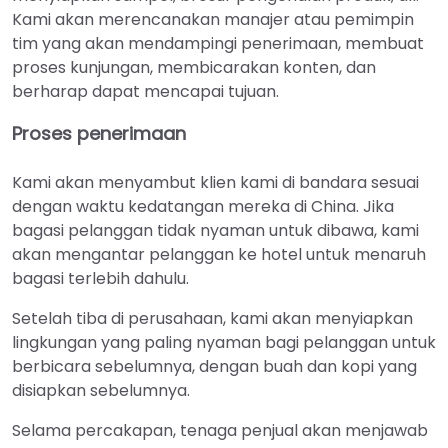
Kami akan merencanakan manajer atau pemimpin
tim yang akan mendampingi penerimaan, membuat
proses kunjungan, membicarakan konten, dan
berharap dapat mencapai tujuan.
Proses penerimaan
Kami akan menyambut klien kami di bandara sesuai
dengan waktu kedatangan mereka di China. Jika
bagasi pelanggan tidak nyaman untuk dibawa, kami
akan mengantar pelanggan ke hotel untuk menaruh
bagasi terlebih dahulu.
Setelah tiba di perusahaan, kami akan menyiapkan
lingkungan yang paling nyaman bagi pelanggan untuk
berbicara sebelumnya, dengan buah dan kopi yang
disiapkan sebelumnya.
Selama percakapan, tenaga penjual akan menjawab