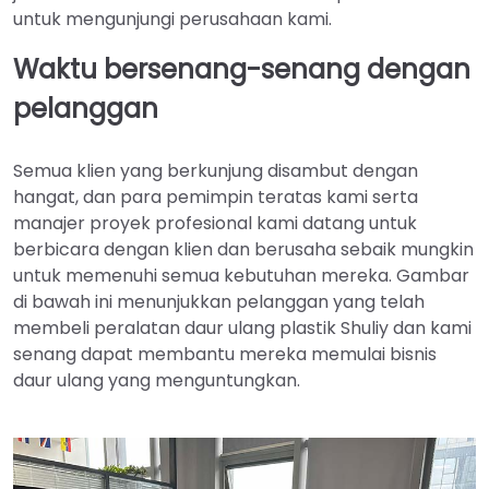
untuk mengunjungi perusahaan kami.
Waktu bersenang-senang dengan
pelanggan
Semua klien yang berkunjung disambut dengan
hangat, dan para pemimpin teratas kami serta
manajer proyek profesional kami datang untuk
berbicara dengan klien dan berusaha sebaik mungkin
untuk memenuhi semua kebutuhan mereka. Gambar
di bawah ini menunjukkan pelanggan yang telah
membeli peralatan daur ulang plastik Shuliy dan kami
senang dapat membantu mereka memulai bisnis
daur ulang yang menguntungkan.