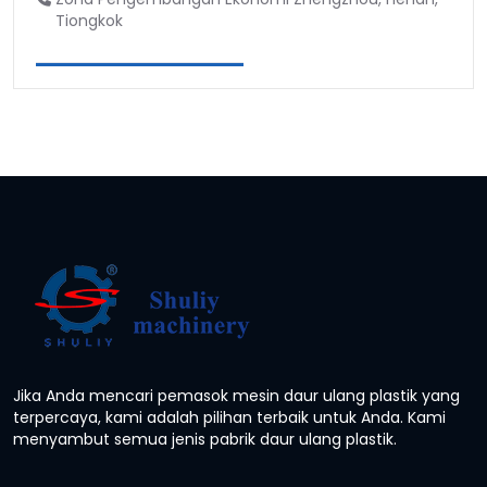
Tiongkok
Jika Anda mencari pemasok mesin daur ulang plastik yang
terpercaya, kami adalah pilihan terbaik untuk Anda. Kami
menyambut semua jenis pabrik daur ulang plastik.