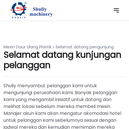
Mesin Daur Ulang Plastik
»
Selamat datang pengunjung
Selamat datang kunjungan
pelanggan
Shuliy menyambut pelanggan kami untuk
mengunjungi perusahaan kami. Banyak pelanggan
kami yang mengambil inisiatif untuk datang dan
melihat lokasi sebelum mereka membeli mesin.
Manajer akun kami akan mengatur akomodasi hotel
untuk pelanggan kami sebelumnya sesuai dengan
jadwal mereka dan kemudian memimpin mereka