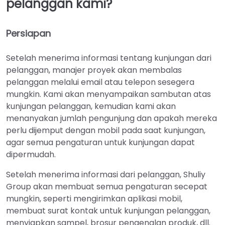
pelanggan kami?
Persiapan
Setelah menerima informasi tentang kunjungan dari
pelanggan, manajer proyek akan membalas
pelanggan melalui email atau telepon sesegera
mungkin. Kami akan menyampaikan sambutan atas
kunjungan pelanggan, kemudian kami akan
menanyakan jumlah pengunjung dan apakah mereka
perlu dijemput dengan mobil pada saat kunjungan,
agar semua pengaturan untuk kunjungan dapat
dipermudah.
Setelah menerima informasi dari pelanggan, Shuliy
Group akan membuat semua pengaturan secepat
mungkin, seperti mengirimkan aplikasi mobil,
membuat surat kontak untuk kunjungan pelanggan,
menyiapkan sampel, brosur pengenalan produk, dll.