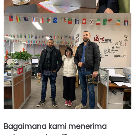
Bagaimana kami menerima