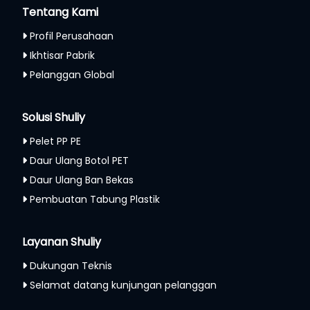
Tentang Kami
Profil Perusahaan
Ikhtisar Pabrik
Pelanggan Global
Solusi Shuliy
Pelet PP PE
Daur Ulang Botol PET
Daur Ulang Ban Bekas
Pembuatan Tabung Plastik
Layanan Shuliy
Dukungan Teknis
Selamat datang kunjungan pelanggan