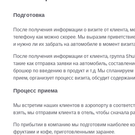
Подготовка
После получения информации о визите от клиента, ме
телефону как можно скорее. Мы выразим приветствие 
и нужно ли их забрать на автомобиле в момент визита
После получения информации от клиента, группа Shul
такие как отправка заявки на автомобиль, составлени
брошюр по введению в продукт и т.д. Мы спланируем
прием, организует процесс визита, обсудит содержани
Процесс приема
Мы встретим наших клиентов в аэропорту в соответст
взять, мы отправим клиента в отель, чтобы сначала р
По прибытии в компанию мы подготовим наиболее ко
фруктами и кофе, приготовленными заранее.