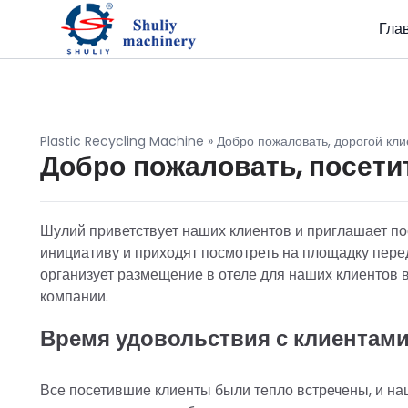
Гла
Plastic Recycling Machine
»
Добро пожаловать, дорогой кли
Добро пожаловать, посети
Шулий приветствует наших клиентов и приглашает по
инициативу и приходят посмотреть на площадку пер
организует размещение в отеле для наших клиентов в
компании.
Время удовольствия с клиентам
Все посетившие клиенты были тепло встречены, и 