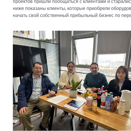
проектов пришли пообщаться с клиентами и старались
ниже показаны клиенты, которые приобрели оборудов
начать свой собственный прибыльный бизнес по пере