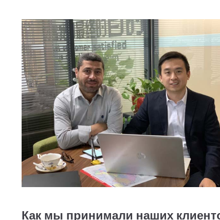
Как мы принимали наших клиент