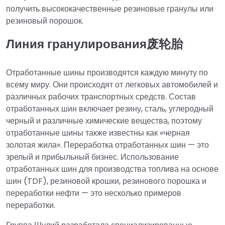
получить высококачественные резиновые гранулы или
резиновый порошок.
Линия гранулирования废轮胎
Отработанные шины производятся каждую минуту по
всему миру. Они происходят от легковых автомобилей и
различных рабочих транспортных средств. Состав
отработанных шин включает резину, сталь, углеродный
черный и различные химические вещества, поэтому
отработанные шины также известны как «черная
золотая жила». Переработка отработанных шин — это
зрелый и прибыльный бизнес. Использование
отработанных шин для производства топлива на основе
шин (TDF), резиновой крошки, резинового порошка и
переработки нефти — это несколько примеров
переработки.