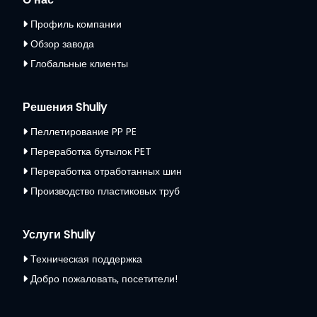
Профиль компании
Обзор завода
Глобальные клиенты
Решения Shuliy
Пеллетирование PP PE
Переработка бутылок PET
Переработка отработанных шин
Производство пластиковых труб
Услуги Shuliy
Техническая поддержка
Добро пожаловать, посетители!