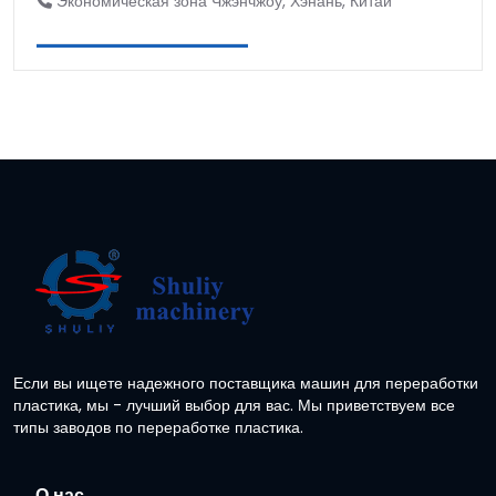
Экономическая зона Чжэнчжоу, Хэнань, Китай
Если вы ищете надежного поставщика машин для переработки
пластика, мы - лучший выбор для вас. Мы приветствуем все
типы заводов по переработке пластика.
О нас