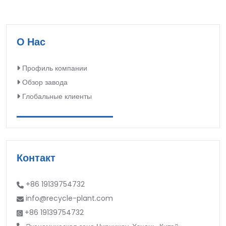
О Нас
Профиль компании
Обзор завода
Глобальные клиенты
Контакт
+86 19139754732
info@recycle-plant.com
+86 19139754732