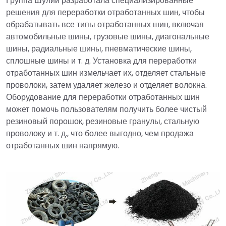
Группа Шулий разработала специализированные
решения для переработки отработанных шин, чтобы
обрабатывать все типы отработанных шин, включая
автомобильные шины, грузовые шины, диагональные
шины, радиальные шины, пневматические шины,
сплошные шины и т. д. Установка для переработки
отработанных шин измельчает их, отделяет стальные
проволоки, затем удаляет железо и отделяет волокна.
Оборудование для переработки отработанных шин
может помочь пользователям получить более чистый
резиновый порошок, резиновые гранулы, стальную
проволоку и т. д., что более выгодно, чем продажа
отработанных шин напрямую.