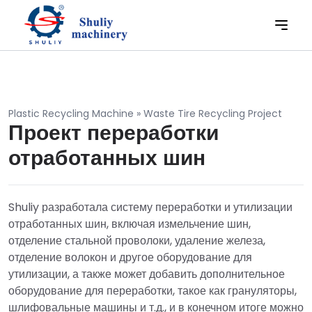
Plastic Recycling Machine
»
Waste Tire Recycling Project
Проект переработки
отработанных шин
Shuliy разработала систему переработки и утилизации
отработанных шин, включая измельчение шин,
отделение стальной проволоки, удаление железа,
отделение волокон и другое оборудование для
утилизации, а также может добавить дополнительное
оборудование для переработки, такое как грануляторы,
шлифовальные машины и т.д., и в конечном итоге можно