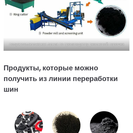
полуавтоматическая линия по производству резиновой порошка
Продукты, которые можно
получить из линии переработки
шин