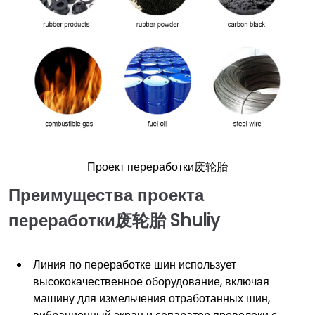
Проект переработки废轮胎
Преимущества проекта
переработки废轮胎 Shuliy
Линия по переработке шин использует
высококачественное оборудование, включая
машину для измельчения отработанных шин,