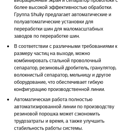
вибрационный экран и сепаратор проволоки с
более высокой эффективностью обработки.
Группа Shuliy предлагает автоматические и
полуавтоматические установки для
переработки шин для маломасштабных
заводов по переработке шин.
В соответствии с различными требованиями к
размеру частиц на выходе, можно
комбинировать стальной проволочный
сепаратор, резиновый дробитель, гранулятор,
волокнистый сепаратор, мельницу и другое
оборудование, что обеспечивает гибкую
конфигурацию производственной линии.
Автоматическая работа полностью
автоматизированной линии по производству
резиновой порошка может сэкономить
трудозатраты и время, а также улучшить
стабильность работы системы.