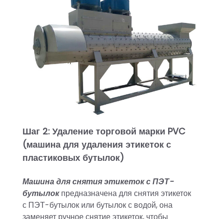
Шаг 2: Удаление торговой марки PVC
(машина для удаления этикеток с
пластиковых бутылок)
Машина для снятия этикеток с ПЭТ-
бутылок
предназначена для снятия этикеток
с ПЭТ-бутылок или бутылок с водой, она
заменяет ручное снятие этикеток, чтобы