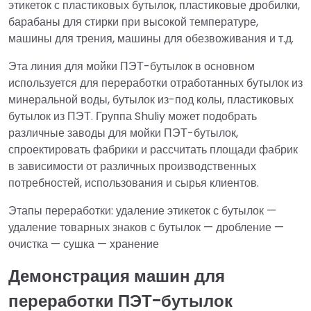
этикеток с пластиковых бутылок, пластиковые дробилки,
барабаны для стирки при высокой температуре,
машины для трения, машины для обезвоживания и т.д.
Эта линия для мойки ПЭТ-бутылок в основном
используется для переработки отработанных бутылок из
минеральной воды, бутылок из-под колы, пластиковых
бутылок из ПЭТ. Группа Shuliy может подобрать
различные заводы для мойки ПЭТ-бутылок,
спроектировать фабрики и рассчитать площади фабрик
в зависимости от различных производственных
потребностей, использования и сырья клиентов.
Этапы переработки: удаление этикеток с бутылок —
удаление товарных знаков с бутылок — дробление —
очистка — сушка — хранение
Демонстрация машин для
переработки ПЭТ-бутылок