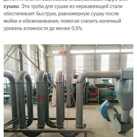
сушки
. Эта труба для сушки из нержавеющей стали
обеспечивает быструю, равномерную сушку после
мойки и обезвоживания, помогая снизить конечный
уровень влажности до менее 0,5%.