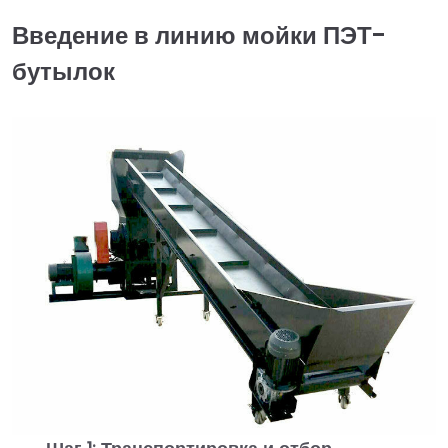
Введение в линию мойки ПЭТ-
бутылок