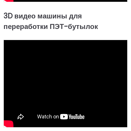
3D видео машины для
переработки ПЭТ-бутылок