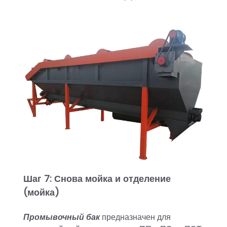
Шаг 7: Снова мойка и отделение
(мойка)
Промывочный бак
предназначен для