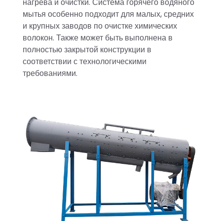
нагрева и очистки. Система горячего водяного
мытья особенно подходит для малых, средних
и крупных заводов по очистке химических
волокон. Также может быть выполнена в
полностью закрытой конструкции в
соответствии с технологическими
требованиями.