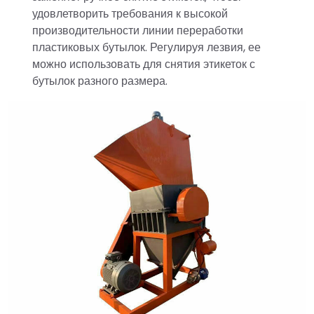
удовлетворить требования к высокой
производительности линии переработки
пластиковых бутылок. Регулируя лезвия, ее
можно использовать для снятия этикеток с
бутылок разного размера.