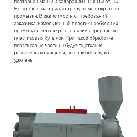
повторной мойки и сепарации ПП и ПЭ от ПЭТ.
Некоторые материалы требуют многократной
промывки. В зависимости от требований
заказчика, измельченный пластик необходимо
промывать четыре раза в линии переработки
пластиковых бутылок. При такой обработке
пластиковые частицы будут тщательно
разделены и очищены, все примеси будут
удалены.