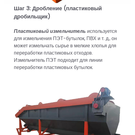
Шаг 3: Дробление (пластиковый
дробильщик)
Пластиковый измельчитель
используется
для измельчения ПЭТ-бутылок, ПВХ и т. д., он
может измельчать сырье в мелкие хлопья для
переработки пластиковых отходов.
Измельчитель ПЭТ подходит для линии
переработки пластиковых бутылок.