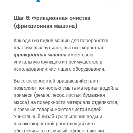
Шаг 6: Фрикционная очистка
(фрикционная машина)
Как один из видов машин для переработки
пластиковых бутылок, высокоскоростная
фрикционная машина
имеет свою
уникальную функцию и преимущество в
использовании чистящего оборудования.
Высокоскоростной вращающийся винт
позволяет полностью смыть материал водой, а
примеси (земля, песок, листья, бумажная
масса) на поверхности материала отделяются,
и грязные товары моются чистой водой.
Уникальный дизайн распыления воды и
высокоскоростной работающий винт
обеспечивают отличный эффект очистки.