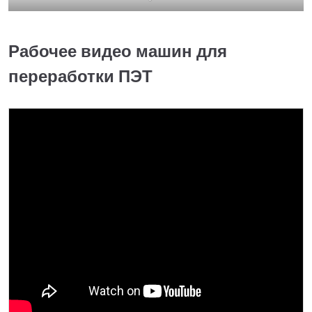
Рабочее видео машин для
переработки ПЭТ