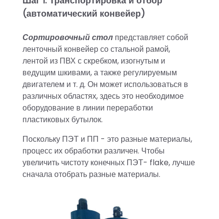
Шаг 1: Транспортировка и отбор
(автоматический конвейер)
Сортировочный стол
представляет собой
ленточный конвейер со стальной рамой,
лентой из ПВХ с скребком, изогнутым и
ведущим шкивами, а также регулируемым
двигателем и т. д. Он может использоваться в
различных областях, здесь это необходимое
оборудование в линии переработки
пластиковых бутылок.
Поскольку ПЭТ и ПП - это разные материалы,
процесс их обработки различен. Чтобы
увеличить чистоту конечных ПЭТ- flake, лучше
сначала отобрать разные материалы.