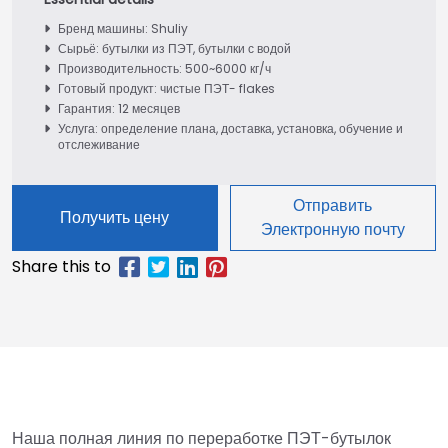
Бренд машины: Shuliy
Сырьё: бутылки из ПЭТ, бутылки с водой
Производительность: 500~6000 кг/ч
Готовый продукт: чистые ПЭТ- flakes
Гарантия: 12 месяцев
Услуга: определение плана, доставка, установка, обучение и
отслеживание
Отправить
Получить цену
Электронную почту
Наша полная линия по переработке ПЭТ-бутылок