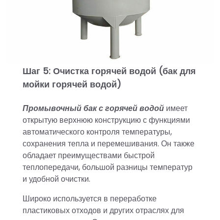
Шаг 5: Очистка горячей водой (бак для
мойки горячей водой)
Промывочный бак с горячей водой
имеет
открытую верхнюю конструкцию с функциями
автоматического контроля температуры,
сохранения тепла и перемешивания. Он также
обладает преимуществами быстрой
теплопередачи, большой разницы температур
и удобной очистки.
Широко используется в переработке
пластиковых отходов и других отраслях для