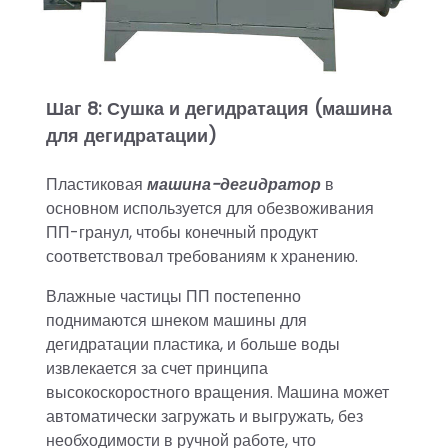
Шаг 8: Сушка и дегидратация (машина
для дегидратации)
Пластиковая
машина-дегидратор
в
основном используется для обезвоживания
ПП-гранул, чтобы конечный продукт
соответствовал требованиям к хранению.
Влажные частицы ПП постепенно
поднимаются шнеком машины для
дегидратации пластика, и больше воды
извлекается за счет принципа
высокоскоростного вращения. Машина может
автоматически загружать и выгружать, без
необходимости в ручной работе, что