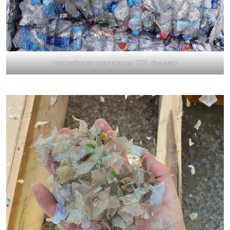
переработка пластиковых ПЭТ-бутылок