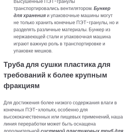
Высушенные ПЭТ-гранулы
транспортировались вентилятором.
Бункер
для хранения
и упаковочные машины могут
не только хранить конечные ПЭТ-гранулы, но и
разделять различные материалы. Бункер из
нержавеющей стали и упаковочная машина
играют важную роль в транспортировке и
упаковке мешков.
Труба для сушки пластика для
требований к более крупным
фракциям
Для достижения более низкого содержания влаги в
конечных ПЭТ-хлопьях, особенно для
высококачественных или пищевых применений, наша
линия переработки может быть оснащена
дополнительной
системой пластиковых труб для