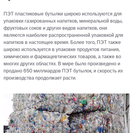
ПЭТ пластиковые бутылки широко используются для
упаковки газированных напитков, минеральной воды,
фруктовых соков и других видов напитков, они
являются наиболее распространенной упаковкой для
напитков в настоящее время. Более того, ПЭТ также
широко используется в упаковке продуктов питания,
химических и фармацевтических товаров, а также во
многих других областях. В мире было произведено и
продано 650 миллиардов ПЭТ бутылок, и скорость их
производства продолжает расти.