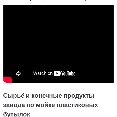
Сырьё и конечные продукты
завода по мойке пластиковых
бутылок