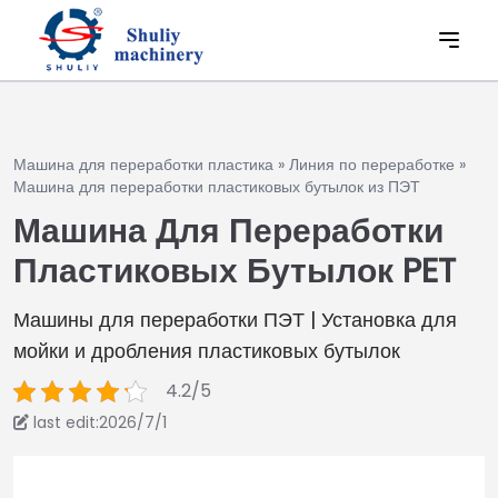
Машина для переработки пластика
»
Линия по переработке
»
Машина для переработки пластиковых бутылок из ПЭТ
Машина Для Переработки
Пластиковых Бутылок PET
Машины для переработки ПЭТ | Установка для
мойки и дробления пластиковых бутылок
4.2/5
last edit:2026/7/1