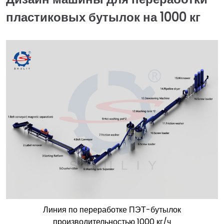
пластиковых бутылок на 1000 кг
Линия по переработке ПЭТ-бутылок
производительностью 1000 кг/ч