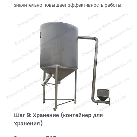
значительно повышает эффективность работы.
Шаг 9: Хранение (контейнер для
хранения)