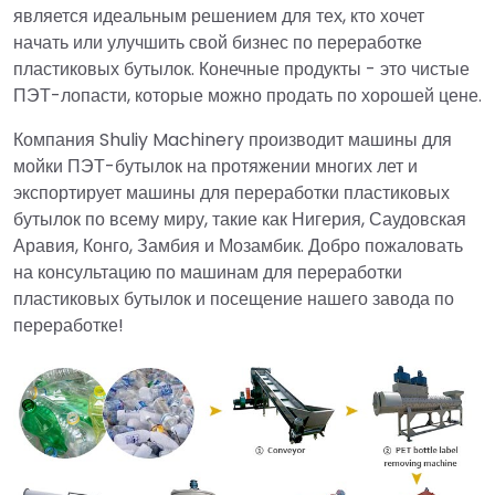
является идеальным решением для тех, кто хочет
начать или улучшить свой бизнес по переработке
пластиковых бутылок. Конечные продукты - это чистые
ПЭТ-лопасти, которые можно продать по хорошей цене.
Компания Shuliy Machinery производит машины для
мойки ПЭТ-бутылок на протяжении многих лет и
экспортирует машины для переработки пластиковых
бутылок по всему миру, такие как Нигерия, Саудовская
Аравия, Конго, Замбия и Мозамбик. Добро пожаловать
на консультацию по машинам для переработки
пластиковых бутылок и посещение нашего завода по
переработке!