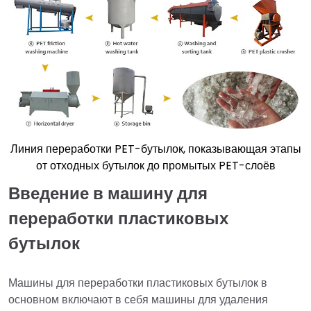
Линия переработки PET-бутылок, показывающая этапы
от отходных бутылок до промытых PET-слоёв
Введение в машину для
переработки пластиковых
бутылок
Машины для переработки пластиковых бутылок в
основном включают в себя машины для удаления