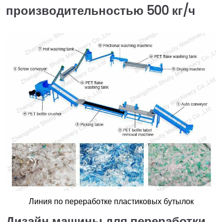
производительностью 500 кг/ч
Линия по переработке пластиковых бутылок
Дизайн машины для переработки