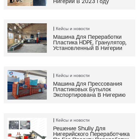
Нигерии В 2023 Году
Кейсы и новости
Машина Для Переработки
Пластика HDPE, Гранулятор,
Установленный В Нигерии
Кейсы и новости
Машина Для Прессования
Пластиковых Бутылок
Экспортирована В Нигерию
Кейсы и новости
Решение Shuliy Для
Нигерийского Переработчика