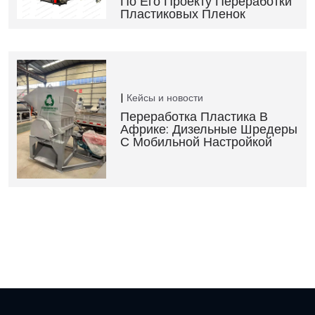
По Его Проекту Переработки
Пластиковых Пленок
Кейсы и новости
Переработка Пластика В
Африке: Дизельные Шредеры
С Мобильной Настройкой