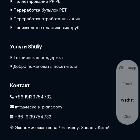
Пеллетирование PP PE
Переработка бутылок PET
Переработка отработанных шин
Производство пластиковых труб
Услуги Shuliy
Техническая поддержка
Добро пожаловать, посетители!
Whatsapp
Email
Контакт
+86 19139754732
Wechat
info@recycle-plant.com
+86 19139754732
Chat
Экономическая зона Чжэнчжоу, Хэнань, Китай