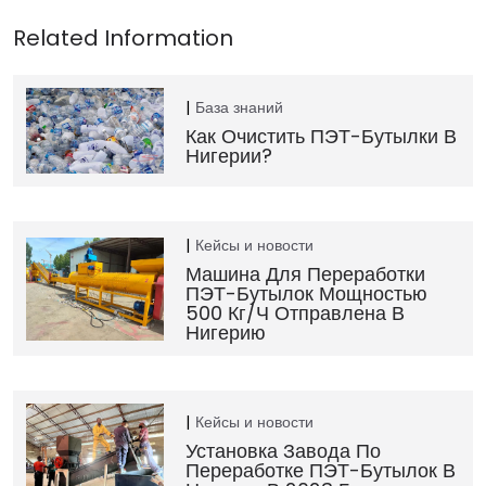
База знаний
Как Очистить ПЭТ-Бутылки В
Нигерии?
Кейсы и новости
Машина Для Переработки
ПЭТ-Бутылок Мощностью
500 Кг/ч Отправлена В
Нигерию
Кейсы и новости
Установка Завода По
Переработке ПЭТ-Бутылок В