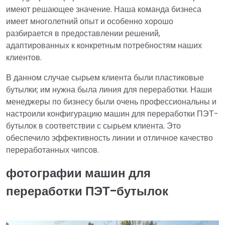
имеют решающее значение. Наша команда бизнеса
имеет многолетний опыт и особенно хорошо
разбирается в предоставлении решений,
адаптированных к конкретным потребностям наших
клиентов.
В данном случае сырьем клиента были пластиковые
бутылки; им нужна была линия для переработки. Наши
менеджеры по бизнесу были очень профессиональны и
настроили конфигурацию машин для переработки ПЭТ-
бутылок в соответствии с сырьем клиента. Это
обеспечило эффективность линии и отличное качество
переработанных чипсов.
фотографии машин для
переработки ПЭТ-бутылок