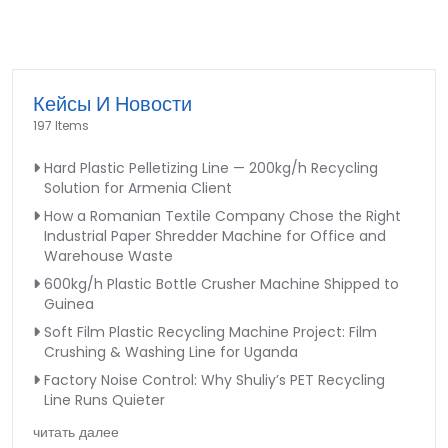
Кейсы И Новости
197 Items
Hard Plastic Pelletizing Line — 200kg/h Recycling
Solution for Armenia Client
How a Romanian Textile Company Chose the Right
Industrial Paper Shredder Machine for Office and
Warehouse Waste
600kg/h Plastic Bottle Crusher Machine Shipped to
Guinea
Soft Film Plastic Recycling Machine Project: Film
Crushing & Washing Line for Uganda
Factory Noise Control: Why Shuliy’s PET Recycling
Line Runs Quieter
читать далее