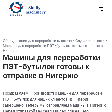
Оборудование для переработки пластика
»
Случаи и новости
»
Машины для переработки ПЭТ-бутылок готовы к отправке в
Нигерию
Машины для переработки
ПЭТ-бутылок готовы к
отправке в Нигерию
Поздравляем! Производство машин для переработки
ПЭТ-бутылок для наших клиентов из Нигерии
завершено. Теперь мы отправляем машины в Нигерию.
Перед отправкой мы сняли видео для нашего