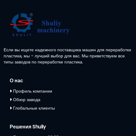
Если вы ищете надежного поставщика машин для переработки
пластика, мы - лучший выбор для вас. Мы приветствуем все
типы заводов по переработке пластика.
О нас
Профиль компании
Обзор завода
Глобальные клиенты
Решения Shuliy