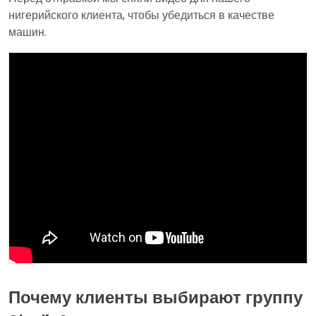
нигерийского клиента, чтобы убедиться в качестве
машин.
Почему клиенты выбирают группу