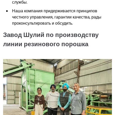
службы.
Наша компания придерживается принципов
честного управления, гарантии качества, рады
проконсультировать и обсудить.
Завод Шулий по производству
линии резинового порошка