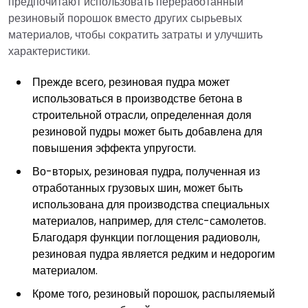
предпочитают использовать переработанный
резиновый порошок вместо других сырьевых
материалов, чтобы сократить затраты и улучшить
характеристики.
Прежде всего, резиновая пудра может
использоваться в производстве бетона в
строительной отрасли, определенная доля
резиновой пудры может быть добавлена для
повышения эффекта упругости.
Во-вторых, резиновая пудра, полученная из
отработанных грузовых шин, может быть
использована для производства специальных
материалов, например, для стелс-самолетов.
Благодаря функции поглощения радиоволн,
резиновая пудра является редким и недорогим
материалом.
Кроме того, резиновый порошок, распыляемый