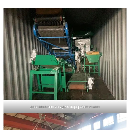
доставка машины для переработки шин