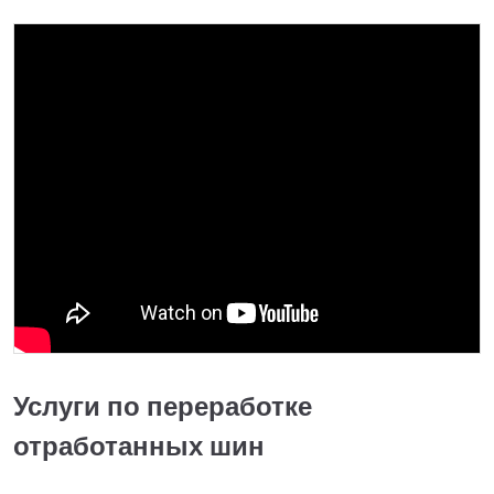
Услуги по переработке
отработанных шин