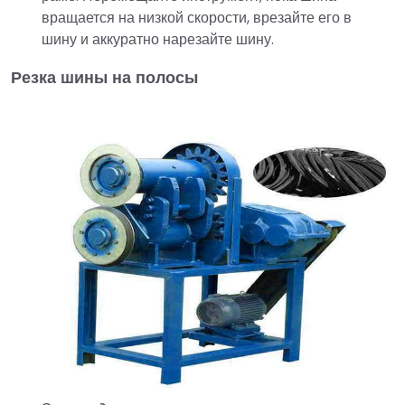
вращается на низкой скорости, врезайте его в
шину и аккуратно нарезайте шину.
Резка шины на полосы