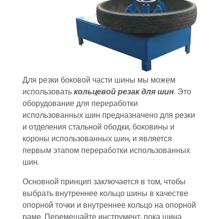
Для резки боковой части шины мы можем
использовать
кольцевой резак для шин
. Это
оборудование для переработки
использованных шин предназначено для резки
и отделения стальной ободки, боковины и
короны использованных шин, и является
первым этапом переработки использованных
шин.
Основной принцип заключается в том, чтобы
выбрать внутреннее кольцо шины в качестве
опорной точки и внутреннее кольцо на опорной
раме. Перемещайте инструмент, пока шина