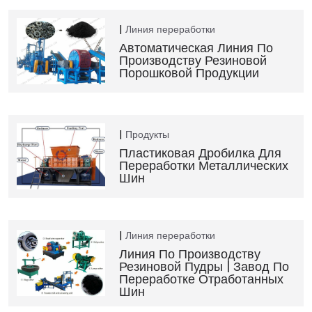
Линия переработки
Автоматическая Линия По
Производству Резиновой
Порошковой Продукции
Продукты
Пластиковая Дробилка Для
Переработки Металлических
Шин
Линия переработки
Линия По Производству
Резиновой Пудры | Завод По
Переработке Отработанных
Шин