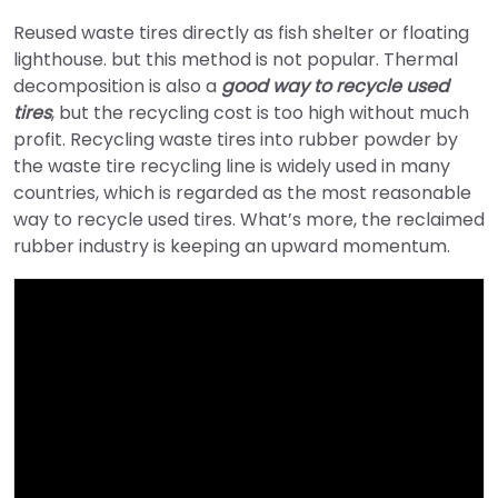
Reused waste tires directly as fish shelter or floating
lighthouse. but this method is not popular. Thermal
decomposition is also a
good way to recycle used
tires
, but the recycling cost is too high without much
profit. Recycling waste tires into rubber powder by
the waste tire recycling line is widely used in many
countries, which is regarded as the most reasonable
way to recycle used tires. What’s more, the reclaimed
rubber industry is keeping an upward momentum.