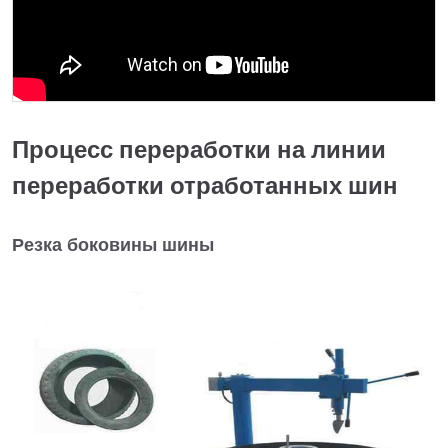
Процесс переработки на линии
переработки отработанных шин
Резка боковины шины