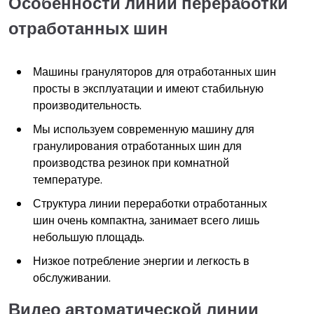
Особенности линии переработки
отработанных шин
Машины грануляторов для отработанных шин
просты в эксплуатации и имеют стабильную
производительность.
Мы используем современную машину для
гранулирования отработанных шин для
производства резинок при комнатной
температуре.
Структура линии переработки отработанных
шин очень компактна, занимает всего лишь
небольшую площадь.
Низкое потребление энергии и легкость в
обслуживании.
Видео автоматической линии