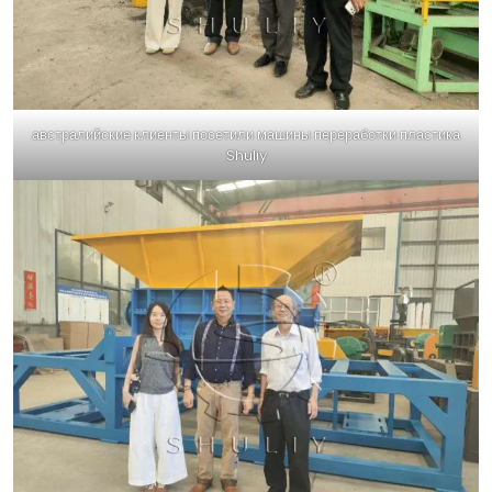
австралийские клиенты посетили машины переработки пластика
Shuliy