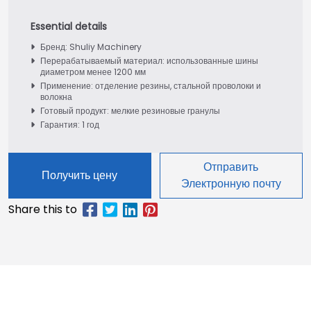
Бренд: Shuliy Machinery
Перерабатываемый материал: использованные шины
диаметром менее 1200 мм
Применение: отделение резины, стальной проволоки и
волокна
Готовый продукт: мелкие резиновые гранулы
Гарантия: 1 год
Отправить
Получить цену
Электронную почту