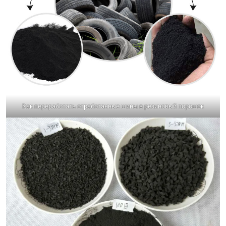
Как переработать отработанные шины в резиновый порошок