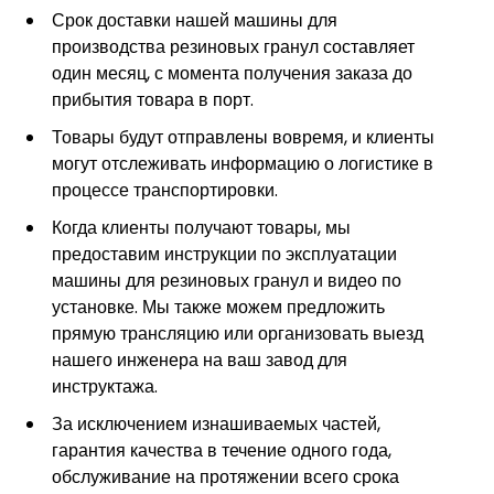
Срок доставки нашей машины для
производства резиновых гранул составляет
один месяц, с момента получения заказа до
прибытия товара в порт.
Товары будут отправлены вовремя, и клиенты
могут отслеживать информацию о логистике в
процессе транспортировки.
Когда клиенты получают товары, мы
предоставим инструкции по эксплуатации
машины для резиновых гранул и видео по
установке. Мы также можем предложить
прямую трансляцию или организовать выезд
нашего инженера на ваш завод для
инструктажа.
За исключением изнашиваемых частей,
гарантия качества в течение одного года,
обслуживание на протяжении всего срока