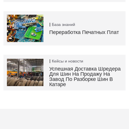
База знаний
Переработка Печатных Плат
Кейсы и новости
Успешная Доставка Шредера
Для Шин На Продажу На
Завод По Разборке Шин В
Катаре