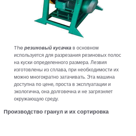
The
резиновый кусачка
в основном
используется для разрезания резиновых полос
на куски определенного размера. Лезвия
изготовлены из сплава, при необходимости их
можно многократно затачивать. Эта машина
доступна по цене, проста в эксплуатации и
экологична, она долговечна и не загрязняет
окружающую среду.
Производство гранул и их сортировка