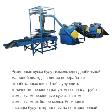
Резиновые куски будут измельчены дробильной
машиной дважды в линии переработки
отработанных шин. Чтобы улучшить
количество резинок гранул, мы сначала грубо
измельчаем резиновые куски, а затем
измельчаем их более мелко. Резиновые
частицы будут отправлены на сортировочный