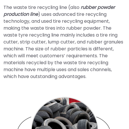
The waste tire recycling line (also
rubber powder
production line
)
uses advanced tire recycling
technology, and used tire recycling equipment,
making the waste tires into rubber powder. The
waste tyre recycling line mainly includes a tire ring
cutter, strip cutter, lump cutter, and rubber granules
machine. The size of rubber particles is different,
which will meet customers’ requirements. The
materials recycled by the waste tire recycling
machine have multiple uses and sales channels,
which have outstanding advantages.