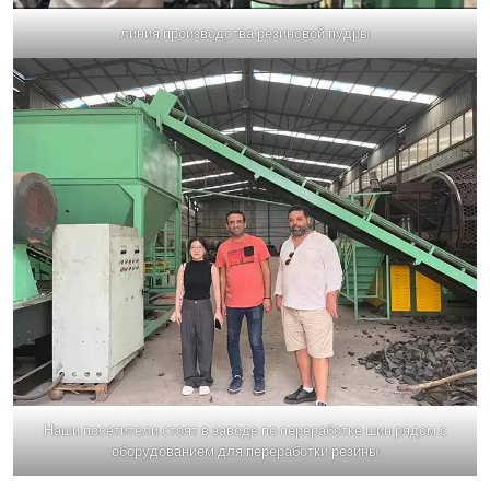
линия производства резиновой пудры
Наши посетители стоят в заводе по переработке шин рядом с
оборудованием для переработки резины