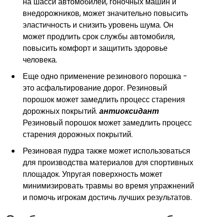
на шасси автомобилей, гоночных машин и
внедорожников, может значительно повысить
эластичность и снизить уровень шума. Он
может продлить срок службы автомобиля,
повысить комфорт и защитить здоровье
человека.
Еще одно применение резинового порошка -
это асфальтирование дорог. Резиновый
порошок может замедлить процесс старения
дорожных покрытий.
антиоксидант
Резиновый порошок может замедлить процесс
старения дорожных покрытий.
Резиновая пудра также может использоваться
для производства материалов для спортивных
площадок. Упругая поверхность может
минимизировать травмы во время упражнений
и помочь игрокам достичь лучших результатов.