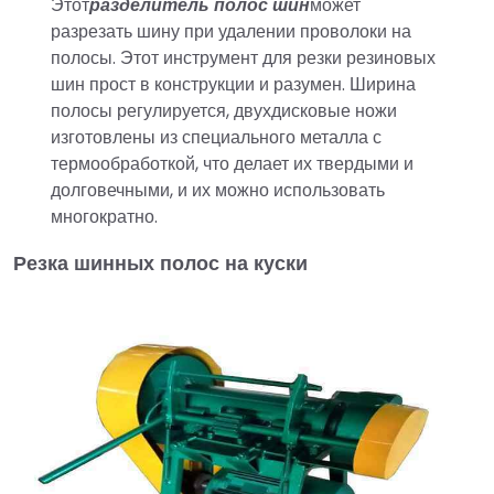
Этот
разделитель полос шин
может
разрезать шину при удалении проволоки на
полосы. Этот инструмент для резки резиновых
шин прост в конструкции и разумен. Ширина
полосы регулируется, двухдисковые ножи
изготовлены из специального металла с
термообработкой, что делает их твердыми и
долговечными, и их можно использовать
многократно.
Резка шинных полос на куски