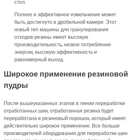
стол.
Полное и эффективное измельчение может
быть достигнуто в дробильной камере. Этот
новый тип машины для гранулирования
отходов резины имеет высокую
производительность, низкое потребление
энергии, высокую эффективность и
равномерный выход.
Широкое применение резиновой
пудры
После вышеуказанных этапов в линии переработки
отработанных шин, отработанная резина будет
переработана в резиновый порошок, который имеет
действительно широкое применение. Все больше
производителей оборудования для переработки шин