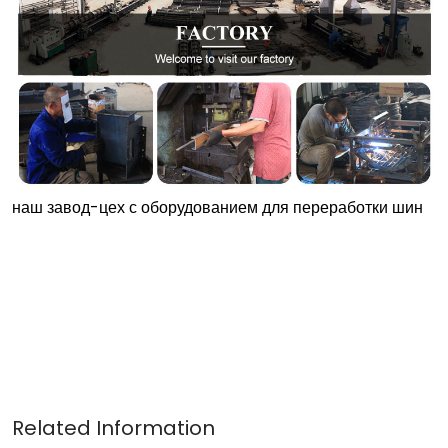
наш завод-цех с оборудованием для переработки шин