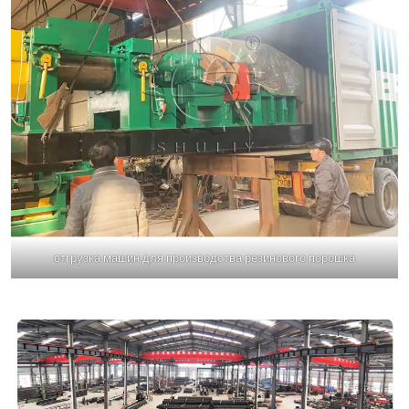
отгрузка машин для производства резинового порошка