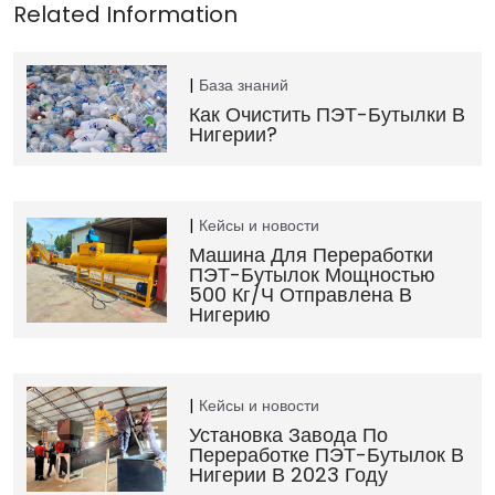
База знаний
Как Очистить ПЭТ-Бутылки В
Нигерии?
Кейсы и новости
Машина Для Переработки
ПЭТ-Бутылок Мощностью
500 Кг/ч Отправлена В
Нигерию
Кейсы и новости
Установка Завода По
Переработке ПЭТ-Бутылок В
Нигерии В 2023 Году