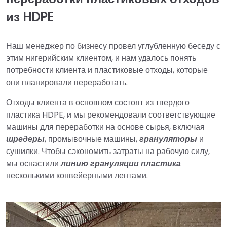
из HDPE
Наш менеджер по бизнесу провел углубленную беседу с
этим нигерийским клиентом, и нам удалось понять
потребности клиента и пластиковые отходы, которые
они планировали переработать.
Отходы клиента в основном состоят из твердого
пластика HDPE, и мы рекомендовали соответствующие
машины для переработки на основе сырья, включая
шредеры
, промывочные машины,
грануляторы
и
сушилки. Чтобы сэкономить затраты на рабочую силу,
мы оснастили
линию грануляции пластика
несколькими конвейерными лентами.