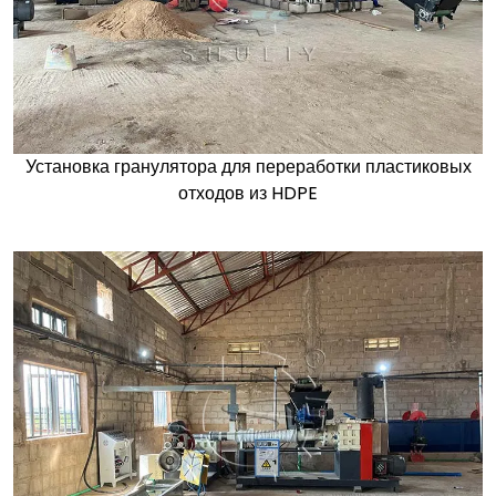
Установка гранулятора для переработки пластиковых
отходов из HDPE