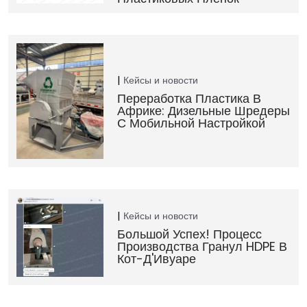
Кейсы и новости
Переработка Пластика В
Африке: Дизельные Шредеры
С Мобильной Настройкой
Кейсы и новости
Большой Успех! Процесс
Производства Гранул HDPE В
Кот-Д'Ивуаре