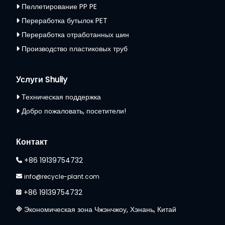
Пеллетирование PP PE
Переработка бутылок PET
Переработка отработанных шин
Производство пластиковых труб
Услуги Shuliy
Техническая поддержка
Добро пожаловать, посетители!
Whatsapp
Контакт
Email
+86 19139754732
Wechat
info@recycle-plant.com
+86 19139754732
Chat
Экономическая зона Чжэнчжоу, Хэнань, Китай