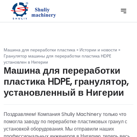
Машина для переработки пластика
»
Истории и новости
»
Гранулятор машины для переработки пластика HDPE
установлен в Нигерии
Машина для переработки
пластика HDPE, гранулятор,
установленный в Нигерии
Поздравляем! Компания Shuliy Machinery только что
помогла заводу по переработке пластиковых гранул с
установкой оборудования. Мы отправили наших
профессиональных инженеров в Нигерию, теперь весь