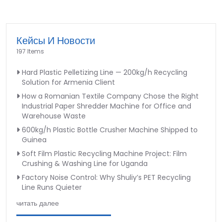
Кейсы И Новости
197 Items
Hard Plastic Pelletizing Line — 200kg/h Recycling
Solution for Armenia Client
How a Romanian Textile Company Chose the Right
Industrial Paper Shredder Machine for Office and
Warehouse Waste
600kg/h Plastic Bottle Crusher Machine Shipped to
Guinea
Soft Film Plastic Recycling Machine Project: Film
Crushing & Washing Line for Uganda
Factory Noise Control: Why Shuliy’s PET Recycling
Line Runs Quieter
читать далее