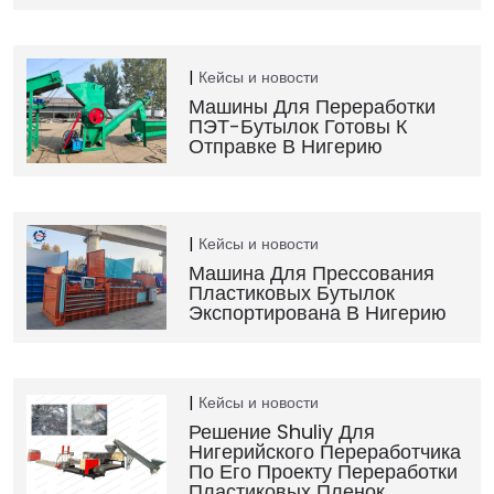
Кейсы и новости
Машины Для Переработки
ПЭТ-Бутылок Готовы К
Отправке В Нигерию
Кейсы и новости
Машина Для Прессования
Пластиковых Бутылок
Экспортирована В Нигерию
Кейсы и новости
Решение Shuliy Для
Нигерийского Переработчика
По Его Проекту Переработки
Пластиковых Пленок