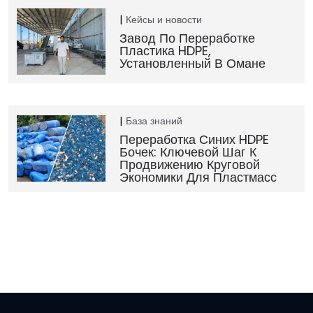
Кейсы и новости
Завод По Переработке
Пластика HDPE,
Установленный В Омане
База знаний
Переработка Синих HDPE
Бочек: Ключевой Шаг К
Продвижению Круговой
Экономики Для Пластмасс