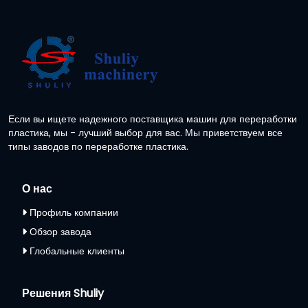
Если вы ищете надежного поставщика машин для переработки
пластика, мы - лучший выбор для вас. Мы приветствуем все
типы заводов по переработке пластика.
О нас
Профиль компании
Обзор завода
Глобальные клиенты
Решения Shuliy