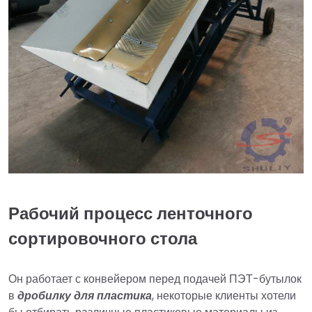
Рабочий процесс ленточного
сортировочного стола
Он работает с конвейером перед подачей ПЭТ-бутылок
в
дробилку для пластика
, некоторые клиенты хотели