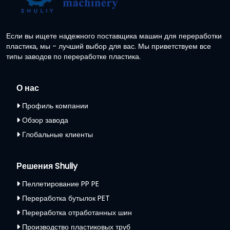
Если вы ищете надежного поставщика машин для переработки
пластика, мы - лучший выбор для вас. Мы приветствуем все
типы заводов по переработке пластика.
О нас
Профиль компании
Обзор завода
Глобальные клиенты
Решения Shuliy
Пеллетирование PP PE
Переработка бутылок PET
Переработка отработанных шин
Производство пластиковых труб