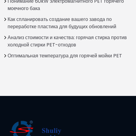
Понимание 60kW электромагнитного PET горячего
моечного бака
Как спланировать создание вашего завода по
переработке пластика для будущих обновлений
Анализ стоимости и качества: горячая стирка против
холодной стирки PET-отходов
Оптимальная температура для горячей мойки PET