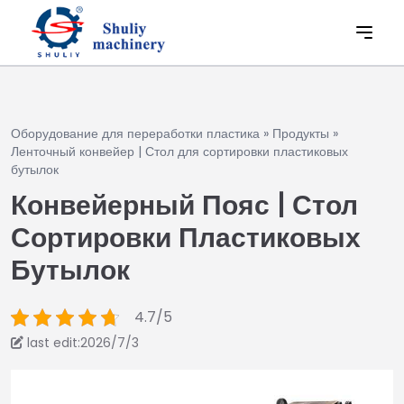
Оборудование для переработки пластика
»
Продукты
»
Ленточный конвейер | Стол для сортировки пластиковых
бутылок
Конвейерный Пояс | Стол
Сортировки Пластиковых
Бутылок
4.7/5
last edit:2026/7/3