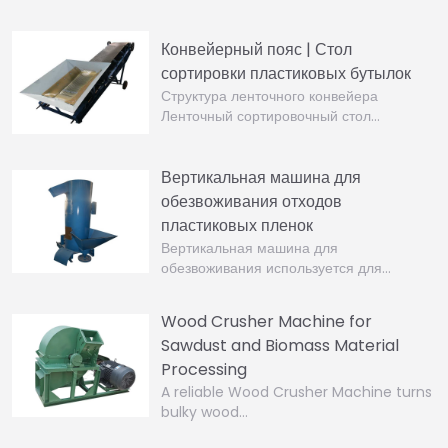
Конвейерный пояс | Стол
сортировки пластиковых бутылок
Структура ленточного конвейера
Ленточный сортировочный стол…
Вертикальная машина для
обезвоживания отходов
пластиковых пленок
Вертикальная машина для
обезвоживания используется для…
Wood Crusher Machine for
Sawdust and Biomass Material
Processing
A reliable Wood Crusher Machine turns
bulky wood…