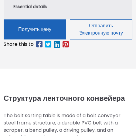
Отправить
Получить цену
Электронную почту
Структура ленточного конвейера
The belt sorting table is made of a belt conveyor
steel frame structure, a durable PVC belt with a
scraper, a bend pulley, a driving pulley, and an