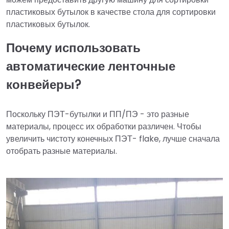
пластиковых бутылок в качестве стола для сортировки
пластиковых бутылок.
Почему использовать
автоматические ленточные
конвейеры?
Поскольку ПЭТ-бутылки и ПП/ПЭ - это разные
материалы, процесс их обработки различен. Чтобы
увеличить чистоту конечных ПЭТ- flake, лучше сначала
отобрать разные материалы.