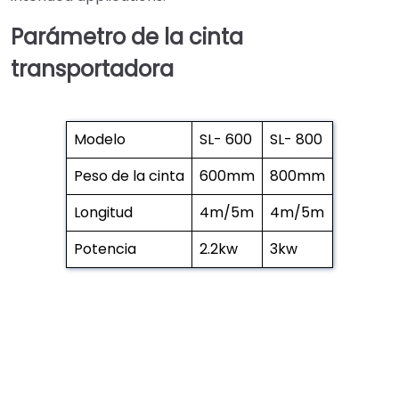
Parámetro de la cinta
transportadora
Modelo
SL- 600
SL- 800
Peso de la cinta
600mm
800mm
Longitud
4m/5m
4m/5m
Potencia
2.2kw
3kw