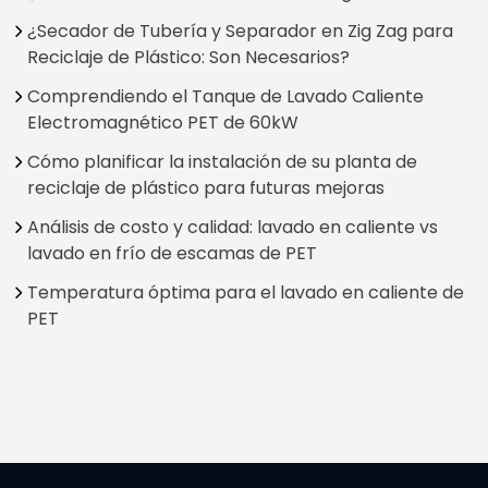
¿Secador de Tubería y Separador en Zig Zag para
Reciclaje de Plástico: Son Necesarios?
Comprendiendo el Tanque de Lavado Caliente
Electromagnético PET de 60kW
Cómo planificar la instalación de su planta de
reciclaje de plástico para futuras mejoras
Análisis de costo y calidad: lavado en caliente vs
lavado en frío de escamas de PET
Temperatura óptima para el lavado en caliente de
PET