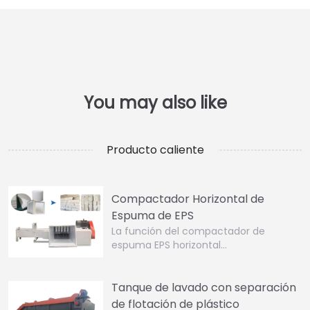
Producto caliente
Compactador Horizontal de
Espuma de EPS
La función del compactador de
espuma EPS horizontal…
Tanque de lavado con separación
de flotación de plástico