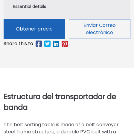
Enviar Correo
Obtener precio
electrónico
Estructura del transportador de
banda
The belt sorting table is made of a belt conveyor
steel frame structure, a durable PVC belt with a