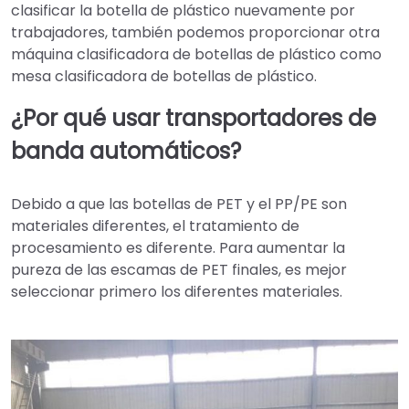
clasificar la botella de plástico nuevamente por
trabajadores, también podemos proporcionar otra
máquina clasificadora de botellas de plástico como
mesa clasificadora de botellas de plástico.
¿Por qué usar transportadores de
banda automáticos?
Debido a que las botellas de PET y el PP/PE son
materiales diferentes, el tratamiento de
procesamiento es diferente. Para aumentar la
pureza de las escamas de PET finales, es mejor
seleccionar primero los diferentes materiales.