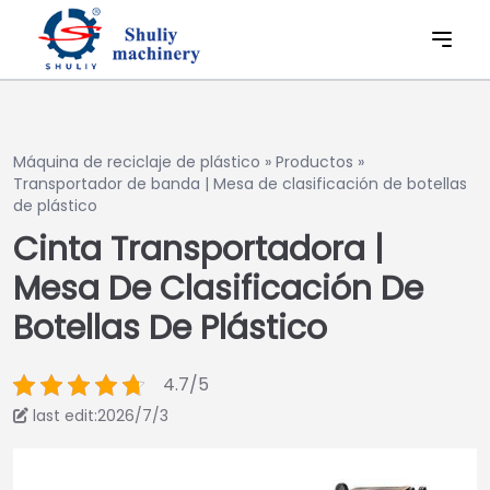
Máquina de reciclaje de plástico
»
Productos
»
Transportador de banda | Mesa de clasificación de botellas
de plástico
Cinta Transportadora |
Mesa De Clasificación De
Botellas De Plástico
4.7/5
last edit:2026/7/3