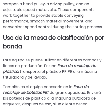
scraper, a bend pulley, a driving pulley, and an
adjustable speed motor, etc. These components
work together to provide stable conveying
performance, smooth material movement, and
convenient speed control during the sorting process.
Uso de la mesa de clasificación por
banda
Este equipo se puede utilizar en diferentes campos y
líneas de producción. En una
línea de reciclaje de
plástico
, transporta el plástico PP PE a la máquina
trituradora y de lavado.
También es el equipo necesario en la
línea de
reciclaje de botellas PET
de gran capacidad. Enviará
las botellas de plástico a la máquina quitadora de
etiquetas, después de eso, si un cliente desea