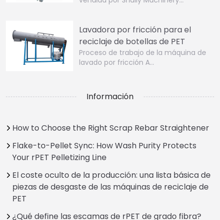
Lavadora por fricción para el
reciclaje de botellas de PET
Proceso de trabajo de la máquina de
lavado por fricción A…
Información
How to Choose the Right Scrap Rebar Straightener
Flake-to-Pellet Sync: How Wash Purity Protects
Your rPET Pelletizing Line
El coste oculto de la producción: una lista básica de
piezas de desgaste de las máquinas de reciclaje de
PET
¿Qué define las escamas de rPET de grado fibra?