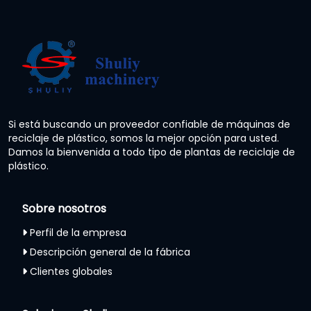
Si está buscando un proveedor confiable de máquinas de
reciclaje de plástico, somos la mejor opción para usted.
Damos la bienvenida a todo tipo de plantas de reciclaje de
plástico.
Sobre nosotros
Perfil de la empresa
Descripción general de la fábrica
Clientes globales