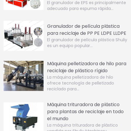
El granulador de EPS es principalmente
adecuado para espuma rápida…
Granulador de película plástica
para reciclaje de PP PE LDPE LLDPE
El granulador de película plástica Shuliy
es un equipo popular…
Máquina pelletizadora de hilo para
reciclaje de plástico rígido
La máquina pelletizadora de hilo
ofrece tecnología de pelletizado
reciclado para…
Máquina trituradora de plástico
para plantas de reciclaje en todo
el mundo
La máquina trituradora de plástico
vendida por Shuliy Machinery…