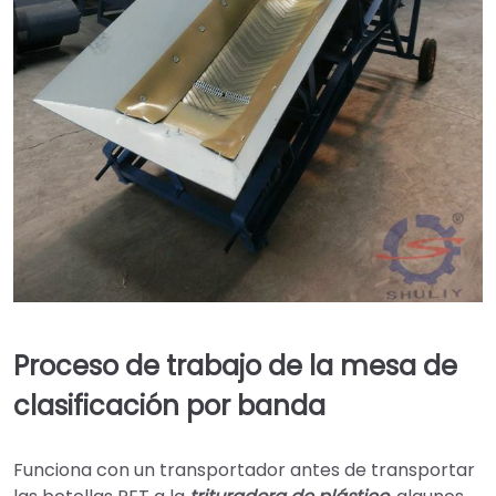
Proceso de trabajo de la mesa de
clasificación por banda
Funciona con un transportador antes de transportar