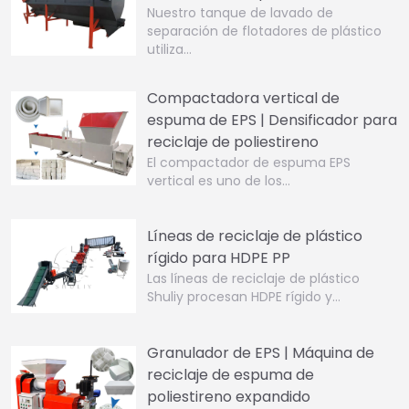
Nuestro tanque de lavado de
separación de flotadores de plástico
utiliza…
Compactadora vertical de
espuma de EPS | Densificador para
reciclaje de poliestireno
El compactador de espuma EPS
vertical es uno de los…
Líneas de reciclaje de plástico
rígido para HDPE PP
Las líneas de reciclaje de plástico
Shuliy procesan HDPE rígido y…
Granulador de EPS | Máquina de
reciclaje de espuma de
poliestireno expandido