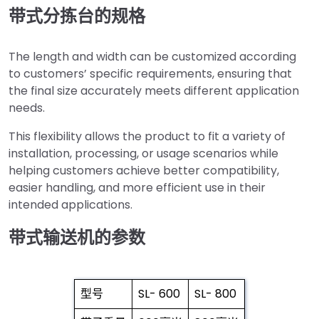
带式分拣台的规格
The length and width can be customized according
to customers’ specific requirements, ensuring that
the final size accurately meets different application
needs.
This flexibility allows the product to fit a variety of
installation, processing, or usage scenarios while
helping customers achieve better compatibility,
easier handling, and more efficient use in their
intended applications.
带式输送机的参数
型号
SL- 600
SL- 800