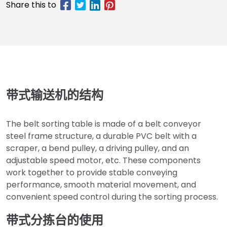
带式输送机的结构
The belt sorting table is made of a belt conveyor
steel frame structure, a durable PVC belt with a
scraper, a bend pulley, a driving pulley, and an
adjustable speed motor, etc. These components
work together to provide stable conveying
performance, smooth material movement, and
convenient speed control during the sorting process.
带式分拣台的使用