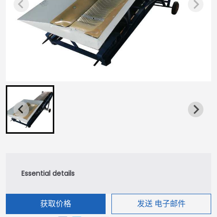
获取价格
发送 电子邮件