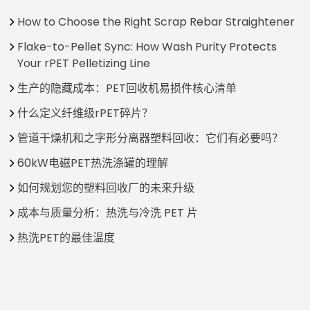
How to Choose the Right Scrap Rebar Straightener
Flake-to-Pellet Sync: How Wash Purity Protects
Your rPET Pelletizing Line
生产的隐藏成本：PET回收机易损件核心清单
什么定义纤维级rPET碎片？
管道干燥机和之字形分离器塑料回收：它们有必要吗？
60kW电磁PET热洗涤罐的理解
如何规划您的塑料回收厂的未来升级
成本与质量分析：热洗与冷洗 PET 片
热洗PET的最佳温度