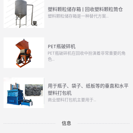
塑料颗粒储存箱 | 回收塑料颗粒筒仓
塑料颗粒储存箱是一种替代方案…
PET瓶破碎机
PET瓶破碎机在回收中扮演着非常重要的角
色…
用于瓶子、袋子、纸板等的垂直和水平
塑料打包机
商业塑料打包机主要用于…
信息