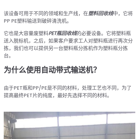
该设备可用于不同的领域和生产线，在
塑料回收线
中，它将
PP PE塑料输送到破碎清洗机。
它也是大容量废塑料
PET瓶回收线
的必要设备。它将塑料瓶
送入脱标机，之后，如果客户要求工人对塑料瓶进行再次分
拣，我们也可以提供另一台塑料瓶分拣机作为塑料瓶分拣
台。
为什么使用自动带式输送机？
由于PET瓶和PP/PE是不同的材料，处理工艺也不同，为了
提高最终PET片的纯度，最好先选择不同的材料。