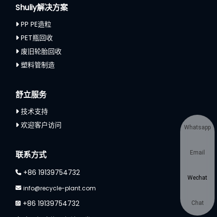
Shuliy解决方案
PP PE造粒
PET瓶回收
废旧轮胎回收
塑料管制造
舒立服务
技术支持
欢迎客户访问
Whatsapp
联系方式
Email
+86 19139754732
Wechat
info@recycle-plant.com
+86 19139754732
Chat