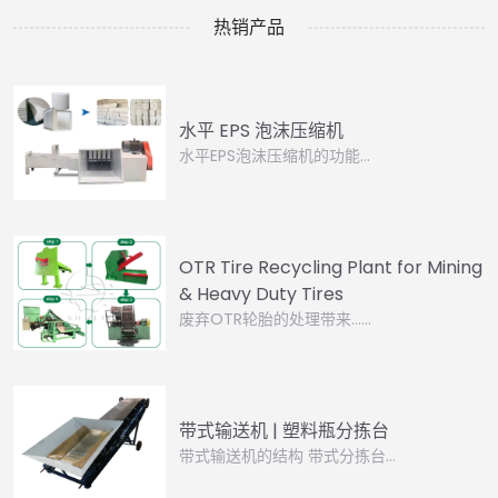
热销产品
水平 EPS 泡沫压缩机
水平EPS泡沫压缩机的功能…
OTR Tire Recycling Plant for Mining
& Heavy Duty Tires
废弃OTR轮胎的处理带来……
带式输送机 | 塑料瓶分拣台
带式输送机的结构 带式分拣台…