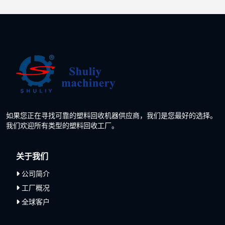
如果您正在寻找可靠的塑料回收机器供应商，我们是您最好的选择。
我们欢迎所有类型的塑料回收工厂。
关于我们
公司简介
工厂概况
全球客户