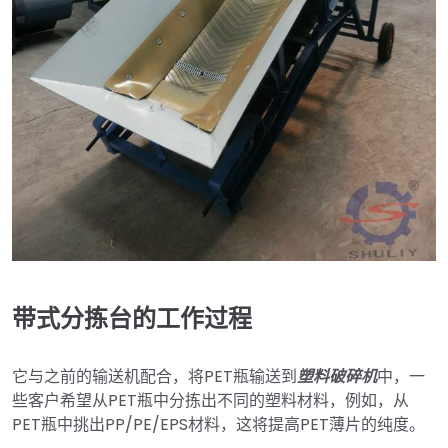
带式分拣台的工作过程
它与之前的输送机配合，将PET瓶输送到
塑料破碎机
中，一
些客户希望从PET瓶中分拣出不同的塑料材料，例如，从
PET瓶中挑出PP/PE/EPS材料，这将提高PET薄片的纯度。