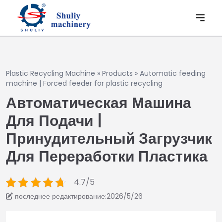
Plastic Recycling Machine
»
Products
»
Automatic feeding
machine | Forced feeder for plastic recycling
Автоматическая Машина
Для Подачи |
Принудительный Загрузчик
Для Переработки Пластика
4.7/5
последнее редактирование:2026/5/26