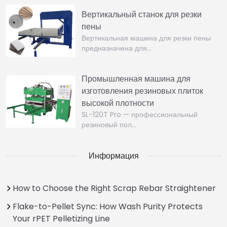
Вертикальный станок для резки
пены
Вертикальная машина для резки пены
предназначена для…
Промышленная машина для
изготовления резиновых плиток
высокой плотности
SL-120T Pro — профессиональный
резиновый пол…
Информация
How to Choose the Right Scrap Rebar Straightener
Flake-to-Pellet Sync: How Wash Purity Protects
Your rPET Pelletizing Line