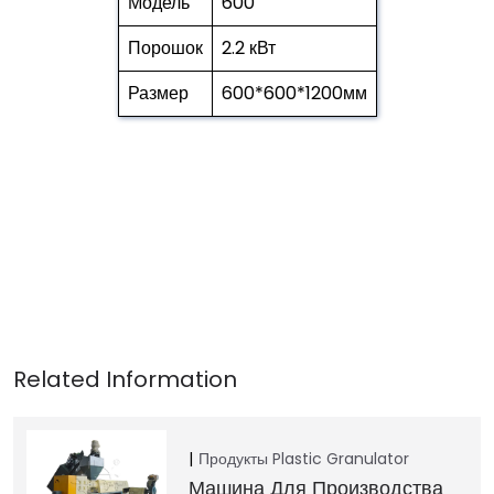
Модель
600
Порошок
2.2 кВт
Размер
600*600*1200мм
Продукты
Plastic Granulator
Машина Для Производства