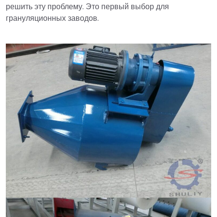
решить эту проблему. Это первый выбор для
грануляционных заводов.