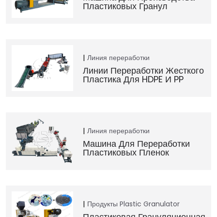
Пластиковых Гранул
Линия переработки
Линии Переработки Жесткого
Пластика Для HDPE И PP
Линия переработки
Машина Для Переработки
Пластиковых Пленок
Продукты
Plastic Granulator
Пластиковая Грануляционная