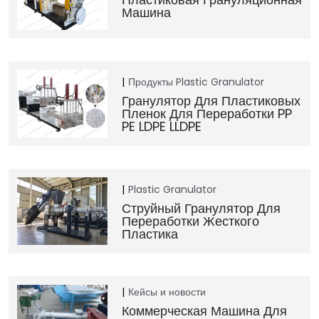
Машина
Продукты
Plastic Granulator
Гранулятор Для Пластиковых
Пленок Для Переработки PP
PE LDPE LLDPE
Plastic Granulator
Струйный Гранулятор Для
Переработки Жесткого
Пластика
Кейсы и новости
Коммерческая Машина Для