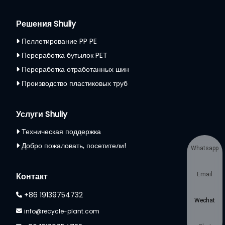
Решения Shuliy
Пеллетирование PP PE
Переработка бутылок PET
Переработка отработанных шин
Производство пластиковых труб
Услуги Shuliy
Техническая поддержка
Добро пожаловать, посетители!
Whatsapp
Email
Контакт
+86 19139754732
Wechat
info@recycle-plant.com