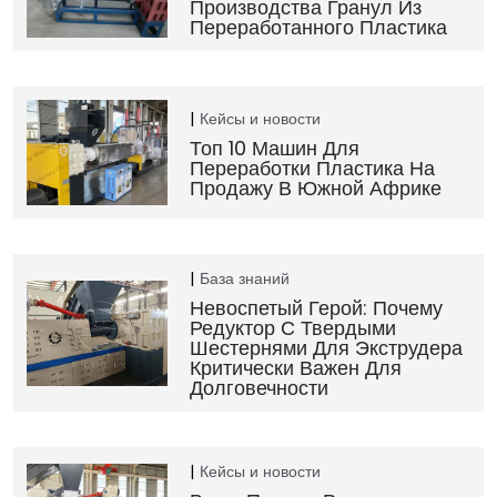
Производства Гранул Из
Переработанного Пластика
Кейсы и новости
Топ 10 Машин Для
Переработки Пластика На
Продажу В Южной Африке
База знаний
Невоспетый Герой: Почему
Редуктор С Твердыми
Шестернями Для Экструдера
Критически Важен Для
Долговечности
Кейсы и новости