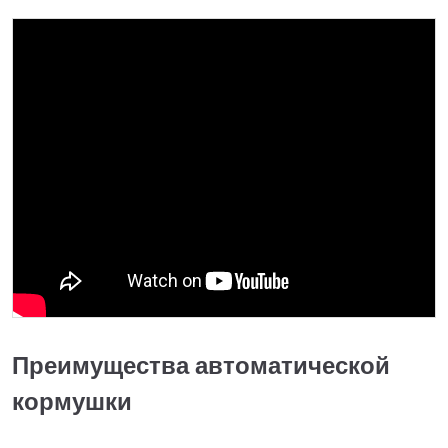
Преимущества автоматической
кормушки