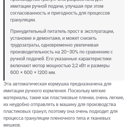
имитации ручной подачи, улучшая при этом
согласованность и пригодность для процессов
грануляции.
Принудительный питатель прост в эксплуатации,
установке и демонтаже, и может снизить
трудозатраты, одновременно увеличивая
производительность на 20–30% по сравнению с
ручной подачей. Его указанные характеристики
включают мотор мощностью 2,2 кВт и размеры
600 × 600 × 1200 мм.
Эта автоматическая кормушка предназначена для
имитации ручного кормления. Поскольку мягкие
материалы, такие как пластиковые пленки, очень легкие,
их неудобно отправлять в машину для производства
пластиковых гранул, поэтому она очень подходит для
процесса грануляции пленочного типа и тканевых
мешков.