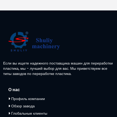
Если вы ищете надежного поставщика машин для переработки
пластика, мы - лучший выбор для вас. Мы приветствуем все
типы заводов по переработке пластика.
О нас
Профиль компании
Обзор завода
Глобальные клиенты