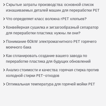
Скрытые затраты производства: основной список
изнашиваемых деталей машин для переработки PET
Что определяет класс волокна rPET хлопьев?
Конвейерная сушилка и зигзагообразный сепаратор
для переработки пластика: нужны ли они?
Понимание 60kW электромагнитного PET горячего
моечного бака
Как спланировать создание вашего завода по
переработке пластика для будущих обновлений
Анализ стоимости и качества: горячая стирка против
холодной стирки PET-отходов
Оптимальная температура для горячей мойки PET