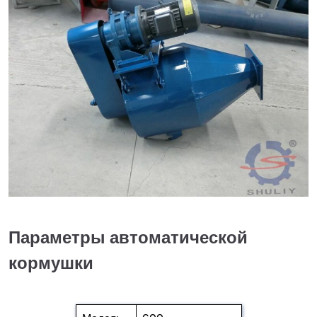
Параметры автоматической
кормушки