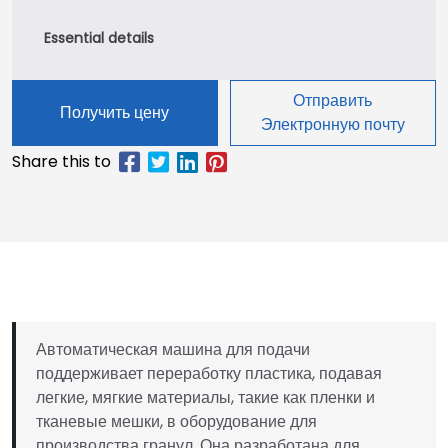
Отправить
Получить цену
Электронную почту
Автоматическая машина для подачи
поддерживает переработку пластика, подавая
легкие, мягкие материалы, такие как пленки и
тканевые мешки, в оборудование для
производства гранул. Она разработана для