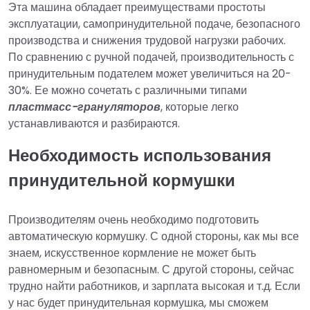
Эта машина обладает преимуществами простоты
эксплуатации, самопринудительной подаче, безопасного
производства и снижения трудовой нагрузки рабочих.
По сравнению с ручной подачей, производительность с
принудительным подателем может увеличиться на 20-
30%. Ее можно сочетать с различными типами
пластмасс-грануляторов
, которые легко
устанавливаются и разбираются.
Необходимость использования
принудительной кормушки
Производителям очень необходимо подготовить
автоматическую кормушку. С одной стороны, как мы все
знаем, искусственное кормление не может быть
равномерным и безопасным. С другой стороны, сейчас
трудно найти работников, и зарплата высокая и т.д. Если
у нас будет принудительная кормушка, мы сможем