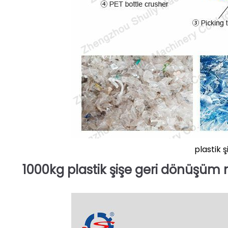
plastik 
1000kg plastik şişe geri dönüşüm 