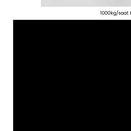
1000kg/saat P