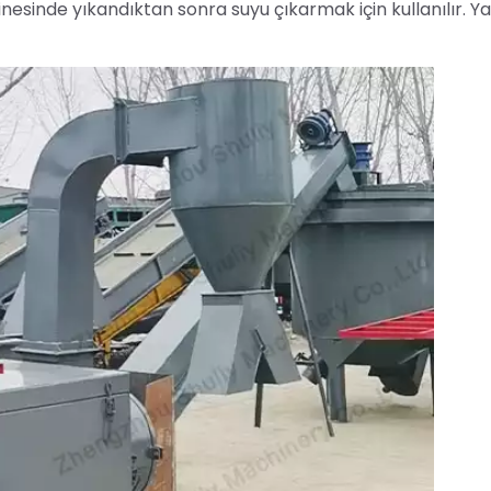
esinde yıkandıktan sonra suyu çıkarmak için kullanılır. Ya