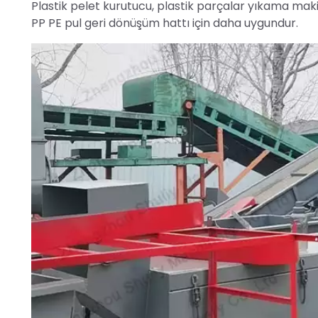
Plastik pelet kurutucu, plastik parçalar yıkama makin
PP PE pul geri dönüşüm hattı için daha uygundur.