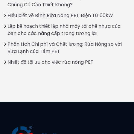
Chúng Có Cần Thiết Không?
Hiểu biết về Bình Rửa Nóng PET Điện Từ 60kW
Lập kế hoạch thiết lập nhà máy tái chế nhựa của
bạn cho các nâng cấp trong tương lai
Phân tích Chi phí và Chất lượng: Rửa Nóng so với
Rửa Lạnh của Tấm PET
Nhiệt độ tối ưu cho việc rửa nóng PET