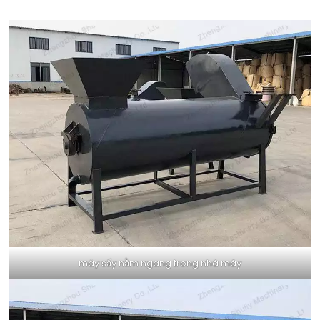
máy sấy nằm ngang trong nhà máy