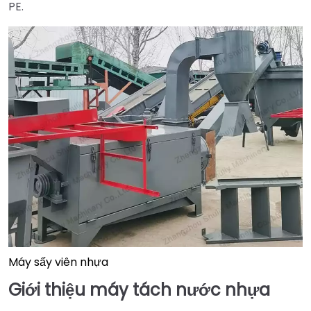
PE.
Máy sấy viên nhựa
Giới thiệu máy tách nước nhựa