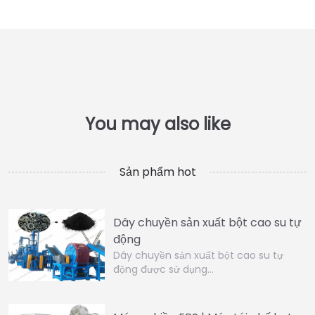
Sản phẩm hot
Dây chuyền sản xuất bột cao su tự
động
Dây chuyền sản xuất bột cao su tự
động được sử dụng…