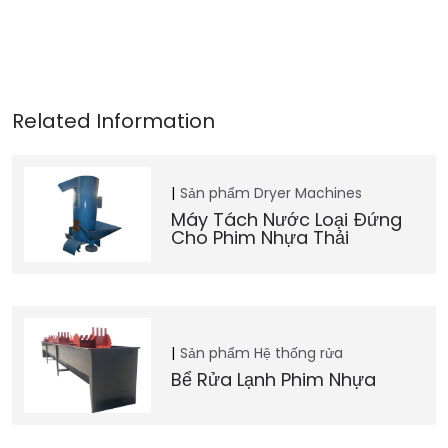
Sản phẩm
Dryer Machines
Máy Tách Nước Loại Đứng
Cho Phim Nhựa Thải
Sản phẩm
Hệ thống rửa
Bể Rửa Lạnh Phim Nhựa