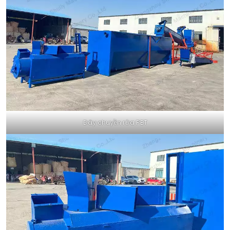
Dây chuyền rửa PET