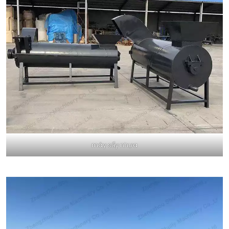
máy sấy nhựa