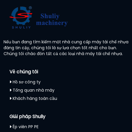
Nếu bạn đang tìm kiếm một nhà cung cấp máy tái chế nhựa
đáng tin cậy, chúng tôi là sự lựa chọn tốt nhất cho bạn.
Chúng tôi chào đón tất cả các loại nhà máy tái chế nhựa.
Về chúng tôi
Hồ sơ công ty
Tổng quan nhà máy
Khách hàng toàn cầu
Giải pháp Shuliy
Ép viên PP PE