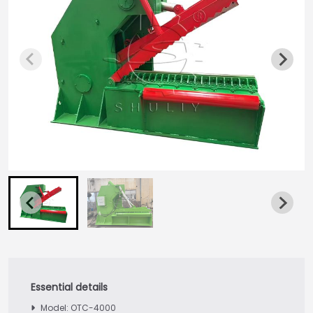
Model: OTC-4000