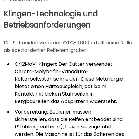
Klingen-Technologie und
Betriebsanforderungen
Die Schneideffizienz des OTC-4000 erfüllt seine Rolle
als spezialisierter Reifenentgrater.
Cr12MoV-Klingen: Der Cutter verwendet
Chrom-Molybdän-Vanadium-
Kaltarbeitsstahlschneiden. Diese Metallurgie
bietet einen Härteausgleich, der beim
Kontakt mit dicken Stahlseilen in
Bergbaureifen das Absplittern widersteht.
Vorbereitung: Bediener müssen
sicherstellen, dass die Reifen entbeadet sind
(Stahlring entfernt), bevor sie zugeführt
werden. Die Maschine ist für das Scheren des