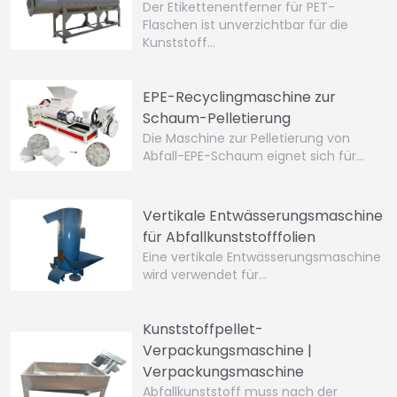
Der Etikettenentferner für PET-
Flaschen ist unverzichtbar für die
Kunststoff…
EPE-Recyclingmaschine zur
Schaum-Pelletierung
Die Maschine zur Pelletierung von
Abfall-EPE-Schaum eignet sich für…
Vertikale Entwässerungsmaschine
für Abfallkunststofffolien
Eine vertikale Entwässerungsmaschine
wird verwendet für…
Kunststoffpellet-
Verpackungsmaschine |
Verpackungsmaschine
Abfallkunststoff muss nach der