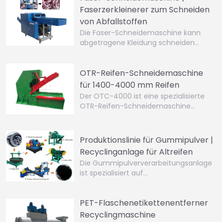
Faserzerkleinerer zum Schneiden
von Abfallstoffen
Die Faser-Schneidemaschine kann
abgetragene Kleidung schneiden…
OTR-Reifen-Schneidemaschine
für 1400-4000 mm Reifen
Der OTC-4000 ist eine spezialisierte
OTR-Reifen-Schneidemaschine…
Produktionslinie für Gummipulver |
Recyclinganlage für Altreifen
Die Gummipulververarbeitungsanlage
ist spezialisiert auf…
PET-Flaschenetikettenentferner
Recyclingmaschine