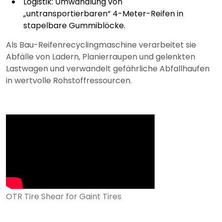
Logistik: Umwandlung von
„untransportierbaren“ 4-Meter-Reifen in
stapelbare Gummiblöcke.
Als Bau-Reifenrecyclingmaschine verarbeitet sie
Abfälle von Ladern, Planierraupen und gelenkten
Lastwagen und verwandelt gefährliche Abfallhaufen
in wertvolle Rohstoffressourcen.