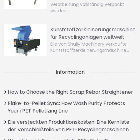
Verarbeitung vollständig verpackt
werden…
Kunststoffzerkleinerungsmaschine
für Recyclinganlagen weltweit
Die von Shuliy Machinery verkaufte
Kunststoffzerkleinerungsmaschine…
Information
How to Choose the Right Scrap Rebar Straightener
Flake-to-Pellet Sync: How Wash Purity Protects
Your rPET Pelletizing Line
Die versteckten Produktionskosten: Eine Kernliste
der Verschleißteile von PET-Recyclingmaschinen