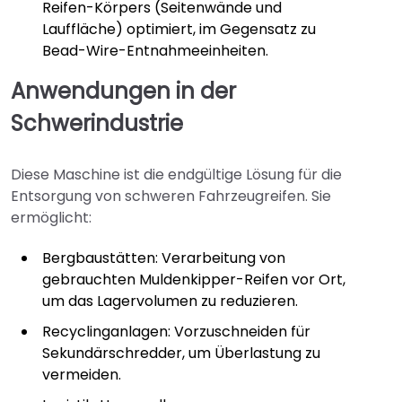
Reifen-Körpers (Seitenwände und
Lauffläche) optimiert, im Gegensatz zu
Bead-Wire-Entnahmeeinheiten.
Anwendungen in der
Schwerindustrie
Diese Maschine ist die endgültige Lösung für die
Entsorgung von schweren Fahrzeugreifen. Sie
ermöglicht:
Bergbaustätten: Verarbeitung von
gebrauchten Muldenkipper-Reifen vor Ort,
um das Lagervolumen zu reduzieren.
Recyclinganlagen: Vorzuschneiden für
Sekundärschredder, um Überlastung zu
vermeiden.