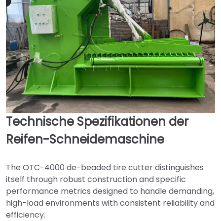
Technische Spezifikationen der
Reifen-Schneidemaschine
The OTC-4000 de-beaded tire cutter distinguishes
itself through robust construction and specific
performance metrics designed to handle demanding,
high-load environments with consistent reliability and
efficiency.