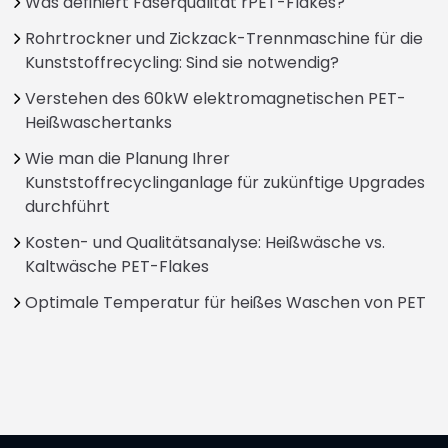
Was definiert Faserqualität rPET-Flakes?
Rohrtrockner und Zickzack-Trennmaschine für die
Kunststoffrecycling: Sind sie notwendig?
Verstehen des 60kW elektromagnetischen PET-
Heißwaschertanks
Wie man die Planung Ihrer
Kunststoffrecyclinganlage für zukünftige Upgrades
durchführt
Kosten- und Qualitätsanalyse: Heißwäsche vs.
Kaltwäsche PET-Flakes
Optimale Temperatur für heißes Waschen von PET