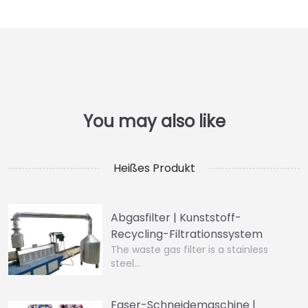
Heißes Produkt
Abgasfilter | Kunststoff-
Recycling-Filtrationssystem
The waste gas filter is a stainless
steel…
Faser-Schneidemaschine |