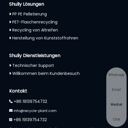
Shuliy Lösungen
PP PE Pelletierung
PET-Flaschenrecycling
Recycling von Altreifen
Herstellung von Kunststoffrohren
Shuliy Dienstleistungen
Technischer Support
Willkommen beim Kundenbesuch
Whatsapp
Kontakt
Email
+86 19139754732
Wechat
info@recycle-plant.com
+86 19139754732
Chat