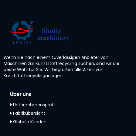
Wenn Sie nach einem zuverlässigen Anbieter von
Maschinen zur Kunststoffrecycling suchen, sind wir die
beste Wahl für Sie. Wir begrüßen alle Arten von
Kunststoffrecyclinganlagen.
Über uns
Unternehmensprofil
Fabrikübersicht
Globale Kunden