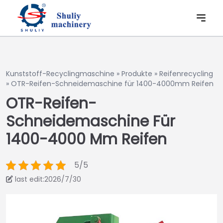
Kunststoff-Recyclingmaschine
»
Produkte
»
Reifenrecycling
»
OTR-Reifen-Schneidemaschine für 1400-4000mm Reifen
OTR-Reifen-
Schneidemaschine Für
1400-4000 Mm Reifen
5/5
last edit:2026/7/30