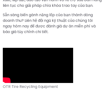
liên tục cho giải pháp chìa khóa trao tay của bạn.
Sẵn sàng biến gánh nặng lốp của bạn thành dòng
doanh thu? Liên hệ đội ngũ kỹ thuật của chúng tôi
ngay hôm nay để được đánh giá dự án miễn phí và
báo giá tùy chỉnh chi tiết.