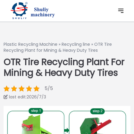
Plastic Recycling Machine
»
Recycling line
»
OTR Tire
Recycling Plant for Mining & Heavy Duty Tires
OTR Tire Recycling Plant For
Mining & Heavy Duty Tires
5/5
last edit:2026/7/3