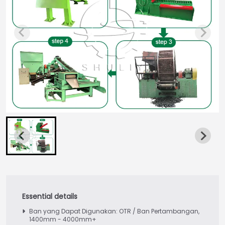
Ban yang Dapat Digunakan: OTR / Ban Pertambangan,
1400mm - 4000mm+