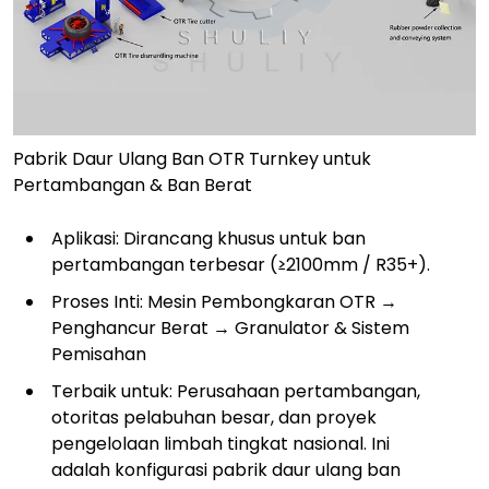
Pabrik Daur Ulang Ban OTR Turnkey untuk
Pertambangan & Ban Berat
Aplikasi: Dirancang khusus untuk ban
pertambangan terbesar (≥2100mm / R35+).
Proses Inti: Mesin Pembongkaran OTR →
Penghancur Berat → Granulator & Sistem
Pemisahan
Terbaik untuk: Perusahaan pertambangan,
otoritas pelabuhan besar, dan proyek
pengelolaan limbah tingkat nasional. Ini
adalah konfigurasi pabrik daur ulang ban