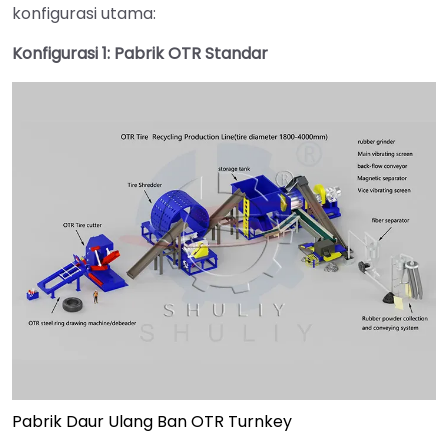
konfigurasi utama:
Konfigurasi 1: Pabrik OTR Standar
Pabrik Daur Ulang Ban OTR Turnkey