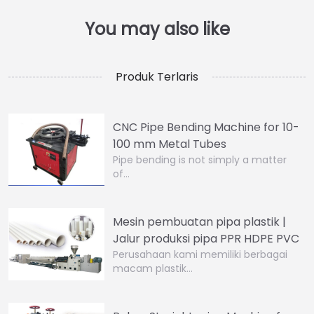
Produk Terlaris
CNC Pipe Bending Machine for 10-
100 mm Metal Tubes
Pipe bending is not simply a matter
of…
Mesin pembuatan pipa plastik |
Jalur produksi pipa PPR HDPE PVC
Perusahaan kami memiliki berbagai
macam plastik…