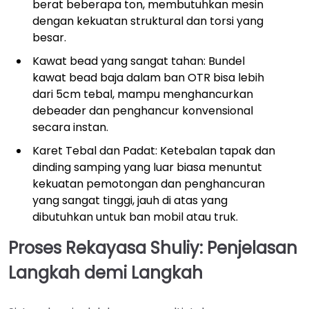
berat beberapa ton, membutuhkan mesin
dengan kekuatan struktural dan torsi yang
besar.
Kawat bead yang sangat tahan: Bundel
kawat bead baja dalam ban OTR bisa lebih
dari 5cm tebal, mampu menghancurkan
debeader dan penghancur konvensional
secara instan.
Karet Tebal dan Padat: Ketebalan tapak dan
dinding samping yang luar biasa menuntut
kekuatan pemotongan dan penghancuran
yang sangat tinggi, jauh di atas yang
dibutuhkan untuk ban mobil atau truk.
Proses Rekayasa Shuliy: Penjelasan
Langkah demi Langkah