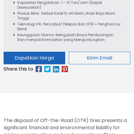
Kapasitas Pengolahan: 1 - 10 Ton/Jam (Dapat
Disesuaikan)
Produk Akhir: Serbuk Karet 5-40 Mesh, Walir Baja Murni
Tinggi
Teknologi Inti: Pencabut/ Pelepas Ban OTR + Penghancur
Berat
Keunggulan Utama: Mengubah Biaya Pembuangan
Ban menjadi Komoditas yang Menguntungkan
Dapatkan Harga
Kirim Email
The disposal of Off-the-Road (OTR) tires presents a
significant financial and environmental liability for