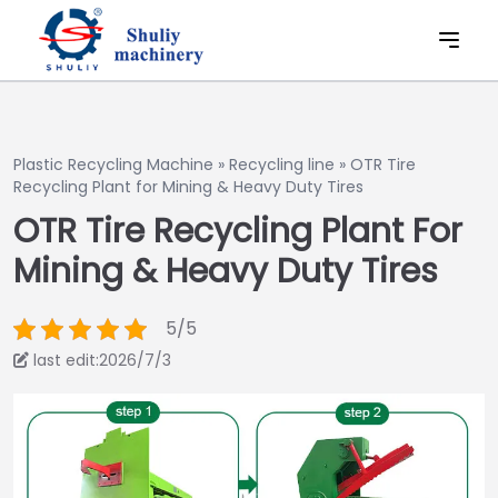
Plastic Recycling Machine
»
Recycling line
»
OTR Tire
Recycling Plant for Mining & Heavy Duty Tires
OTR Tire Recycling Plant For
Mining & Heavy Duty Tires
5/5
last edit:2026/7/3