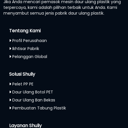
Jika Anda mencari pemasok mesin daur ulang plastik yang
terpercaya, kami adalah pilihan terbaik untuk Anda. Kami
menyambut semua jenis pabrik daur ulang plastik.
Tentang Kami
Profil Perusahaan
Ikhtisar Pabrik
Pelanggan Global
Solusi Shuliy
Pelet PP PE
Daur Ulang Botol PET
Daur Ulang Ban Bekas
Pembuatan Tabung Plastik
Layanan Shuliy