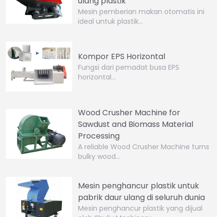
ulang plastik
Mesin pemberian makan otomatis ini
ideal untuk plastik…
Kompor EPS Horizontal
Fungsi dari pemadat busa EPS
horizontal…
Wood Crusher Machine for
Sawdust and Biomass Material
Processing
A reliable Wood Crusher Machine turns
bulky wood…
Mesin penghancur plastik untuk
pabrik daur ulang di seluruh dunia
Mesin penghancur plastik yang dijual