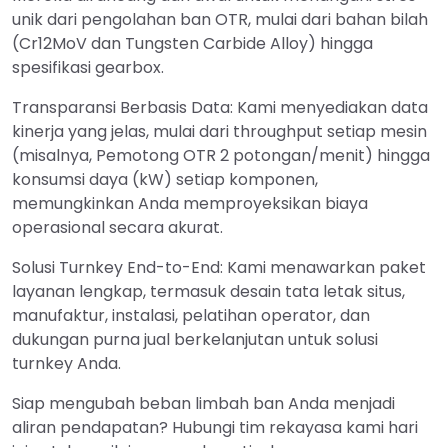
unik dari pengolahan ban OTR, mulai dari bahan bilah
(Cr12MoV dan Tungsten Carbide Alloy) hingga
spesifikasi gearbox.
Transparansi Berbasis Data: Kami menyediakan data
kinerja yang jelas, mulai dari throughput setiap mesin
(misalnya, Pemotong OTR 2 potongan/menit) hingga
konsumsi daya (kW) setiap komponen,
memungkinkan Anda memproyeksikan biaya
operasional secara akurat.
Solusi Turnkey End-to-End: Kami menawarkan paket
layanan lengkap, termasuk desain tata letak situs,
manufaktur, instalasi, pelatihan operator, dan
dukungan purna jual berkelanjutan untuk solusi
turnkey Anda.
Siap mengubah beban limbah ban Anda menjadi
aliran pendapatan? Hubungi tim rekayasa kami hari