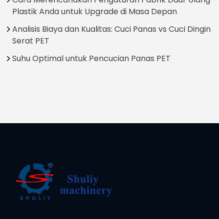
Plastik Anda untuk Upgrade di Masa Depan
Analisis Biaya dan Kualitas: Cuci Panas vs Cuci Dingin
Serat PET
Suhu Optimal untuk Pencucian Panas PET