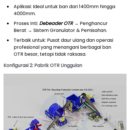
Aplikasi: Ideal untuk ban dari 1400mm hingga
4000mm.
Proses Inti:
Debeader OTR
→ Penghancur
Berat → Sistem Granulator & Pemisahan.
Terbaik untuk: Pusat daur ulang dan operasi
profesional yang menangani berbagai ban
OTR besar, tetapi tidak raksasa.
Konfigurasi 2: Pabrik OTR Unggulan