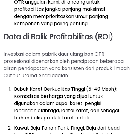
OTR unggulan kami, dirancang untuk
profitabilitas jangka panjang maksimal
dengan memprioritaskan umur panjang
komponen yang paling penting.
Data di Balik Profitabilitas (ROI)
Investasi dalam pabrik daur ulang ban OTR
profesional dibenarkan oleh penciptaan beberapa
aliran pendapatan yang konsisten dari produk limbah.
Output utama Anda adalah:
Bubuk Karet Berkualitas Tinggi (5-40 Mesh):
Komoditas berharga yang dijual untuk
digunakan dalam aspal karet, pengisi
lapangan olahraga, lantai karet, dan sebagai
bahan baku produk karet cetak.
Kawat Baja Tahan Tarik Tinggi: Baja dari bead