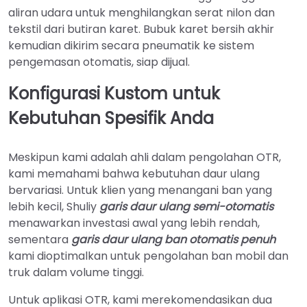
aliran udara untuk menghilangkan serat nilon dan
tekstil dari butiran karet. Bubuk karet bersih akhir
kemudian dikirim secara pneumatik ke sistem
pengemasan otomatis, siap dijual.
Konfigurasi Kustom untuk
Kebutuhan Spesifik Anda
Meskipun kami adalah ahli dalam pengolahan OTR,
kami memahami bahwa kebutuhan daur ulang
bervariasi. Untuk klien yang menangani ban yang
lebih kecil, Shuliy
garis daur ulang semi-otomatis
menawarkan investasi awal yang lebih rendah,
sementara
garis daur ulang ban otomatis penuh
kami dioptimalkan untuk pengolahan ban mobil dan
truk dalam volume tinggi.
Untuk aplikasi OTR, kami merekomendasikan dua