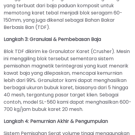
yang terbuat dari baja paduan komposit untuk
memotong karet tebal menjadi blok seragam 60-
150mm, yang juga dikenal sebagai Bahan Bakar
Berbasis Ban (TDF).
Langkah 3: Granulasi & Pembebasan Baja
Blok TDF dikirim ke Granulator Karet (Crusher). Mesin
ini menggiling blok tersebut sementara sistem
pemisahan magnetik terintegrasi yang kuat menarik
kawat baja yang dilepaskan, mencapai kemurnian
lebih dari 99%. Granulator kami dapat menghasilkan
berbagai ukuran bubuk karet, biasanya dari 5 hingga
40 mesh, tergantung pasar target klien. Sebagai
contoh, model SL-560 kami dapat menghasilkan 600-
700 kg/jam bubuk karet 20 mesh.
Langkah 4: Pemurnian Akhir & Pengumpulan
Sistem Pemisahan Serat volume tinggi menggunakan