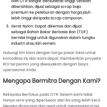
ban OTR sangat berkualitas tinggi. Setelah
dibersihkan, dijual sebagai scrap baja
premium ke peleburan dengan harga jauh
lebih tinggi daripada scrap campuran.
Serat Nylon: Dapat dikemas dan dijual
sebagai Bahan Bakar Berbasis Ban (TDF)
bernilai tinggi untuk digunakan dalam tungku
industri atau kiln semen.
Hubungi tim kami dengan harga pasar lokal untuk
komoditas ini, dan kami dapat memberikan proyeksi
ROI terperinci yang disesuaikan dengan biaya
operasional Anda.
Mengapa Bermitra Dengan Kami?
Rekayasa Berfokus pada OTR: Sistem kami tidak
hanya versi yang diperbesar dari lini yang lebih kecil.
Mereka dirancang dari awal untuk menangani stres