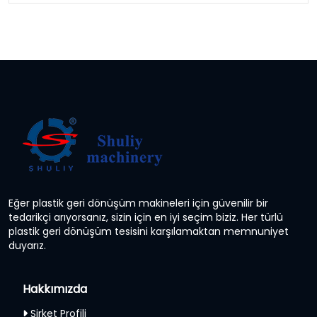
Eğer plastik geri dönüşüm makineleri için güvenilir bir
tedarikçi arıyorsanız, sizin için en iyi seçim biziz. Her türlü
plastik geri dönüşüm tesisini karşılamaktan memnuniyet
duyarız.
Hakkımızda
Şirket Profili