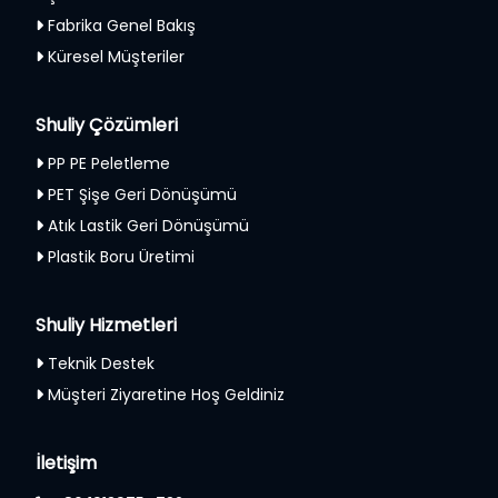
Fabrika Genel Bakış
Küresel Müşteriler
Shuliy Çözümleri
PP PE Peletleme
PET Şişe Geri Dönüşümü
Atık Lastik Geri Dönüşümü
Plastik Boru Üretimi
Shuliy Hizmetleri
Teknik Destek
Müşteri Ziyaretine Hoş Geldiniz
İletişim