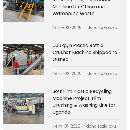
Machine for Office and
Warehouse Waste
Tem-02-2026
daha fazla oku
600kg/h Plastic Bottle
Crusher Machine Shipped to
Guinea
Tem-02-2026
daha fazla oku
Soft Film Plastic Recycling
Machine Project: Film
Crushing & Washing Line for
Uganda
Tem-01-2026
daha fazla oku