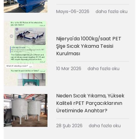
Mayıs-06-2026
daha fazla oku
Nijerya'da 1000kg/saat PET
Şişe Sıcak Yıkama Tesisi
Kurulması
10 Mar 2026
daha fazla oku
Neden Sıcak Yıkama, Yüksek
Kaliteli rPET Parçacıklarının
Üretiminde Anahtar?
28 Şub 2026
daha fazla oku