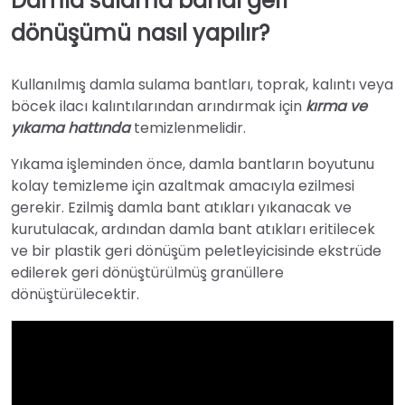
Damla sulama bandı geri
dönüşümü nasıl yapılır?
Kullanılmış damla sulama bantları, toprak, kalıntı veya
böcek ilacı kalıntılarından arındırmak için
kırma ve
yıkama hattında
temizlenmelidir.
Yıkama işleminden önce, damla bantların boyutunu
kolay temizleme için azaltmak amacıyla ezilmesi
gerekir. Ezilmiş damla bant atıkları yıkanacak ve
kurutulacak, ardından damla bant atıkları eritilecek
ve bir plastik geri dönüşüm peletleyicisinde ekstrüde
edilerek geri dönüştürülmüş granüllere
dönüştürülecektir.