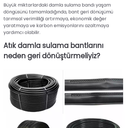
Büyük miktarlardaki damla sulama bandı yaşam
döngüsünü tamamladığında, bant geri dönüşümü
tarımsal verimliliği artırmaya, ekonomik değer
yaratmaya ve karbon emisyonlarını azaltmaya
yardımcı olabilir.
Atık damla sulama bantlarını
neden geri dönüştürmeliyiz?