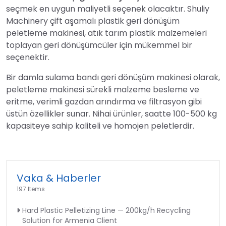
seçmek en uygun maliyetli seçenek olacaktır. Shuliy
Machinery çift aşamalı plastik geri dönüşüm
peletleme makinesi, atık tarım plastik malzemeleri
toplayan geri dönüşümcüler için mükemmel bir
seçenektir.
Bir damla sulama bandı geri dönüşüm makinesi olarak,
peletleme makinesi sürekli malzeme besleme ve
eritme, verimli gazdan arındırma ve filtrasyon gibi
üstün özellikler sunar. Nihai ürünler, saatte 100-500 kg
kapasiteye sahip kaliteli ve homojen peletlerdir.
Vaka & Haberler
197 Items
Hard Plastic Pelletizing Line — 200kg/h Recycling
Solution for Armenia Client