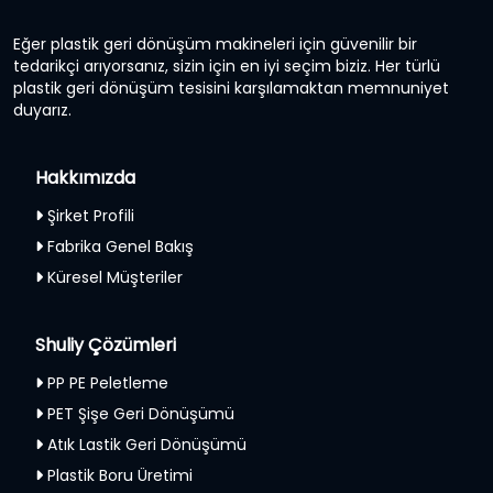
Eğer plastik geri dönüşüm makineleri için güvenilir bir
tedarikçi arıyorsanız, sizin için en iyi seçim biziz. Her türlü
plastik geri dönüşüm tesisini karşılamaktan memnuniyet
duyarız.
Hakkımızda
Şirket Profili
Fabrika Genel Bakış
Küresel Müşteriler
Shuliy Çözümleri
PP PE Peletleme
PET Şişe Geri Dönüşümü
Atık Lastik Geri Dönüşümü
Plastik Boru Üretimi