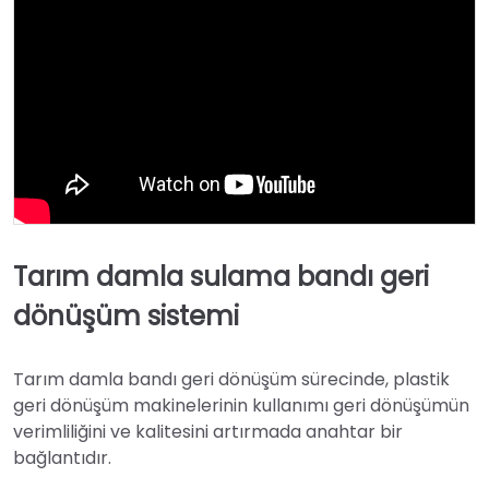
Tarım damla sulama bandı geri
dönüşüm sistemi
Tarım damla bandı geri dönüşüm sürecinde, plastik
geri dönüşüm makinelerinin kullanımı geri dönüşümün
verimliliğini ve kalitesini artırmada anahtar bir
bağlantıdır.