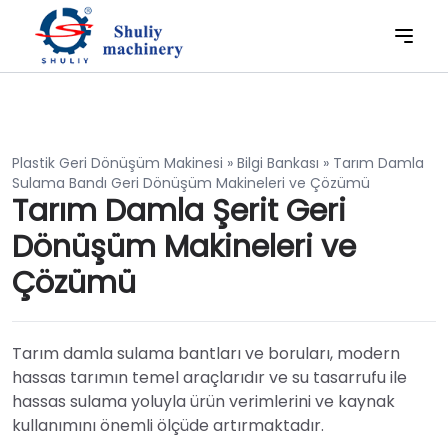
Plastik Geri Dönüşüm Makinesi
»
Bilgi Bankası
»
Tarım Damla
Sulama Bandı Geri Dönüşüm Makineleri ve Çözümü
Tarım Damla Şerit Geri
Dönüşüm Makineleri ve
Çözümü
Tarım damla sulama bantları ve boruları, modern
hassas tarımın temel araçlarıdır ve su tasarrufu ile
hassas sulama yoluyla ürün verimlerini ve kaynak
kullanımını önemli ölçüde artırmaktadır.