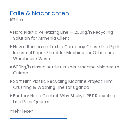
Fälle & Nachrichten
197 Items
Hard Plastic Pelletizing Line — 200kg/h Recycling
Solution for Armenia Client
How a Romanian Textile Company Chose the Right
Industrial Paper Shredder Machine for Office and
Warehouse Waste
600kg/h Plastic Bottle Crusher Machine Shipped to
Guinea
Soft Film Plastic Recycling Machine Project: Film
Crushing & Washing Line for Uganda
Factory Noise Control: Why Shuliy’s PET Recycling
Line Runs Quieter
mehr lesen