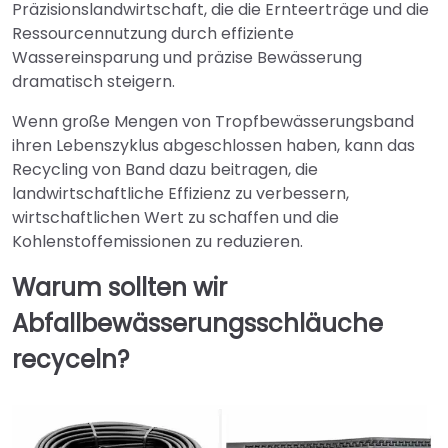
Präzisionslandwirtschaft, die die Ernteerträge und die
Ressourcennutzung durch effiziente
Wassereinsparung und präzise Bewässerung
dramatisch steigern.
Wenn große Mengen von Tropfbewässerungsband
ihren Lebenszyklus abgeschlossen haben, kann das
Recycling von Band dazu beitragen, die
landwirtschaftliche Effizienz zu verbessern,
wirtschaftlichen Wert zu schaffen und die
Kohlenstoffemissionen zu reduzieren.
Warum sollten wir
Abfallbewässerungsschläuche
recyceln?