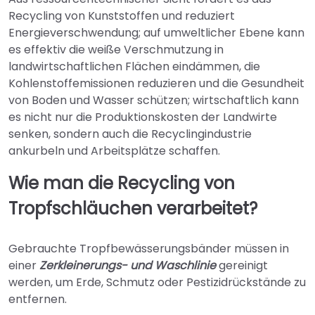
Recycling von Kunststoffen und reduziert
Energieverschwendung; auf umweltlicher Ebene kann
es effektiv die weiße Verschmutzung in
landwirtschaftlichen Flächen eindämmen, die
Kohlenstoffemissionen reduzieren und die Gesundheit
von Boden und Wasser schützen; wirtschaftlich kann
es nicht nur die Produktionskosten der Landwirte
senken, sondern auch die Recyclingindustrie
ankurbeln und Arbeitsplätze schaffen.
Wie man die Recycling von
Tropfschläuchen verarbeitet?
Gebrauchte Tropfbewässerungsbänder müssen in
einer
Zerkleinerungs- und Waschlinie
gereinigt
werden, um Erde, Schmutz oder Pestizidrückstände zu
entfernen.