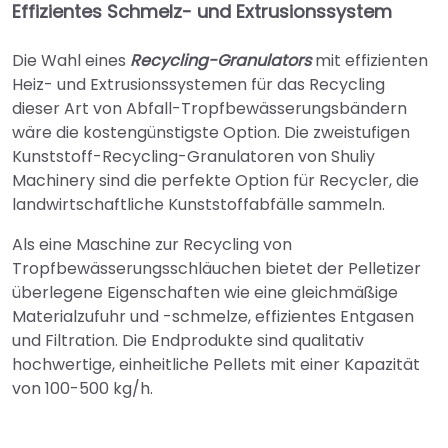
Effizientes Schmelz- und Extrusionssystem
Die Wahl eines
Recycling-Granulators
mit effizienten
Heiz- und Extrusionssystemen für das Recycling
dieser Art von Abfall-Tropfbewässerungsbändern
wäre die kostengünstigste Option. Die zweistufigen
Kunststoff-Recycling-Granulatoren von Shuliy
Machinery sind die perfekte Option für Recycler, die
landwirtschaftliche Kunststoffabfälle sammeln.
Als eine Maschine zur Recycling von
Tropfbewässerungsschläuchen bietet der Pelletizer
überlegene Eigenschaften wie eine gleichmäßige
Materialzufuhr und -schmelze, effizientes Entgasen
und Filtration. Die Endprodukte sind qualitativ
hochwertige, einheitliche Pellets mit einer Kapazität
von 100-500 kg/h.