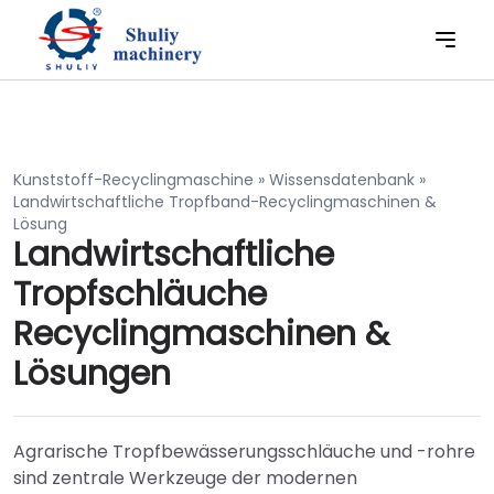
Kunststoff-Recyclingmaschine
»
Wissensdatenbank
»
Landwirtschaftliche Tropfband-Recyclingmaschinen &
Lösung
Landwirtschaftliche
Tropfschläuche
Recyclingmaschinen &
Lösungen
Agrarische Tropfbewässerungsschläuche und -rohre
sind zentrale Werkzeuge der modernen