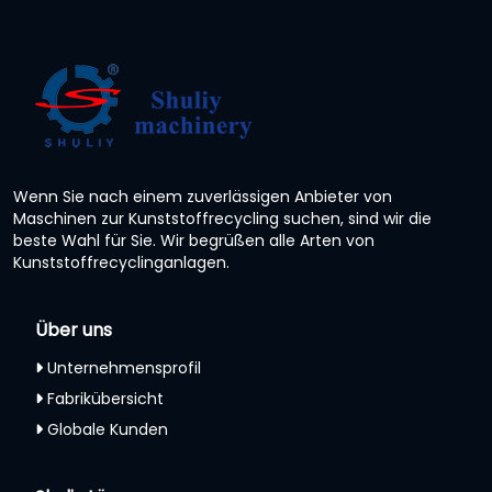
Wenn Sie nach einem zuverlässigen Anbieter von
Maschinen zur Kunststoffrecycling suchen, sind wir die
beste Wahl für Sie. Wir begrüßen alle Arten von
Kunststoffrecyclinganlagen.
Über uns
Unternehmensprofil
Fabrikübersicht
Globale Kunden