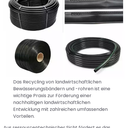
Das Recycling von landwirtschaftlichen
Bewässerungsbändern und -rohren ist eine
wichtige Praxis zur Förderung einer
nachhaltigen landwirtschaftlichen
Entwicklung mit zahlreichen umfassenden
Vorteilen.
Aus ressourcentechnischer Sicht fördert es das