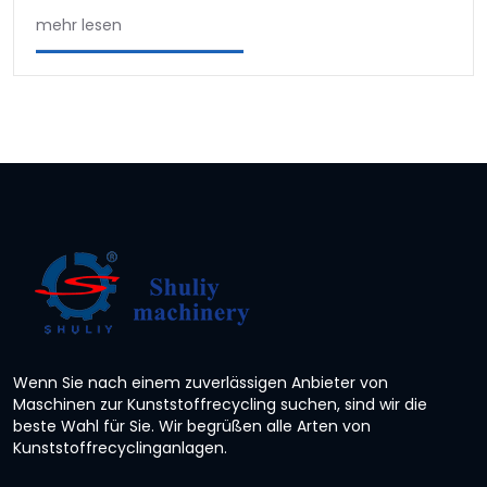
mehr lesen
Wenn Sie nach einem zuverlässigen Anbieter von
Maschinen zur Kunststoffrecycling suchen, sind wir die
beste Wahl für Sie. Wir begrüßen alle Arten von
Kunststoffrecyclinganlagen.