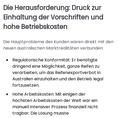
Die Herausforderung: Druck zur
Einhaltung der Vorschriften und
hohe Betriebskosten
Die Hauptprobleme des Kunden waren direkt mit den
neuen australischen Marktrealitäten verbunden:
Regulatorische Konformität: Er benötigte
dringend eine Möglichkeit, ganze Reifen zu
verarbeiten, um das Reifenexportverbot in
Australien einzuhalten und den Betrieb legal
fortzusetzen.
Hohe Arbeitskosten: Mit einigen der
höchsten Arbeitskosten der Welt war ein
manuell intensiver Prozess finanziell nicht
tragbar. Die Lösung musste