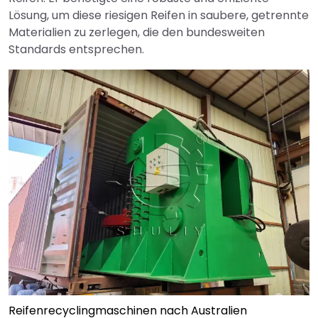
Lösung, um diese riesigen Reifen in saubere, getrennte
Materialien zu zerlegen, die den bundesweiten
Standards entsprechen.
Reifenrecyclingmaschinen nach Australien