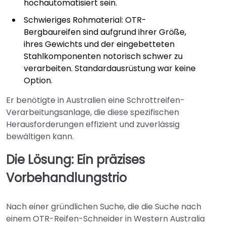
hochautomatisiert sein.
Schwieriges Rohmaterial: OTR-
Bergbaureifen sind aufgrund ihrer Größe,
ihres Gewichts und der eingebetteten
Stahlkomponenten notorisch schwer zu
verarbeiten. Standardausrüstung war keine
Option.
Er benötigte in Australien eine Schrottreifen-
Verarbeitungsanlage, die diese spezifischen
Herausforderungen effizient und zuverlässig
bewältigen kann.
Die Lösung: Ein präzises
Vorbehandlungstrio
Nach einer gründlichen Suche, die die Suche nach
einem OTR-Reifen-Schneider in Western Australia