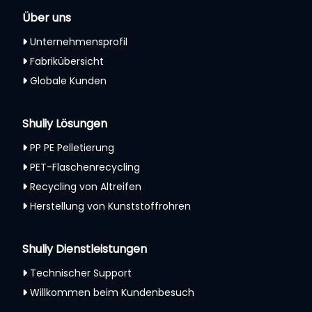
Über uns
Unternehmensprofil
Fabrikübersicht
Globale Kunden
Shuliy Lösungen
PP PE Pelletierung
PET-Flaschenrecycling
Recycling von Altreifen
Herstellung von Kunststoffrohren
Shuliy Dienstleistungen
Technischer Support
Willkommen beim Kundenbesuch