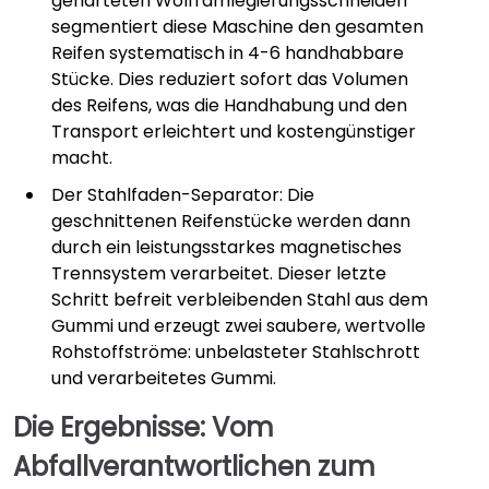
gehärteten Wolframlegierungsschneiden
segmentiert diese Maschine den gesamten
Reifen systematisch in 4-6 handhabbare
Stücke. Dies reduziert sofort das Volumen
des Reifens, was die Handhabung und den
Transport erleichtert und kostengünstiger
macht.
Der Stahlfaden-Separator: Die
geschnittenen Reifenstücke werden dann
durch ein leistungsstarkes magnetisches
Trennsystem verarbeitet. Dieser letzte
Schritt befreit verbleibenden Stahl aus dem
Gummi und erzeugt zwei saubere, wertvolle
Rohstoffströme: unbelasteter Stahlschrott
und verarbeitetes Gummi.
Die Ergebnisse: Vom
Abfallverantwortlichen zum