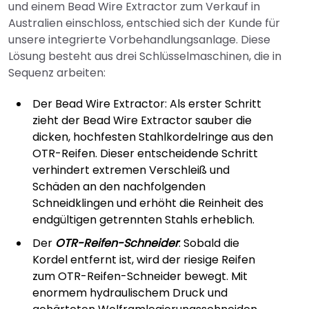
und einem Bead Wire Extractor zum Verkauf in
Australien einschloss, entschied sich der Kunde für
unsere integrierte Vorbehandlungsanlage. Diese
Lösung besteht aus drei Schlüsselmaschinen, die in
Sequenz arbeiten:
Der Bead Wire Extractor: Als erster Schritt
zieht der Bead Wire Extractor sauber die
dicken, hochfesten Stahlkordelringe aus den
OTR-Reifen. Dieser entscheidende Schritt
verhindert extremen Verschleiß und
Schäden an den nachfolgenden
Schneidklingen und erhöht die Reinheit des
endgültigen getrennten Stahls erheblich.
Der
OTR-Reifen-Schneider
: Sobald die
Kordel entfernt ist, wird der riesige Reifen
zum OTR-Reifen-Schneider bewegt. Mit
enormem hydraulischem Druck und