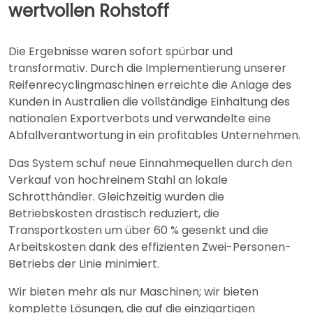
wertvollen Rohstoff
Die Ergebnisse waren sofort spürbar und
transformativ. Durch die Implementierung unserer
Reifenrecyclingmaschinen erreichte die Anlage des
Kunden in Australien die vollständige Einhaltung des
nationalen Exportverbots und verwandelte eine
Abfallverantwortung in ein profitables Unternehmen.
Das System schuf neue Einnahmequellen durch den
Verkauf von hochreinem Stahl an lokale
Schrotthändler. Gleichzeitig wurden die
Betriebskosten drastisch reduziert, die
Transportkosten um über 60 % gesenkt und die
Arbeitskosten dank des effizienten Zwei-Personen-
Betriebs der Linie minimiert.
Wir bieten mehr als nur Maschinen; wir bieten
komplette Lösungen, die auf die einzigartigen