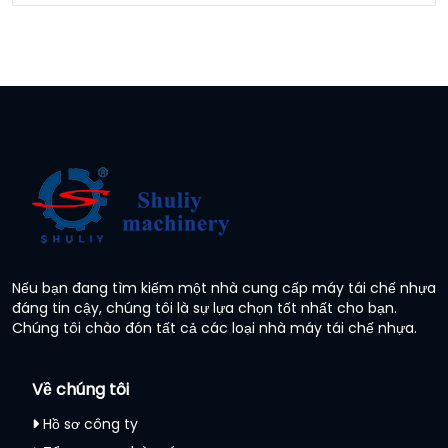
Nếu bạn đang tìm kiếm một nhà cung cấp máy tái chế nhựa
đáng tin cậy, chúng tôi là sự lựa chọn tốt nhất cho bạn.
Chúng tôi chào đón tất cả các loại nhà máy tái chế nhựa.
Về chúng tôi
Hồ sơ công ty