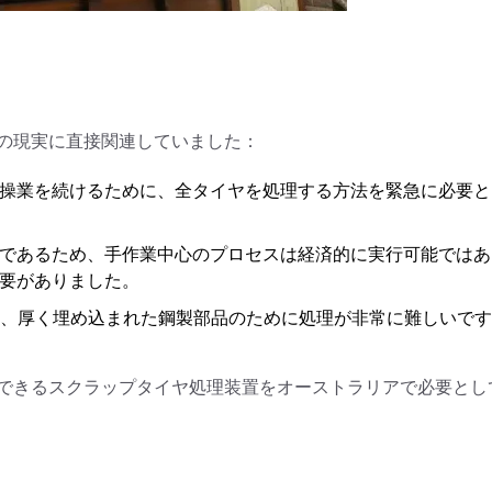
の現実に直接関連していました：
操業を続けるために、全タイヤを処理する方法を緊急に必要と
であるため、手作業中心のプロセスは経済的に実行可能ではあ
要がありました。
量、厚く埋め込まれた鋼製部品のために処理が非常に難しいで
できるスクラップタイヤ処理装置をオーストラリアで必要とし