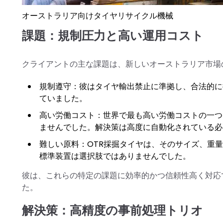
オーストラリア向けタイヤリサイクル機械
課題：規制圧力と高い運用コスト
クライアントの主な課題は、新しいオーストラリア市場
規制遵守：彼はタイヤ輸出禁止に準拠し、合法的に
ていました。
高い労働コスト：世界で最も高い労働コストの一つ
ませんでした。解決策は高度に自動化されている必
難しい原料：OTR採掘タイヤは、そのサイズ、重
標準装置は選択肢ではありませんでした。
彼は、これらの特定の課題に効率的かつ信頼性高く対応
た。
解決策：高精度の事前処理トリオ