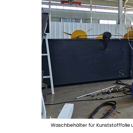
Waschbehälter für Kunststofffoli