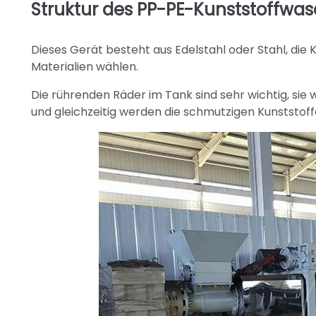
Struktur des PP-PE-Kunststoffwa
Dieses Gerät besteht aus Edelstahl oder Stahl, die
Materialien wählen.
Die rührenden Räder im Tank sind sehr wichtig, sie 
und gleichzeitig werden die schmutzigen Kunststoff