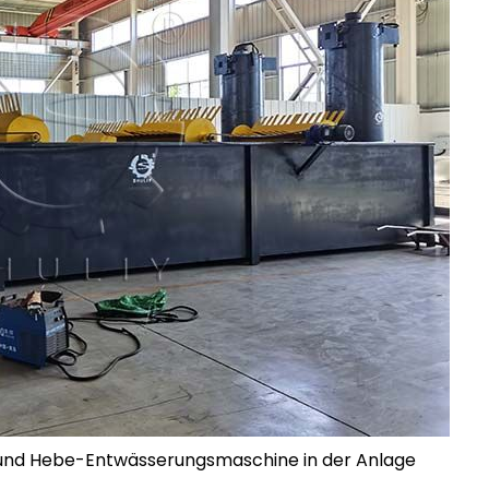
e und Hebe-Entwässerungsmaschine in der Anlage