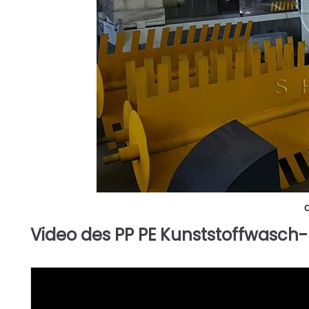
Video des PP PE Kunststoffwasch