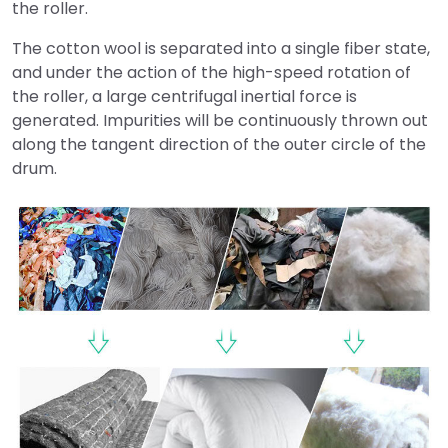
the roller.
The cotton wool is separated into a single fiber state,
and under the action of the high-speed rotation of
the roller, a large centrifugal inertial force is
generated. Impurities will be continuously thrown out
along the tangent direction of the outer circle of the
drum.