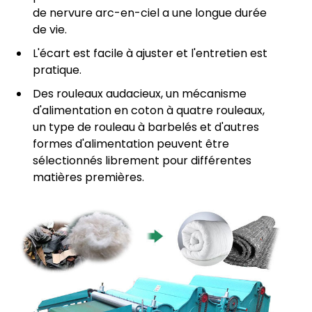
de nervure arc-en-ciel a une longue durée
de vie.
L'écart est facile à ajuster et l'entretien est
pratique.
Des rouleaux audacieux, un mécanisme
d'alimentation en coton à quatre rouleaux,
un type de rouleau à barbelés et d'autres
formes d'alimentation peuvent être
sélectionnés librement pour différentes
matières premières.