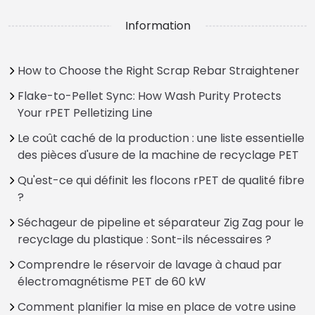
Information
How to Choose the Right Scrap Rebar Straightener
Flake-to-Pellet Sync: How Wash Purity Protects
Your rPET Pelletizing Line
Le coût caché de la production : une liste essentielle
des pièces d'usure de la machine de recyclage PET
Qu'est-ce qui définit les flocons rPET de qualité fibre
?
Séchageur de pipeline et séparateur Zig Zag pour le
recyclage du plastique : Sont-ils nécessaires ?
Comprendre le réservoir de lavage à chaud par
électromagnétisme PET de 60 kW
Comment planifier la mise en place de votre usine