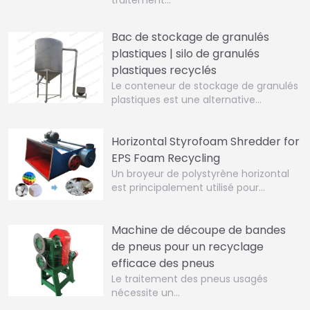
Bac de stockage de granulés
plastiques | silo de granulés
plastiques recyclés
Le conteneur de stockage de granulés
plastiques est une alternative…
Horizontal Styrofoam Shredder for
EPS Foam Recycling
Un broyeur de polystyrène horizontal
est principalement utilisé pour…
Machine de découpe de bandes
de pneus pour un recyclage
efficace des pneus
Le traitement des pneus usagés
nécessite un…