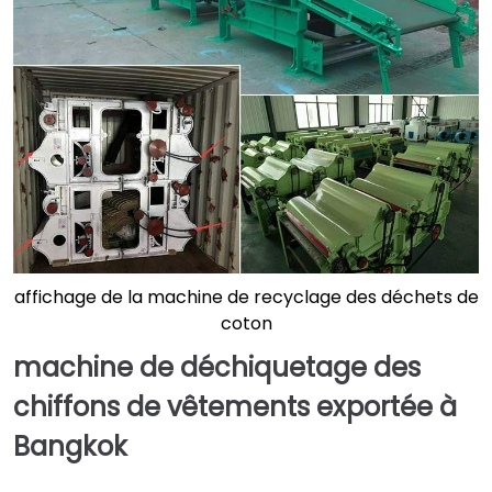
affichage de la machine de recyclage des déchets de
coton
machine de déchiquetage des
chiffons de vêtements exportée à
Bangkok