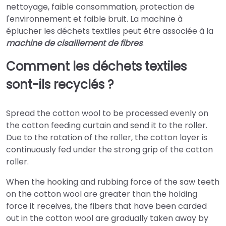
nettoyage, faible consommation, protection de
l'environnement et faible bruit. La machine à
éplucher les déchets textiles peut être associée à la
machine de cisaillement de fibres
.
Comment les déchets textiles
sont-ils recyclés ?
Spread the cotton wool to be processed evenly on
the cotton feeding curtain and send it to the roller.
Due to the rotation of the roller, the cotton layer is
continuously fed under the strong grip of the cotton
roller.
When the hooking and rubbing force of the saw teeth
on the cotton wool are greater than the holding
force it receives, the fibers that have been carded
out in the cotton wool are gradually taken away by