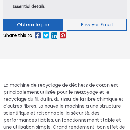
Obtenir le prix
Envoyer Email
La machine de recyclage de déchets de coton est
principalement utilisée pour le nettoyage et le
recyclage du fil, du lin, du tissu, de la fibre chimique et
d'autres fibres. La nouvelle machine a une structure
scientifique et raisonnable, la sécurité, des
performances fiables, un fonctionnement stable et
une utilisation simple. Grand rendement, bon effet de