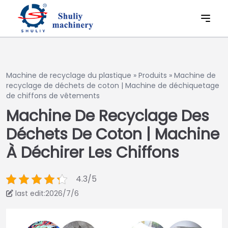
Machine de recyclage du plastique
»
Produits
»
Machine de
recyclage de déchets de coton | Machine de déchiquetage
de chiffons de vêtements
Machine De Recyclage Des
Déchets De Coton | Machine
À Déchirer Les Chiffons
4.3/5
last edit:2026/7/6