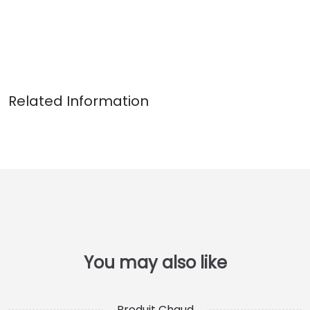
Produit Chaud