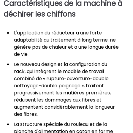
Caractéristiques de la machine à
déchirer les chiffons
L'application du réducteur a une forte
adaptabilité au traitement à long terme, ne
génère pas de chaleur et a une longue durée
de vie.
Le nouveau design et la configuration du
rack, qui intègrent le modèle de travail
combiné de « rupture-ouverture-double
nettoyage-double peignage », traitent
progressivement les matières premières,
réduisent les dommages aux fibres et
augmentent considérablement la longueur
des fibres.
La structure spéciale du rouleau et de la
planche d'alimentation en coton en forme