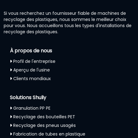
Si vous recherchez un fournisseur fiable de machines de
recyclage des plastiques, nous sommes le meilleur choix
pour vous. Nous accueillons tous les types d'installations de
recyclage des plastiques.
À propos de nous
Profil de l'entreprise
Aperçu de l'usine
Clients mondiaux
Solutions Shuliy
Granulation PP PE
Recyclage des bouteilles PET
Recyclage des pneus usagés
Fabrication de tubes en plastique