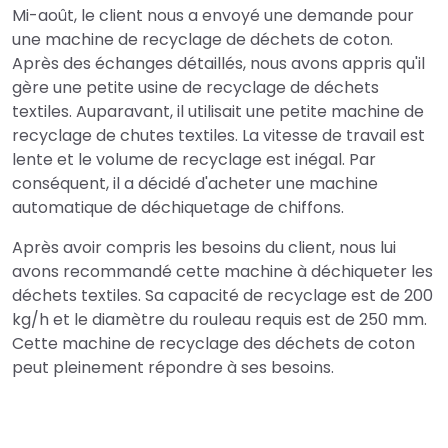
Mi-août, le client nous a envoyé une demande pour
une machine de recyclage de déchets de coton.
Après des échanges détaillés, nous avons appris qu'il
gère une petite usine de recyclage de déchets
textiles. Auparavant, il utilisait une petite machine de
recyclage de chutes textiles. La vitesse de travail est
lente et le volume de recyclage est inégal. Par
conséquent, il a décidé d'acheter une machine
automatique de déchiquetage de chiffons.
Après avoir compris les besoins du client, nous lui
avons recommandé cette machine à déchiqueter les
déchets textiles. Sa capacité de recyclage est de 200
kg/h et le diamètre du rouleau requis est de 250 mm.
Cette machine de recyclage des déchets de coton
peut pleinement répondre à ses besoins.