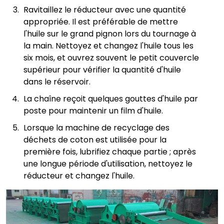
Ravitaillez le réducteur avec une quantité
appropriée. Il est préférable de mettre
l'huile sur le grand pignon lors du tournage à
la main. Nettoyez et changez l'huile tous les
six mois, et ouvrez souvent le petit couvercle
supérieur pour vérifier la quantité d'huile
dans le réservoir.
La chaîne reçoit quelques gouttes d'huile par
poste pour maintenir un film d'huile.
Lorsque la machine de recyclage des
déchets de coton est utilisée pour la
première fois, lubrifiez chaque partie ; après
une longue période d'utilisation, nettoyez le
réducteur et changez l'huile.