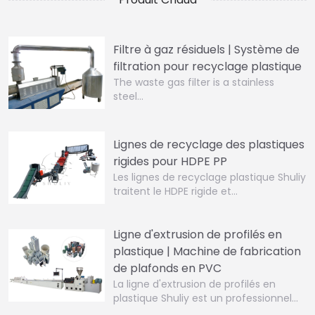
Filtre à gaz résiduels | Système de
filtration pour recyclage plastique
The waste gas filter is a stainless
steel…
Lignes de recyclage des plastiques
rigides pour HDPE PP
Les lignes de recyclage plastique Shuliy
traitent le HDPE rigide et…
Ligne d'extrusion de profilés en
plastique | Machine de fabrication
de plafonds en PVC
La ligne d'extrusion de profilés en
plastique Shuliy est un professionnel…