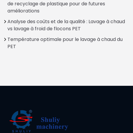
de recyclage de plastique pour de futures
améliorations
Analyse des coûts et de la qualité : Lavage à chaud
vs lavage à froid de flocons PET
Température optimale pour le lavage à chaud du
PET