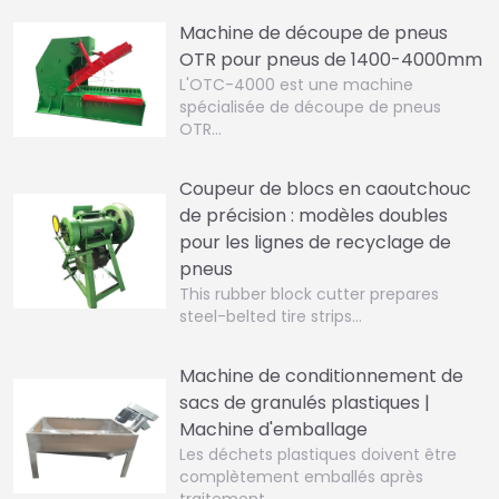
Machine de découpe de pneus
OTR pour pneus de 1400-4000mm
L'OTC-4000 est une machine
spécialisée de découpe de pneus
OTR…
Coupeur de blocs en caoutchouc
de précision : modèles doubles
pour les lignes de recyclage de
pneus
This rubber block cutter prepares
steel-belted tire strips…
Machine de conditionnement de
sacs de granulés plastiques |
Machine d'emballage
Les déchets plastiques doivent être
complètement emballés après
traitement…