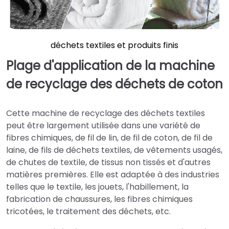
déchets textiles et produits finis
Plage d'application de la machine
de recyclage des déchets de coton
Cette machine de recyclage des déchets textiles
peut être largement utilisée dans une variété de
fibres chimiques, de fil de lin, de fil de coton, de fil de
laine, de fils de déchets textiles, de vêtements usagés,
de chutes de textile, de tissus non tissés et d'autres
matières premières. Elle est adaptée à des industries
telles que le textile, les jouets, l'habillement, la
fabrication de chaussures, les fibres chimiques
tricotées, le traitement des déchets, etc.